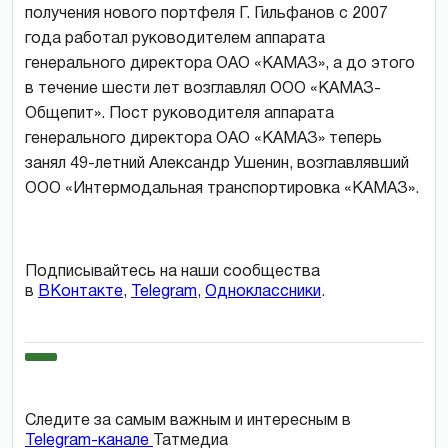
получения нового портфеля Г. Гильфанов с 2007
года работал руководителем аппарата
генерального директора ОАО «КАМАЗ», а до этого
в течение шести лет возглавлял ООО «КАМАЗ-
Общепит». Пост руководителя аппарата
генерального директора ОАО «КАМАЗ» теперь
занял 49-летний Александр Ушенин, возглавлявший
ООО «Интермодальная транспортировка «КАМАЗ».
Подписывайтесь на наши сообщества
в
ВКонтакте
,
Telegram
,
Одноклассники
.
Следите за самым важным и интересным в
Telegram-канале
Татмедиа