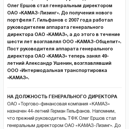
Олег Ершов стал генеральным директором
ОАО «КАМАЗ-Лизинг». До получения нового
портфеля Г. Гильфанов с 2007 года работал
руководителем аппарата генерального
директора ОАО «КАМАЗ», а до этого в течение
шести лет возглавлял ООО «КАМАЗ-Общепит».
Пост руководителя аппарата генерального
директора ОАО «КАМАЗ» теперь занял 49-
летний Александр Ушенин, возглавлявший
ООО «Интермодальная транспортировка
«КАМАЗ».
НА ДОЛЖНОСТЬ ГЕНЕРАЛЬНОГО ДИРЕКТОРА
ОАО «Торгово-финансовая компания «КАМАЗ»
назначен 44-летний Герман Гильфанов. Напомним,
что прежний руководитель ТФК Олег Ершов стал
генеральным директором ОАО «КАМАЗ-Лизинг». До