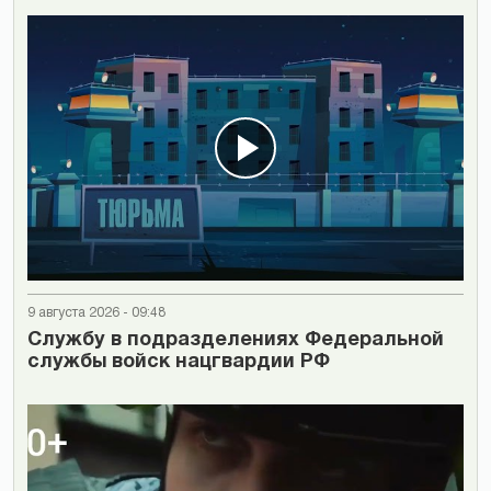
9 августа 2026 - 09:48
Cлужбу в подразделениях Федеральной
службы войск нацгвардии РФ