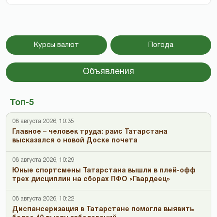
Курсы валют
Погода
Объявления
Топ-5
08 августа 2026, 10:35
Главное – человек труда: раис Татарстана
высказался о новой Доске почета
08 августа 2026, 10:29
Юные спортсмены Татарстана вышли в плей-офф
трех дисциплин на сборах ПФО «Гвардеец»
08 августа 2026, 10:22
Диспансеризация в Татарстане помогла выявить