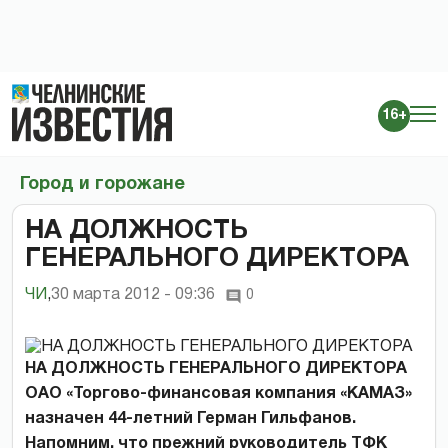
16+
Город и горожане
НА ДОЛЖНОСТЬ
ГЕНЕРАЛЬНОГО ДИРЕКТОРА
ЧИ
,
30 марта 2012 - 09:36
0
НА ДОЛЖНОСТЬ ГЕНЕРАЛЬНОГО ДИРЕКТОРА
ОАО «Торгово-финансовая компания «КАМАЗ»
назначен 44-летний Герман Гильфанов.
Напомним, что прежний руководитель ТФК