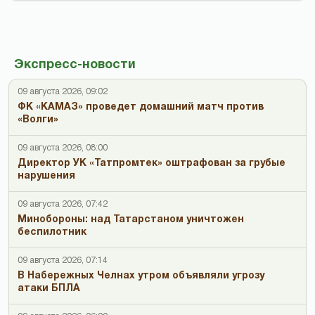
Экспресс-новости
09 августа 2026, 09:02
ФК «КАМАЗ» проведет домашний матч против
«Волги»
09 августа 2026, 08:00
Директор УК «Татпромтек» оштрафован за грубые
нарушения
09 августа 2026, 07:42
Минобороны: над Татарстаном уничтожен
беспилотник
09 августа 2026, 07:14
В Набережных Челнах утром объявляли угрозу
атаки БПЛА