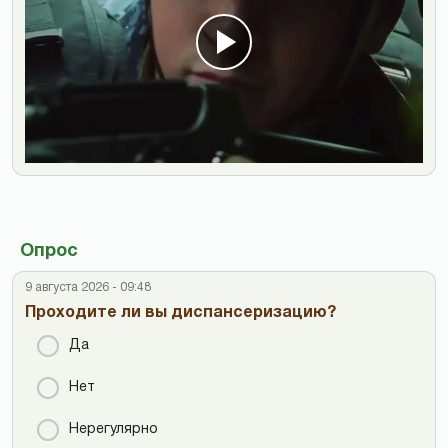
Опрос
9 августа 2026 - 09:48
Проходите ли вы диспансеризацию?
Да
Нет
Нерегулярно