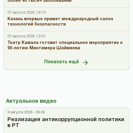
более 40 тысяч заболеваний
07 августа 2026, 16:19
Казань впервые примет международный салон
технологий безопасности
07 августа 2026, 12:07
Театр Камала готовит специальное мероприятие к
90-летию Минтимера Шаймиева
Показать ещё
Актуальное видео
9 августа 2026 - 09:48
Реализация антикоррупционной политики
в РТ