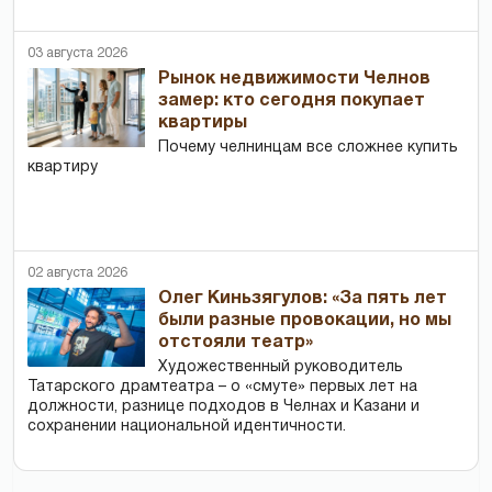
03 августа 2026
Рынок недвижимости Челнов
замер: кто сегодня покупает
квартиры
Почему челнинцам все сложнее купить
квартиру
02 августа 2026
Олег Киньзягулов: «За пять лет
были разные провокации, но мы
отстояли театр»
Художественный руководитель
Татарского драмтеатра – о «смуте» первых лет на
должности, разнице подходов в Челнах и Казани и
сохранении национальной идентичности.