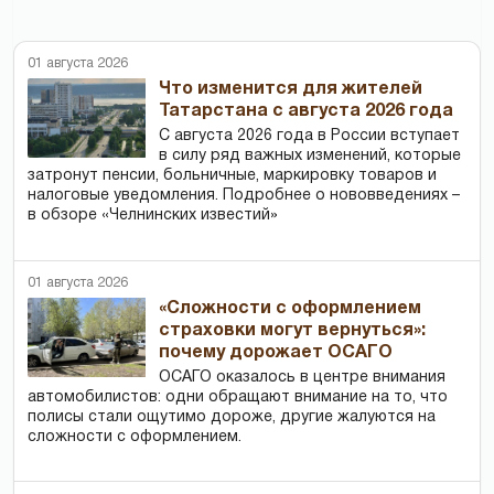
01 августа 2026
Что изменится для жителей
Татарстана с августа 2026 года
С августа 2026 года в России вступает
в силу ряд важных изменений, которые
затронут пенсии, больничные, маркировку товаров и
налоговые уведомления. Подробнее о нововведениях –
в обзоре «Челнинских известий»
01 августа 2026
«Сложности с оформлением
страховки могут вернуться»:
почему дорожает ОСАГО
ОСАГО оказалось в центре внимания
автомобилистов: одни обращают внимание на то, что
полисы стали ощутимо дороже, другие жалуются на
сложности с оформлением.