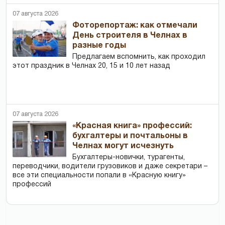
07 августа 2026
Фоторепортаж: как отмечали
День строителя в Челнах в
разные годы
Предлагаем вспомнить, как проходил
этот праздник в Челнах 20, 15 и 10 лет назад
07 августа 2026
«Красная книга» профессий:
бухгалтеры и почтальоны в
Челнах могут исчезнуть
Бухгалтеры-новички, тур­агенты,
переводчики, водители грузовиков и даже секретари –
все эти специальности попали в «Красную книгу»
профессий