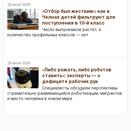
29 июля 2026
«Отбор был жестким»: как в
Челнах детей фильтруют для
поступления в 10-й класс
Число выпускников растет, а
количество профильных классов — нет
28 июля 2026
«Либо рожать, либо роботов
ставить»: эксперты — о
дефиците рабочих рук
Специалисты обсудили перспективы
стремительно развивающейся роботизации, мигрантов
и место человека в новом мире