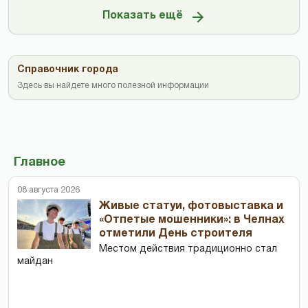
Показать ещё
Справочник города
Здесь вы найдете много полезной информации
Главное
08 августа 2026
Живые статуи, фотовыставка и
«Отпетые мошенники»: в Челнах
отметили День строителя
Местом действия традиционно стал
майдан