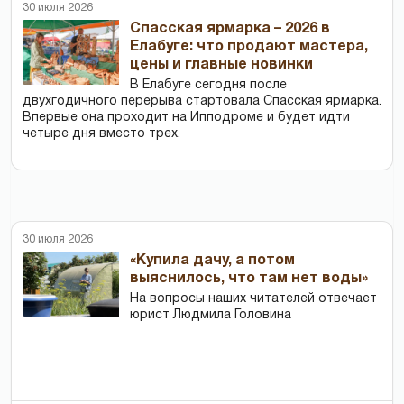
30 июля 2026
Спасская ярмарка – 2026 в
Елабуге: что продают мастера,
цены и главные новинки
В Елабуге сегодня после
двухгодичного перерыва стартовала Спасская ярмарка.
Впервые она проходит на Ипподроме и будет идти
четыре дня вместо трех.
30 июля 2026
«Купила дачу, а потом
выяснилось, что там нет воды»
На вопросы наших читателей отвечает
юрист Людмила Головина