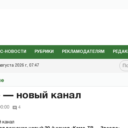
С-НОВОСТИ
РУБРИКИ
РЕКЛАМОДАТЕЛЯМ
РЕДАК
августа 2026 г., 07:47
не
 — новый канал
00:00
4