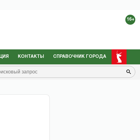
16+
ЦИЯ
КОНТАКТЫ
СПРАВОЧНИК ГОРОДА