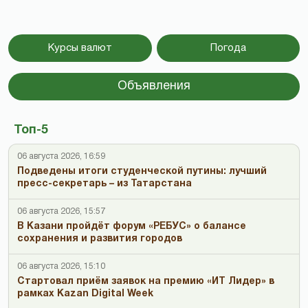
Курсы валют
Погода
Объявления
Топ-5
06 августа 2026, 16:59
Подведены итоги студенческой путины: лучший
пресс-секретарь – из Татарстана
06 августа 2026, 15:57
В Казани пройдёт форум «РЕБУС» о балансе
сохранения и развития городов
06 августа 2026, 15:10
Стартовал приём заявок на премию «ИТ Лидер» в
рамках Kazan Digital Week