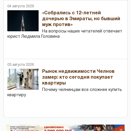
04 августа 2026
«Собрались с 12-летней
дочерью в Эмираты, но бывший
муж против»
На вопросы наших читателей отвечает
юрист Людмила Головина
03 августа 2026
Рынок недвижимости Челнов
замер: кто сегодня покупает
квартиры
Почему челнинцам все сложнее купить
квартиру