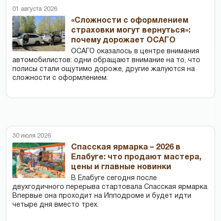
01 августа 2026
«Сложности с оформлением
страховки могут вернуться»:
почему дорожает ОСАГО
ОСАГО оказалось в центре внимания
автомобилистов: одни обращают внимание на то, что
полисы стали ощутимо дороже, другие жалуются на
сложности с оформлением.
30 июля 2026
Спасская ярмарка – 2026 в
Елабуге: что продают мастера,
цены и главные новинки
В Елабуге сегодня после
двухгодичного перерыва стартовала Спасская ярмарка.
Впервые она проходит на Ипподроме и будет идти
четыре дня вместо трех.