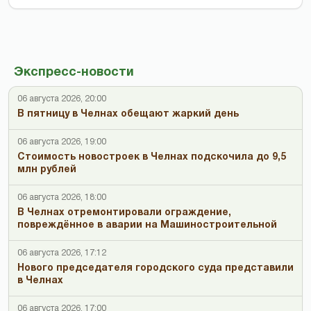
Экспресс-новости
06 августа 2026, 20:00
В пятницу в Челнах обещают жаркий день
06 августа 2026, 19:00
Стоимость новостроек в Челнах подскочила до 9,5
млн рублей
06 августа 2026, 18:00
В Челнах отремонтировали ограждение,
повреждённое в аварии на Машиностроительной
06 августа 2026, 17:12
Нового председателя городского суда представили
в Челнах
06 августа 2026, 17:00