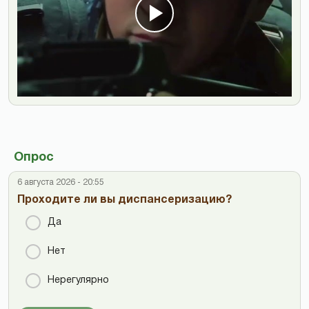
Опрос
6 августа 2026 - 20:55
Проходите ли вы диспансеризацию?
Да
Нет
Нерегулярно