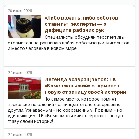
28 июля 2026
«Либо рожать, либо роботов
ставить»: эксперты — о
дефиците рабочих рук
Специалисты обсудили перспективы
стремительно развивающейся роботизации, мигрантов
и место человека в новом мире
27 июля 2026
Легенда возвращается: ТК
«Комсомольский» открывает
новую страницу своей истории
То самое место, которое помнят
несколько поколений челнинцев, стало совершенно
другим. Узнаваемым – но современным. Родным – но
удивляющим. ТК «Комсомольский» открывает новую
главу своей истории!
27 июля 2026