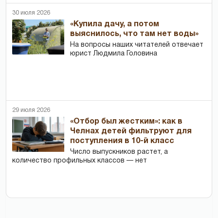
30 июля 2026
«Купила дачу, а потом
выяснилось, что там нет воды»
На вопросы наших читателей отвечает
юрист Людмила Головина
29 июля 2026
«Отбор был жестким»: как в
Челнах детей фильтруют для
поступления в 10-й класс
Число выпускников растет, а
количество профильных классов — нет