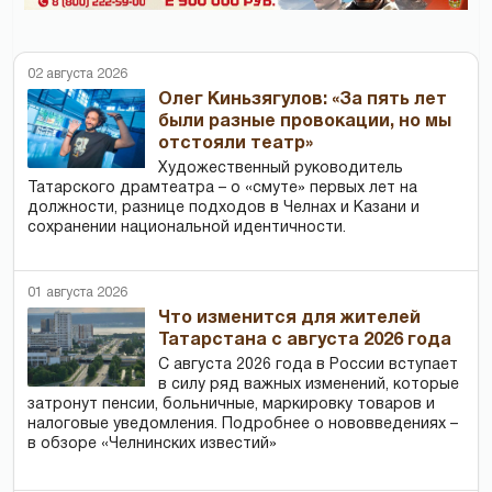
02 августа 2026
Олег Киньзягулов: «За пять лет
были разные провокации, но мы
отстояли театр»
Художественный руководитель
Татарского драмтеатра – о «смуте» первых лет на
должности, разнице подходов в Челнах и Казани и
сохранении национальной идентичности.
01 августа 2026
Что изменится для жителей
Татарстана с августа 2026 года
С августа 2026 года в России вступает
в силу ряд важных изменений, которые
затронут пенсии, больничные, маркировку товаров и
налоговые уведомления. Подробнее о нововведениях –
в обзоре «Челнинских известий»