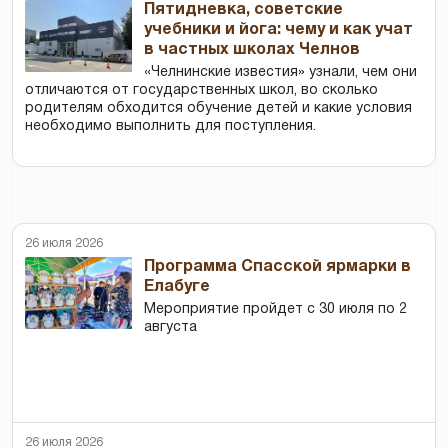
Пятидневка, советские
учебники и йога: чему и как учат
в частных школах Челнов
«Челнинские известия» узнали, чем они
отличаются от государственных школ, во сколько
родителям обходится обучение детей и какие условия
необходимо выполнить для поступления.
26 июля 2026
Программа Спасской ярмарки в
Елабуге
Мероприятие пройдет с 30 июля по 2
августа
26 июля 2026