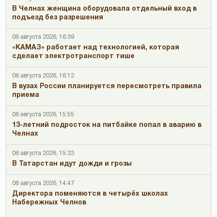
В Челнах женщина оборудовала отдельный вход в
подъезд без разрешения
06 августа 2026, 16:39
«КАМАЗ» работает над технологией, которая
сделает электротранспорт тише
06 августа 2026, 16:12
В вузах России планируется пересмотреть правила
приема
06 августа 2026, 15:55
13-летний подросток на питбайке попал в аварию в
Челнах
06 августа 2026, 15:23
В Татарстан идут дожди и грозы
06 августа 2026, 14:47
Директора поменяются в четырёх школах
Набережных Челнов