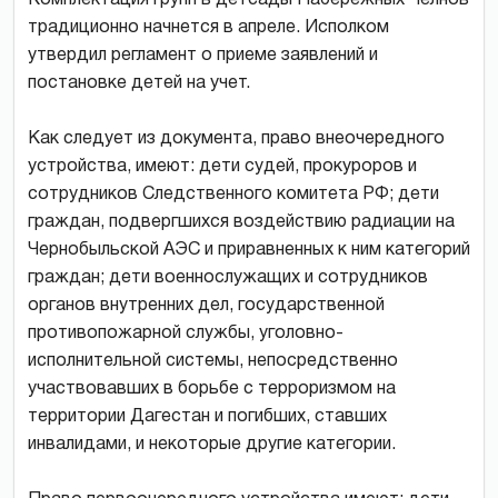
традиционно начнется в апреле. Исполком
утвердил регламент о приеме заявлений и
постановке детей на учет.
Как следует из документа, право внеочередного
устройства, имеют: дети судей, прокуроров и
сотрудников Следственного комитета РФ; дети
граждан, подвергшихся воздействию радиации на
Чернобыльской АЭС и приравненных к ним категорий
граждан; дети военнослужащих и сотрудников
органов внутренних дел, государственной
противопожарной службы, уголовно-
исполнительной системы, непосредственно
участвовавших в борьбе с терроризмом на
территории Дагестан и погибших, ставших
инвалидами, и некоторые другие категории.