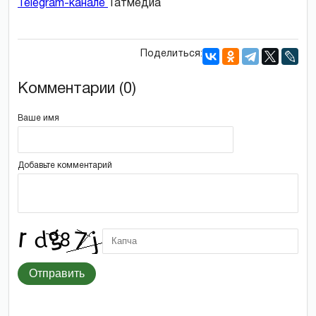
Telegram-канале
Татмедиа
Поделиться:
Комментарии (0)
Ваше имя
Добавьте комментарий
Отправить