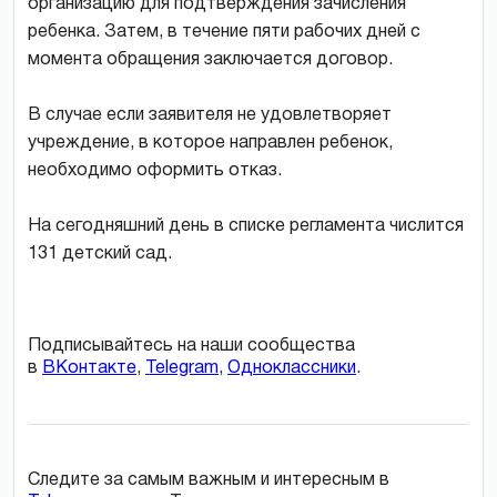
организацию для подтверждения зачисления
ребенка. Затем, в течение пяти рабочих дней с
момента обращения заключается договор.
В случае если заявителя не удовлетворяет
учреждение, в которое направлен ребенок,
необходимо оформить отказ.
На сегодняшний день в списке регламента числится
131 детский сад.
Подписывайтесь на наши сообщества
в
ВКонтакте
,
Telegram
,
Одноклассники
.
Следите за самым важным и интересным в