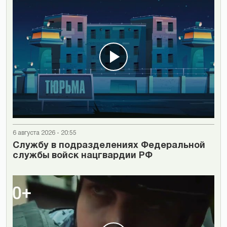
6 августа 2026 - 20:55
Cлужбу в подразделениях Федеральной
службы войск нацгвардии РФ