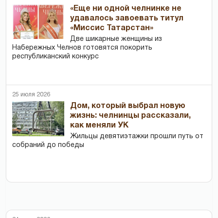
«Еще ни одной челнинке не
удавалось завоевать титул
«Миссис Татарстан»
Две шикарные женщины из
Набережных Челнов готовятся покорить
республиканский конкурс
25 июля 2026
Дом, который выбрал новую
жизнь: челнинцы рассказали,
как меняли УК
Жильцы девятиэтажки прошли путь от
собраний до победы