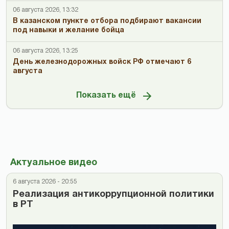
06 августа 2026, 13:32
В казанском пункте отбора подбирают вакансии
под навыки и желание бойца
06 августа 2026, 13:25
День железнодорожных войск РФ отмечают 6
августа
Показать ещё
Актуальное видео
6 августа 2026 - 20:55
Реализация антикоррупционной политики
в РТ