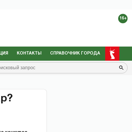
16+
ЦИЯ
КОНТАКТЫ
СПРАВОЧНИК ГОРОДА
ар?