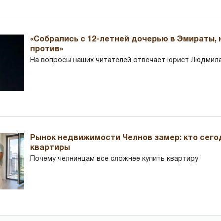
«Собрались с 12-летней дочерью в Эмираты,
против»
На вопросы наших читателей отвечает юрист Людмила
Рынок недвижимости Челнов замер: кто сего
квартиры
Почему челнинцам все сложнее купить квартиру