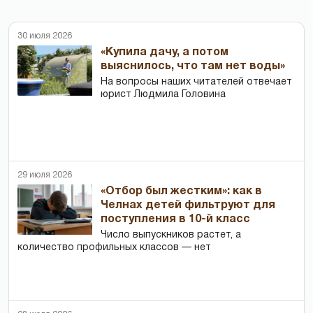
30 июля 2026
«Купила дачу, а потом
выяснилось, что там нет воды»
На вопросы наших читателей отвечает
юрист Людмила Головина
29 июля 2026
«Отбор был жестким»: как в
Челнах детей фильтруют для
поступления в 10-й класс
Число выпускников растет, а
количество профильных классов — нет