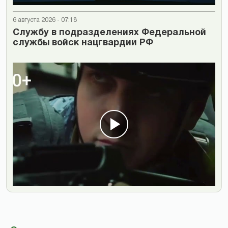
6 августа 2026 - 07:18
Cлужбу в подразделениях Федеральной
службы войск нацгвардии РФ