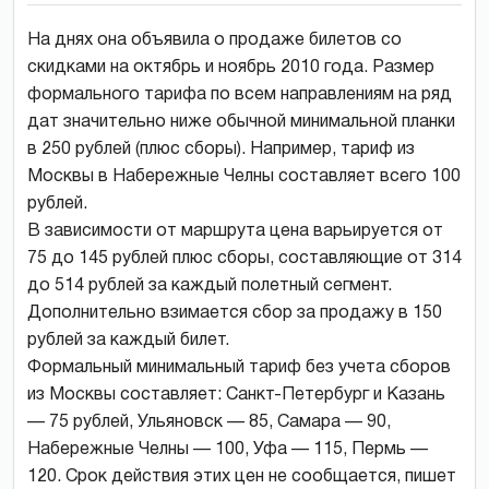
На днях она объявила о продаже билетов со
скидками на октябрь и ноябрь 2010 года. Размер
формального тарифа по всем направлениям на ряд
дат значительно ниже обычной минимальной планки
в 250 рублей (плюс сборы). Например, тариф из
Москвы в Набережные Челны составляет всего 100
рублей.
В зависимости от маршрута цена варьируется от
75 до 145 рублей плюс сборы, составляющие от 314
до 514 рублей за каждый полетный сегмент.
Дополнительно взимается сбор за продажу в 150
рублей за каждый билет.
Формальный минимальный тариф без учета сборов
из Москвы составляет: Санкт-Петербург и Казань
— 75 рублей, Ульяновск — 85, Самара — 90,
Набережные Челны — 100, Уфа — 115, Пермь —
120. Срок действия этих цен не сообщается, пишет