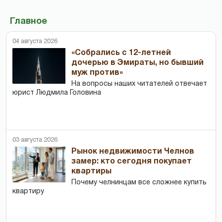
Главное
04 августа 2026
«Собрались с 12-летней
дочерью в Эмираты, но бывший
муж против»
На вопросы наших читателей отвечает
юрист Людмила Головина
03 августа 2026
Рынок недвижимости Челнов
замер: кто сегодня покупает
квартиры
Почему челнинцам все сложнее купить
квартиру