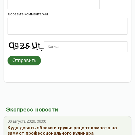
Добавьте комментарий
Отправить
Экспресс-новости
06 августа 2026, 06:00
Куда девать яблоки и груши: рецепт компота на
зиму от профессионального кулинара