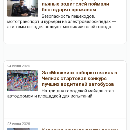
пьяных водителей поймали
благодаря горожанам
Безопасность пешеходов,
мототранспорт и курьеры на электровелосипедах —
эти темы сегодня волнуют многих жителей города.
24 июля 2026
За «Москвич» поборются: как в
Челнах стартовал конкурс
лучших водителей автобусов
На три дня городской майдан стал
автодромом и площадкой для испытаний
23 июля 2026