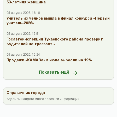
53-летняя женщина
05 августа 2026, 16:18
Учитель из Челнов вышла в финал конкурса «Первый
учитель-2026»
05 августа 2026, 15:51
Госавтоинспекция Тукаевского района проверит
водителей на трезвость
05 августа 2026, 15:24
Продажи «КАМАЗа» в июле выросли на 19%
Показать ещё
Справочник города
Здесь вы найдете много полезной информации