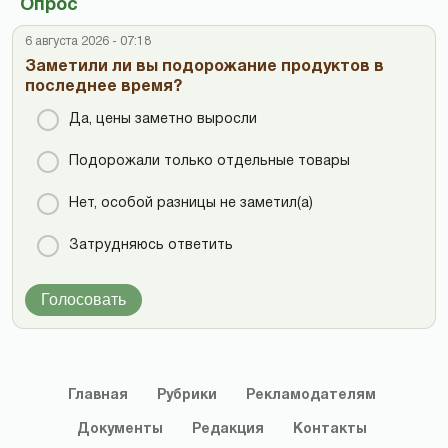
Опрос
6 августа 2026 - 07:18
Заметили ли вы подорожание продуктов в
последнее время?
Да, цены заметно выросли
Подорожали только отдельные товары
Нет, особой разницы не заметил(а)
Затрудняюсь ответить
Голосовать
Главная
Рубрики
Рекламодателям
Документы
Редакция
Контакты