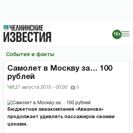
16+
События и факты
Самолет в Москву за… 100
рублей
ЧИ
,
27 августа 2010 - 00:00
0
Бюджетная авиакомпания «Авианова»
продолжает удивлять пассажиров своими
ценами.