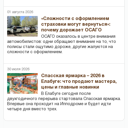
01 августа 2026
«Сложности с оформлением
страховки могут вернуться»:
почему дорожает ОСАГО
ОСАГО оказалось в центре внимания
автомобилистов: одни обращают внимание на то, что
полисы стали ощутимо дороже, другие жалуются на
сложности с оформлением.
30 июля 2026
Спасская ярмарка – 2026 в
Елабуге: что продают мастера,
цены и главные новинки
В Елабуге сегодня после
двухгодичного перерыва стартовала Спасская ярмарка.
Впервые она проходит на Ипподроме и будет идти
четыре дня вместо трех.