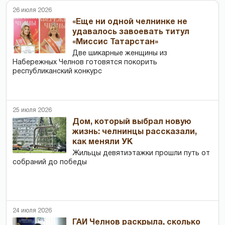
26 июля 2026
«Еще ни одной челнинке не
удавалось завоевать титул
«Миссис Татарстан»
Две шикарные женщины из
Набережных Челнов готовятся покорить
республиканский конкурс
25 июля 2026
Дом, который выбрал новую
жизнь: челнинцы рассказали,
как меняли УК
Жильцы девятиэтажки прошли путь от
собраний до победы
24 июля 2026
ГАИ Челнов раскрыла, сколько