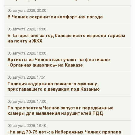
05 августа 2026, 20:00
В Челнах сохранится комфортная погода
05 августа 2026, 19:00
В Татарстане за год больше всего выросли тарифы
на почту и ЖКХ
05 августа 2026, 18:00
Артисты из Челнов выступают на фестивале
«Органная живопись» на Кавказе
05 августа 2026, 17:51
Полиция задержала пожилого мужчину,
пристававшего к девушкам под Казанью
05 августа 2026, 17:00
По проспектам Челнов запустят передвижные
камеры для выявления нарушителей ПДД
05 августа 2026, 16:40
«На вид 70-75 лет»: в Набережных Челнах пропала