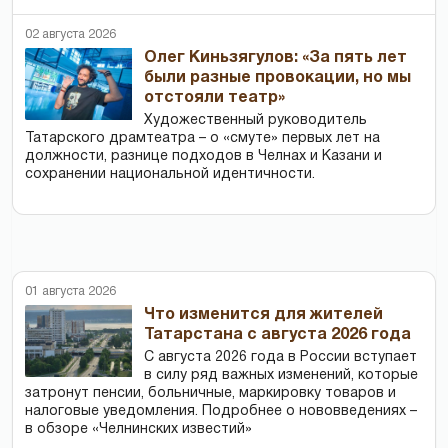
02 августа 2026
Олег Киньзягулов: «За пять лет
были разные провокации, но мы
отстояли театр»
Художественный руководитель
Татарского драмтеатра – о «смуте» первых лет на
должности, разнице подходов в Челнах и Казани и
сохранении национальной идентичности.
01 августа 2026
Что изменится для жителей
Татарстана с августа 2026 года
С августа 2026 года в России вступает
в силу ряд важных изменений, которые
затронут пенсии, больничные, маркировку товаров и
налоговые уведомления. Подробнее о нововведениях –
в обзоре «Челнинских известий»