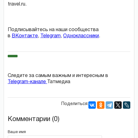
travel.ru.
Подписывайтесь на наши сообщества
в
ВКонтакте
,
Telegram
,
Одноклассники
.
Следите за самым важным и интересным в
Telegram-канале
Татмедиа
Поделиться:
Комментарии (0)
Ваше имя