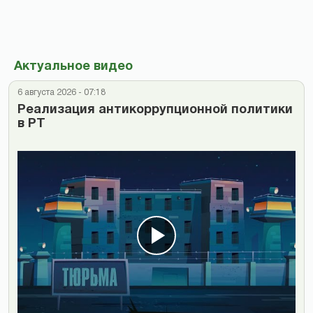
Актуальное видео
6 августа 2026 - 07:18
Реализация антикоррупционной политики
в РТ