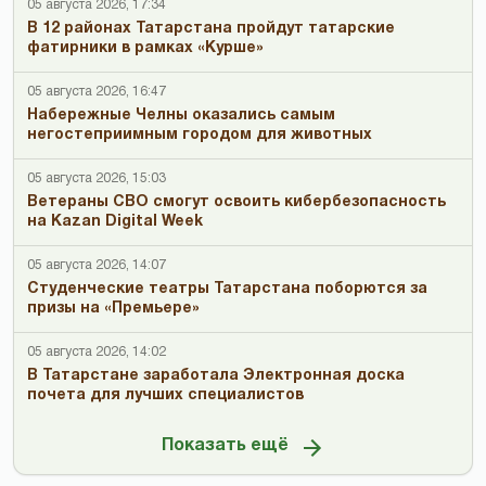
05 августа 2026, 17:34
В 12 районах Татарстана пройдут татарские
фатирники в рамках «Курше»
05 августа 2026, 16:47
Набережные Челны оказались самым
негостеприимным городом для животных
05 августа 2026, 15:03
Ветераны СВО смогут освоить кибербезопасность
на Kazan Digital Week
05 августа 2026, 14:07
Студенческие театры Татарстана поборются за
призы на «Премьере»
05 августа 2026, 14:02
В Татарстане заработала Электронная доска
почета для лучших специалистов
Показать ещё