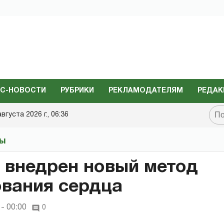
С-НОВОСТИ
РУБРИКИ
РЕКЛАМОДАТЕЛЯМ
РЕДАК
августа 2026 г., 06:36
ты
внедрен новый метод
вания сердца
- 00:00
0