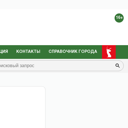
16+
ЦИЯ
КОНТАКТЫ
СПРАВОЧНИК ГОРОДА