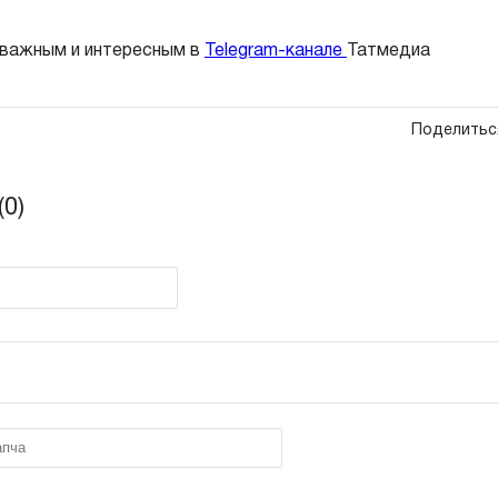
 важным и интересным в
Telegram-канале
Татмедиа
Поделитьс
0)