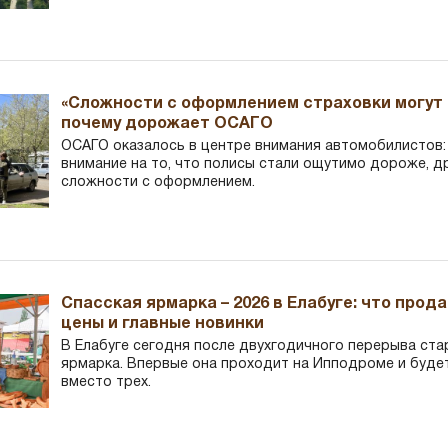
«Сложности с оформлением страховки могут 
почему дорожает ОСАГО
ОСАГО оказалось в центре внимания автомобилистов
внимание на то, что полисы стали ощутимо дороже, д
сложности с оформлением.
Спасская ярмарка – 2026 в Елабуге: что прод
цены и главные новинки
В Елабуге сегодня после двухгодичного перерыва ста
ярмарка. Впервые она проходит на Ипподроме и буде
вместо трех.