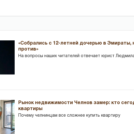
«Собрались с 12-летней дочерью в Эмираты,
против»
На вопросы наших читателей отвечает юрист Людмила
Рынок недвижимости Челнов замер: кто сего
квартиры
Почему челнинцам все сложнее купить квартиру