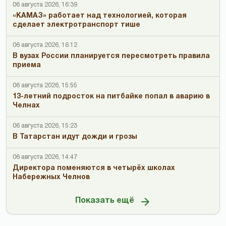
06 августа 2026, 16:39
«КАМАЗ» работает над технологией, которая
сделает электротранспорт тише
06 августа 2026, 16:12
В вузах России планируется пересмотреть правила
приема
06 августа 2026, 15:55
13-летний подросток на питбайке попал в аварию в
Челнах
06 августа 2026, 15:23
В Татарстан идут дожди и грозы
06 августа 2026, 14:47
Директора поменяются в четырёх школах
Набережных Челнов
Показать ещё