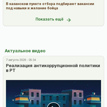
В казанском пункте отбора подбирают вакансии
под навыки и желание бойца
Показать ещё
Актуальное видео
7 августа 2026 - 05:34
Реализация антикоррупционной политики
в РТ