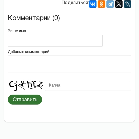
Поделиться:
Комментарии (0)
Ваше имя
Добавьте комментарий
Отправить