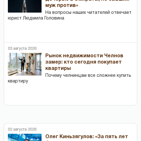
муж против»
На вопросы наших читателей отвечает
юрист Людмила Головина
03 августа 2026
Рынок недвижимости Челнов
замер: кто сегодня покупает
квартиры
Почему челнинцам все сложнее купить
квартиру
02 августа 2026
Олег Киньзягулов: «За пять лет