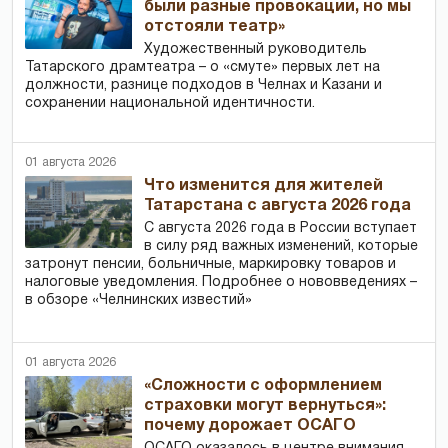
были разные провокации, но мы
отстояли театр»
Художественный руководитель
Татарского драмтеатра – о «смуте» первых лет на
должности, разнице подходов в Челнах и Казани и
сохранении национальной идентичности.
01 августа 2026
Что изменится для жителей
Татарстана с августа 2026 года
С августа 2026 года в России вступает
в силу ряд важных изменений, которые
затронут пенсии, больничные, маркировку товаров и
налоговые уведомления. Подробнее о нововведениях –
в обзоре «Челнинских известий»
01 августа 2026
«Сложности с оформлением
страховки могут вернуться»:
почему дорожает ОСАГО