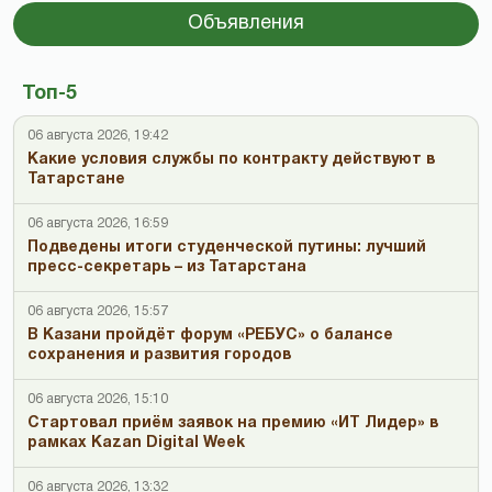
Объявления
Топ-5
06 августа 2026, 19:42
Какие условия службы по контракту действуют в
Татарстане
06 августа 2026, 16:59
Подведены итоги студенческой путины: лучший
пресс-секретарь – из Татарстана
06 августа 2026, 15:57
В Казани пройдёт форум «РЕБУС» о балансе
сохранения и развития городов
06 августа 2026, 15:10
Стартовал приём заявок на премию «ИТ Лидер» в
рамках Kazan Digital Week
06 августа 2026, 13:32