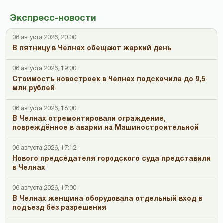
Экспресс-новости
06 августа 2026, 20:00
В пятницу в Челнах обещают жаркий день
06 августа 2026, 19:00
Стоимость новостроек в Челнах подскочила до 9,5
млн рублей
06 августа 2026, 18:00
В Челнах отремонтировали ограждение,
повреждённое в аварии на Машиностроительной
06 августа 2026, 17:12
Нового председателя городского суда представили
в Челнах
06 августа 2026, 17:00
В Челнах женщина оборудовала отдельный вход в
подъезд без разрешения