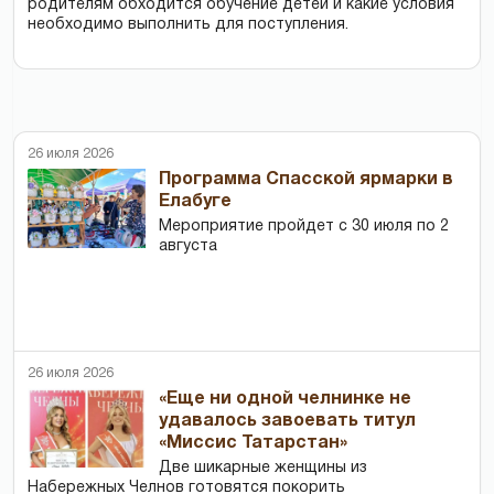
родителям обходится обучение детей и какие условия
необходимо выполнить для поступления.
26 июля 2026
Программа Спасской ярмарки в
Елабуге
Мероприятие пройдет с 30 июля по 2
августа
26 июля 2026
«Еще ни одной челнинке не
удавалось завоевать титул
«Миссис Татарстан»
Две шикарные женщины из
Набережных Челнов готовятся покорить