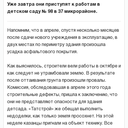
Уже завтра они приступят к работам в
детском саду № 98 в 37 микрорайоне.
Напомним, что в апреле, спустя несколько месяцев
после сдачи нового учреждения в эксплуатацию, в
двух местах по периметру здания произошла
усадка асфальтового покрытия.
Как выяснилось, строители вели работы в октябре и
как следует не утрамбовали землю. В результате
после оттаивания грунта произошли провалы.
Комиссия, обследовавшая в апреле этого года
строительные дефекты, пришла к заключению, что
они не представляют опасности для здания
детсада. «Татстрой» же обещал выполнить
недоделки, как только земля просохнет. На этой
неделе казанцы пригнали на объект технику. Все