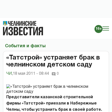
16+
События и факты
«Татстрой» устраняет брак в
челнинском детском саду
ЧИ
,
18 мая 2011 - 08:44
0
Представители казанской строительной
фирмы «Татстрой» приехали в Набережные
Челны, чтобы устранить брак в своей работе.