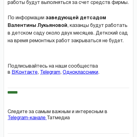
работы будут выполняться за счет средств фирмы.
По информации
заведующей детсадом
Валентины Лукьяновой
, казанцы будут работать
в детском саду около двух месяцев. Деткский сад
на время ремонтных работ закрываться не будет.
Подписывайтесь на наши сообщества
в
ВКонтакте
,
Telegram
,
Одноклассники
.
Следите за самым важным и интересным в
Telegram-канале
Татмедиа