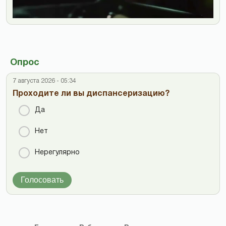
Опрос
7 августа 2026 - 05:34
Проходите ли вы диспансеризацию?
Да
Нет
Нерегулярно
Голосовать