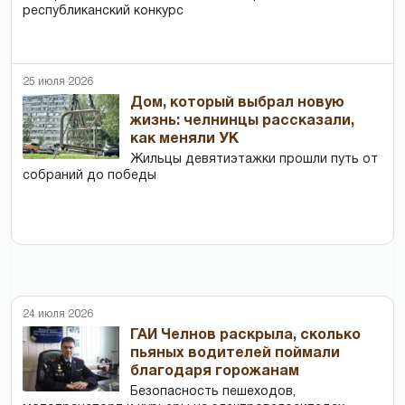
республиканский конкурс
25 июля 2026
Дом, который выбрал новую
жизнь: челнинцы рассказали,
как меняли УК
Жильцы девятиэтажки прошли путь от
собраний до победы
24 июля 2026
ГАИ Челнов раскрыла, сколько
пьяных водителей поймали
благодаря горожанам
Безопасность пешеходов,