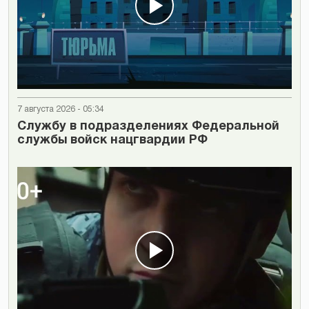
7 августа 2026 - 05:34
Cлужбу в подразделениях Федеральной
службы войск нацгвардии РФ