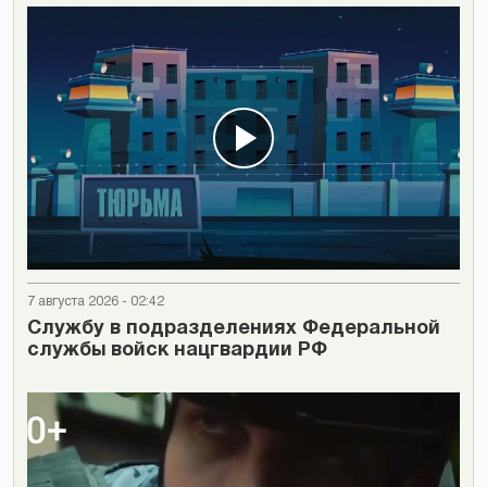
7 августа 2026 - 02:42
Cлужбу в подразделениях Федеральной
службы войск нацгвардии РФ