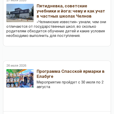
27 июля 2026
Пятидневка, советские
учебники и йога: чему и как учат
в частных школах Челнов
«Челнинские известия» узнали, чем они
отличаются от государственных школ, во сколько
родителям обходится обучение детей и какие условия
необходимо выполнить для поступления.
26 июля 2026
Программа Спасской ярмарки в
Елабуге
Мероприятие пройдет с 30 июля по 2
августа