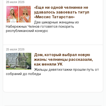
26 июля 2026
«Еще ни одной челнинке не
удавалось завоевать титул
«Миссис Татарстан»
Две шикарные женщины из
Набережных Челнов готовятся покорить
республиканский конкурс
25 июля 2026
Дом, который выбрал новую
жизнь: челнинцы рассказали,
как меняли УК
Жильцы девятиэтажки прошли путь от
собраний до победы