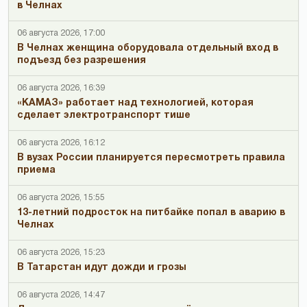
в Челнах
06 августа 2026, 17:00
В Челнах женщина оборудовала отдельный вход в
подъезд без разрешения
06 августа 2026, 16:39
«КАМАЗ» работает над технологией, которая
сделает электротранспорт тише
06 августа 2026, 16:12
В вузах России планируется пересмотреть правила
приема
06 августа 2026, 15:55
13-летний подросток на питбайке попал в аварию в
Челнах
06 августа 2026, 15:23
В Татарстан идут дожди и грозы
06 августа 2026, 14:47