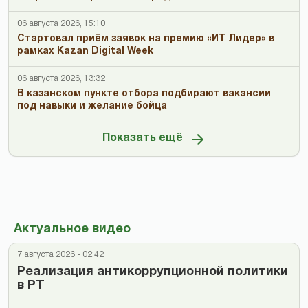
06 августа 2026, 15:10
Стартовал приём заявок на премию «ИТ Лидер» в
рамках Kazan Digital Week
06 августа 2026, 13:32
В казанском пункте отбора подбирают вакансии
под навыки и желание бойца
Показать ещё
Актуальное видео
7 августа 2026 - 02:42
Реализация антикоррупционной политики
в РТ