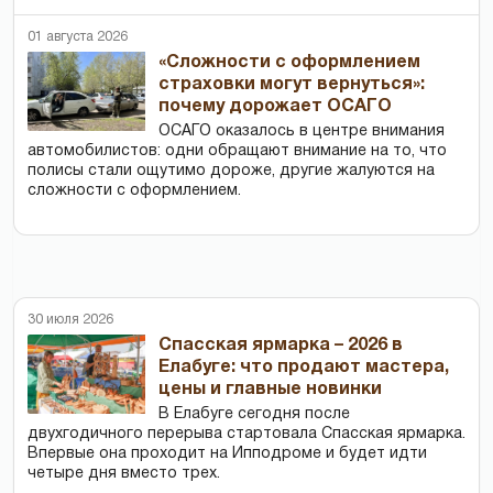
01 августа 2026
«Сложности с оформлением
страховки могут вернуться»:
почему дорожает ОСАГО
ОСАГО оказалось в центре внимания
автомобилистов: одни обращают внимание на то, что
полисы стали ощутимо дороже, другие жалуются на
сложности с оформлением.
30 июля 2026
Спасская ярмарка – 2026 в
Елабуге: что продают мастера,
цены и главные новинки
В Елабуге сегодня после
двухгодичного перерыва стартовала Спасская ярмарка.
Впервые она проходит на Ипподроме и будет идти
четыре дня вместо трех.