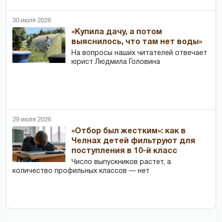
30 июля 2026
«Купила дачу, а потом
выяснилось, что там нет воды»
На вопросы наших читателей отвечает
юрист Людмила Головина
29 июля 2026
«Отбор был жестким»: как в
Челнах детей фильтруют для
поступления в 10-й класс
Число выпускников растет, а
количество профильных классов — нет