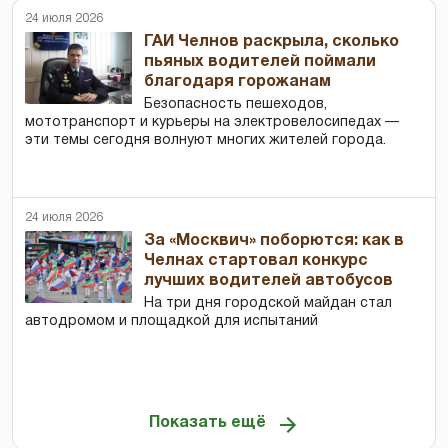
24 июля 2026
ГАИ Челнов раскрыла, сколько
пьяных водителей поймали
благодаря горожанам
Безопасность пешеходов,
мототранспорт и курьеры на электровелосипедах —
эти темы сегодня волнуют многих жителей города.
24 июля 2026
За «Москвич» поборются: как в
Челнах стартовал конкурс
лучших водителей автобусов
На три дня городской майдан стал
автодромом и площадкой для испытаний
Показать ещё