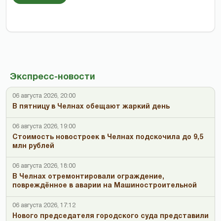
Экспресс-новости
06 августа 2026, 20:00
В пятницу в Челнах обещают жаркий день
06 августа 2026, 19:00
Стоимость новостроек в Челнах подскочила до 9,5
млн рублей
06 августа 2026, 18:00
В Челнах отремонтировали ограждение,
повреждённое в аварии на Машиностроительной
06 августа 2026, 17:12
Нового председателя городского суда представили