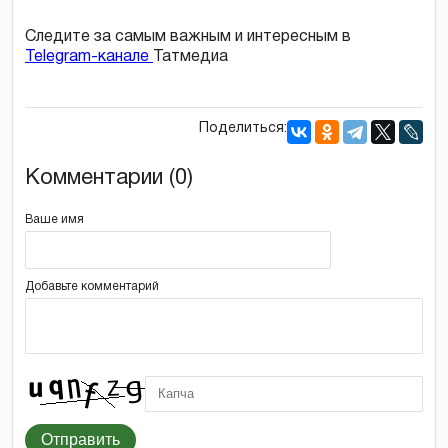
Следите за самым важным и интересным в
Telegram-канале
Татмедиа
Поделиться:
Комментарии (0)
Ваше имя
Добавьте комментарий
Отправить