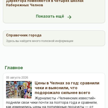
Директора поменяются в четырёх школах
Набережных Челнов
Показать ещё
Справочник города
Здесь вы найдете много полезной информации
Главное
05 августа 2026
Цены в Челнах за год: сравнили
чеки и выяснили, что
подорожало сильнее всего
Журналисты «Челнинских известий»
подняли свои чеки почти за полтора года и сравнили,
как изменились цены на популярные продукты — от