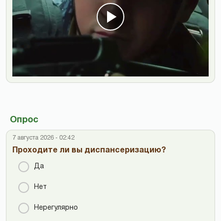
Опрос
7 августа 2026 - 02:42
Проходите ли вы диспансеризацию?
Да
Нет
Нерегулярно