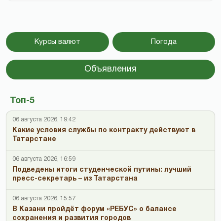
Курсы валют
Погода
Объявления
Топ-5
06 августа 2026, 19:42
Какие условия службы по контракту действуют в
Татарстане
06 августа 2026, 16:59
Подведены итоги студенческой путины: лучший
пресс-секретарь – из Татарстана
06 августа 2026, 15:57
В Казани пройдёт форум «РЕБУС» о балансе
сохранения и развития городов