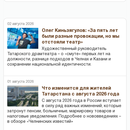
02 августа 2026
Олег Киньзягулов: «За пять лет
были разные провокации, но мы
отстояли театр»
Художественный руководитель
Татарского драмтеатра – о «смуте» первых лет на
должности, разнице подходов в Челнах и Казани и
сохранении национальной идентичности.
01 августа 2026
Что изменится для жителей
Татарстана с августа 2026 года
С августа 2026 года в России вступает
в силу ряд важных изменений, которые
затронут пенсии, больничные, маркировку товаров и
налоговые уведомления. Подробнее о нововведениях –
в обзоре «Челнинских известий»