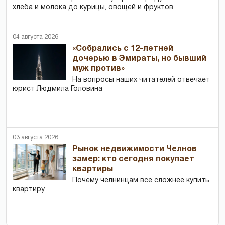
хлеба и молока до курицы, овощей и фруктов
04 августа 2026
«Собрались с 12-летней
дочерью в Эмираты, но бывший
муж против»
На вопросы наших читателей отвечает
юрист Людмила Головина
03 августа 2026
Рынок недвижимости Челнов
замер: кто сегодня покупает
квартиры
Почему челнинцам все сложнее купить
квартиру