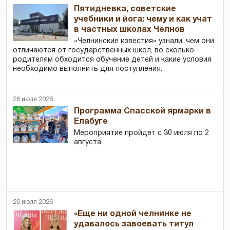
Пятидневка, советские
учебники и йога: чему и как учат
в частных школах Челнов
«Челнинские известия» узнали, чем они
отличаются от государственных школ, во сколько
родителям обходится обучение детей и какие условия
необходимо выполнить для поступления.
26 июля 2026
Программа Спасской ярмарки в
Елабуге
Мероприятие пройдет с 30 июля по 2
августа
26 июля 2026
«Еще ни одной челнинке не
удавалось завоевать титул