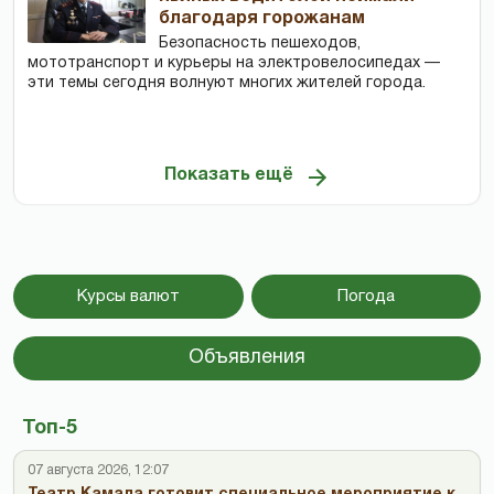
благодаря горожанам
Безопасность пешеходов,
мототранспорт и курьеры на электровелосипедах —
эти темы сегодня волнуют многих жителей города.
Показать ещё
Курсы валют
Погода
Объявления
Топ-5
07 августа 2026, 12:07