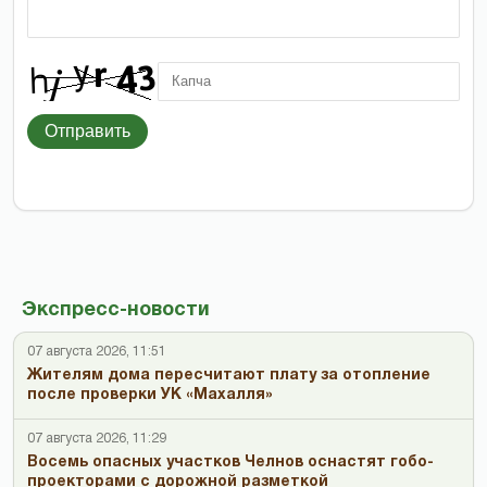
Отправить
Экспресс-новости
07 августа 2026, 11:51
Жителям дома пересчитают плату за отопление
после проверки УК «Махалля»
07 августа 2026, 11:29
Восемь опасных участков Челнов оснастят гобо-
проекторами с дорожной разметкой