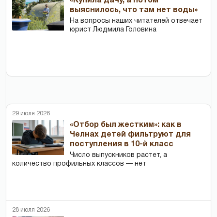
«Купила дачу, а потом
выяснилось, что там нет воды»
На вопросы наших читателей отвечает
юрист Людмила Головина
29 июля 2026
«Отбор был жестким»: как в
Челнах детей фильтруют для
поступления в 10-й класс
Число выпускников растет, а
количество профильных классов — нет
28 июля 2026