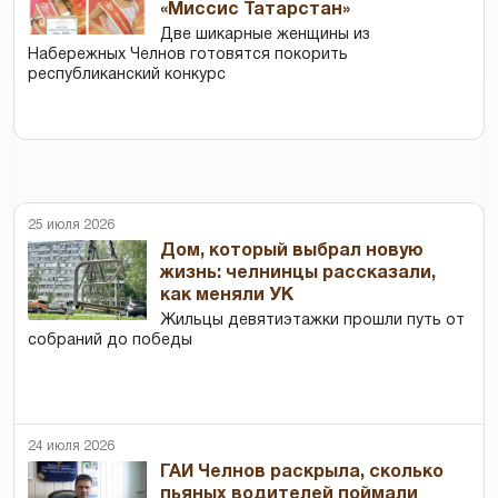
«Миссис Татарстан»
Две шикарные женщины из
Набережных Челнов готовятся покорить
республиканский конкурс
25 июля 2026
Дом, который выбрал новую
жизнь: челнинцы рассказали,
как меняли УК
Жильцы девятиэтажки прошли путь от
собраний до победы
24 июля 2026
ГАИ Челнов раскрыла, сколько
пьяных водителей поймали