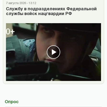
7 августа 2026 - 13:12
Cлужбу в подразделениях Федеральной
службы войск нацгвардии РФ
Опрос