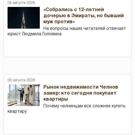
04 августа 2026
«Собрались с 12-летней
дочерью в Эмираты, но бывший
муж против»
На вопросы наших читателей отвечает
юрист Людмила Головина
03 августа 2026
Рынок недвижимости Челнов
замер: кто сегодня покупает
квартиры
Почему челнинцам все сложнее купить
квартиру