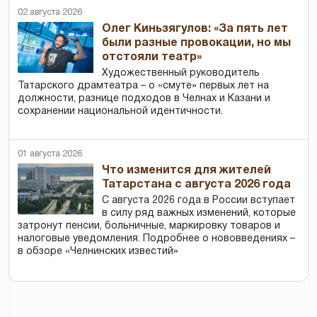
02 августа 2026
Олег Киньзягулов: «За пять лет
были разные провокации, но мы
отстояли театр»
Художественный руководитель
Татарского драмтеатра – о «смуте» первых лет на
должности, разнице подходов в Челнах и Казани и
сохранении национальной идентичности.
01 августа 2026
Что изменится для жителей
Татарстана с августа 2026 года
С августа 2026 года в России вступает
в силу ряд важных изменений, которые
затронут пенсии, больничные, маркировку товаров и
налоговые уведомления. Подробнее о нововведениях –
в обзоре «Челнинских известий»