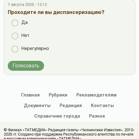
7 августа 2026 - 13:12
Проходите ли вы диспансеризацию?
Да
Нет
Нерегулярно
Голосовать
Главная
Рубрики
Рекламодателям
Документы
Редакция
Контакты
Справочник
города
Разное
© Филиал «ТАТМЕДИА» Редакция газеты «Челнинские Известия», 2010-
2025 гг. Создано при поддержке Республиканского агентства по печати
и массовым коммуникациям «ТАТМЕДИА».