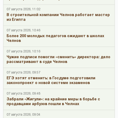
07 августа 2026, 11:02
В строительной компании Челнов работает мастер
из Египта
07 августа 2026, 10:46
Более 200 молодых педагогов ожидают в школах
Челнов
07 августа 2026, 10:16
Чужие подписи помогли «сменить» директора: дело
рассматривают в суде Челнов
07 августа 2026, 09:57
ЕГЭ хотят отменить: в Госдуме подготовили
законопроект о новой системе экзаменов
07 августа 2026, 09:48
Забрали «Жигули»: на крайние меры в борьбе с
продавцами арбузов пошли в Челнах
07 августа 2026, 09:04