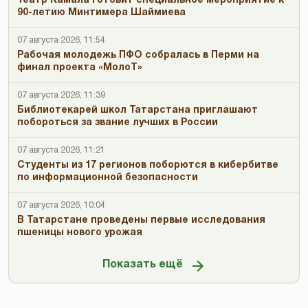
Театр Камала готовит специальное мероприятие к
90-летию Минтимера Шаймиева
07 августа 2026, 11:54
Рабочая молодежь ПФО собралась в Перми на
финал проекта «МолоТ»
07 августа 2026, 11:39
Библиотекарей школ Татарстана приглашают
побороться за звание лучших в России
07 августа 2026, 11:21
Студенты из 17 регионов поборются в кибербитве
по информационной безопасности
07 августа 2026, 10:04
В Татарстане проведены первые исследования
пшеницы нового урожая
Показать ещё