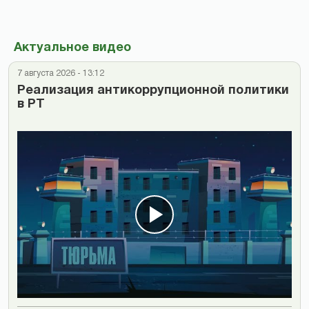
Актуальное видео
7 августа 2026 - 13:12
Реализация антикоррупционной политики
в РТ