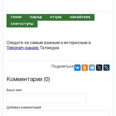
гонки
парад
отцов
нанайские
снегоступы
Следите за самым важным и интересным в
Telegram-канале
Татмедиа
Поделиться:
Комментарии (0)
Ваше имя
Добавьте комментарий