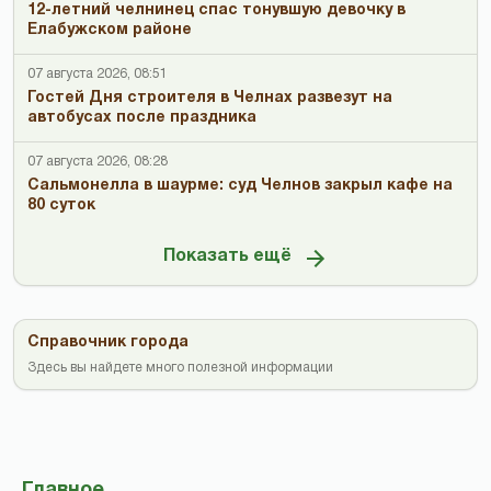
12-летний челнинец спас тонувшую девочку в
Елабужском районе
07 августа 2026, 08:51
Гостей Дня строителя в Челнах развезут на
автобусах после праздника
07 августа 2026, 08:28
Сальмонелла в шаурме: суд Челнов закрыл кафе на
80 суток
Показать ещё
Справочник города
Здесь вы найдете много полезной информации
Главное