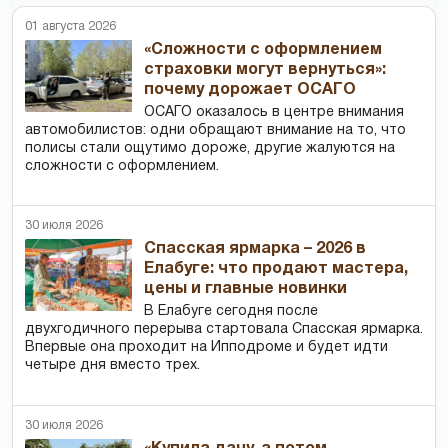
01 августа 2026
«Сложности с оформлением
страховки могут вернуться»:
почему дорожает ОСАГО
ОСАГО оказалось в центре внимания
автомобилистов: одни обращают внимание на то, что
полисы стали ощутимо дороже, другие жалуются на
сложности с оформлением.
30 июля 2026
Спасская ярмарка – 2026 в
Елабуге: что продают мастера,
цены и главные новинки
В Елабуге сегодня после
двухгодичного перерыва стартовала Спасская ярмарка.
Впервые она проходит на Ипподроме и будет идти
четыре дня вместо трех.
30 июля 2026