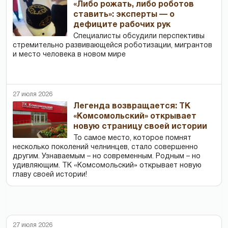
«Либо рожать, либо роботов
ставить»: эксперты — о
дефиците рабочих рук
Специалисты обсудили перспективы
стремительно развивающейся роботизации, мигрантов
и место человека в новом мире
27 июля 2026
Легенда возвращается: ТК
«Комсомольский» открывает
новую страницу своей истории
То самое место, которое помнят
несколько поколений челнинцев, стало совершенно
другим. Узнаваемым – но современным. Родным – но
удивляющим. ТК «Комсомольский» открывает новую
главу своей истории!
27 июля 2026