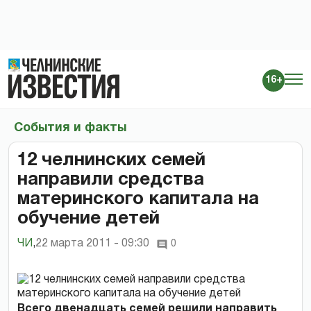
16+
События и факты
12 челнинских семей
направили средства
материнского капитала на
обучение детей
ЧИ
,
22 марта 2011 - 09:30
0
Всего двенадцать семей решили направить