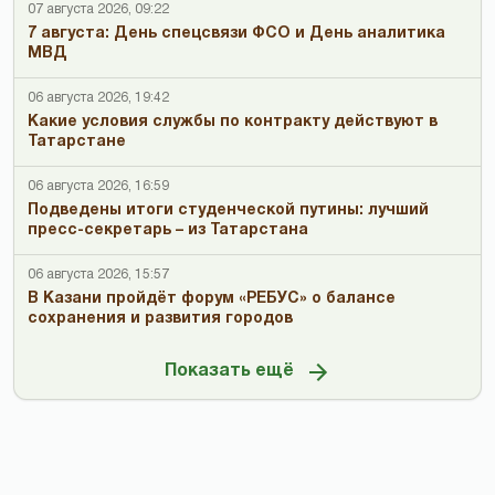
07 августа 2026, 09:22
7 августа: День спецсвязи ФСО и День аналитика
МВД
06 августа 2026, 19:42
Какие условия службы по контракту действуют в
Татарстане
06 августа 2026, 16:59
Подведены итоги студенческой путины: лучший
пресс-секретарь – из Татарстана
06 августа 2026, 15:57
В Казани пройдёт форум «РЕБУС» о балансе
сохранения и развития городов
Показать ещё