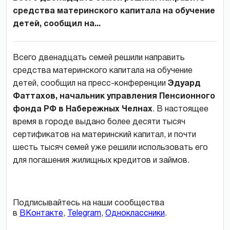
средства материнского капитала на обучение
детей, сообщил на...
Всего двенадцать семей решили направить
средства материнского капитала на обучение
детей, сообщил на пресс-конференции
Эдуард
Фаттахов, начальник управления Пенсионного
фонда РФ в Набережных Челнах
. В настоящее
время в городе выдано более десяти тысяч
сертификатов на материнский капитал, и почти
шесть тысяч семей уже решили использовать его
для погашения жилищных кредитов и займов.
Подписывайтесь на наши сообщества
в
ВКонтакте
,
Telegram
,
Одноклассники
.