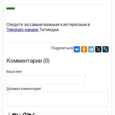
Следите за самым важным и интересным в
Telegram-канале
Татмедиа
Поделиться:
Комментарии (0)
Ваше имя
Добавьте комментарий