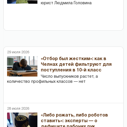
юрист Людмила Головина
29 июля 2026
«Отбор был жестким»: как в
Челнах детей фильтруют для
поступления в 10-й класс
Число выпускников растет, а
количество профильных классов — нет
28 июля 2026
«Либо рожать, либо роботов
ставить»: эксперты — о
дефиците рабочих рук