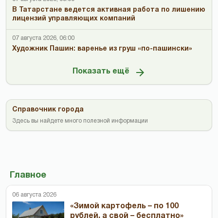
В Татарстане ведется активная работа по лишению
лицензий управляющих компаний
07 августа 2026, 06:00
Художник Пашин: варенье из груш «по-пашински»
Показать ещё
Справочник города
Здесь вы найдете много полезной информации
Главное
06 августа 2026
«Зимой картофель – по 100
рублей, а свой – бесплатно»