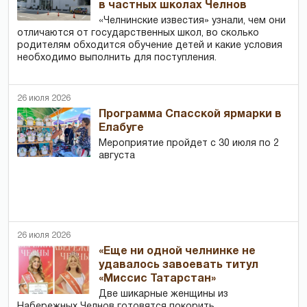
в частных школах Челнов
«Челнинские известия» узнали, чем они
отличаются от государственных школ, во сколько
родителям обходится обучение детей и какие условия
необходимо выполнить для поступления.
26 июля 2026
Программа Спасской ярмарки в
Елабуге
Мероприятие пройдет с 30 июля по 2
августа
26 июля 2026
«Еще ни одной челнинке не
удавалось завоевать титул
«Миссис Татарстан»
Две шикарные женщины из
Набережных Челнов готовятся покорить