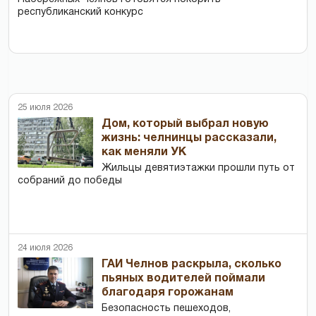
республиканский конкурс
25 июля 2026
Дом, который выбрал новую
жизнь: челнинцы рассказали,
как меняли УК
Жильцы девятиэтажки прошли путь от
собраний до победы
24 июля 2026
ГАИ Челнов раскрыла, сколько
пьяных водителей поймали
благодаря горожанам
Безопасность пешеходов,