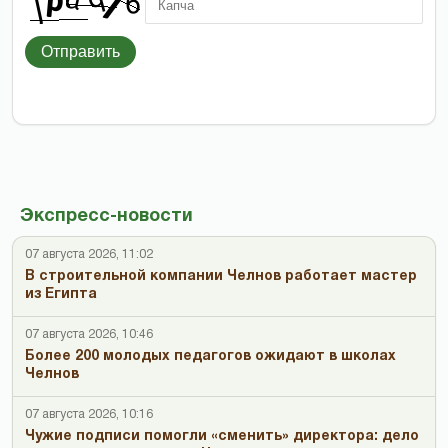
Отправить
Экспресс-новости
07 августа 2026, 11:02
В строительной компании Челнов работает мастер
из Египта
07 августа 2026, 10:46
Более 200 молодых педагогов ожидают в школах
Челнов
07 августа 2026, 10:16
Чужие подписи помогли «сменить» директора: дело