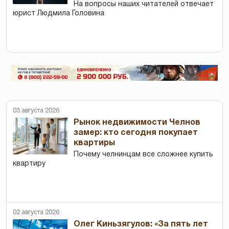
На вопросы наших читателей отвечает
юрист Людмила Головина
03 августа 2026
Рынок недвижимости Челнов
замер: кто сегодня покупает
квартиры
Почему челнинцам все сложнее купить
квартиру
02 августа 2026
Олег Киньзягулов: «За пять лет