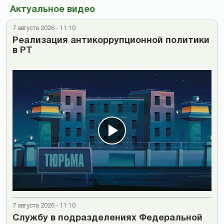
Актуальное видео
7 августа 2026 - 11:10
Реализация антикоррупционной политики
в РТ
7 августа 2026 - 11:10
Cлужбу в подразделениях Федеральной