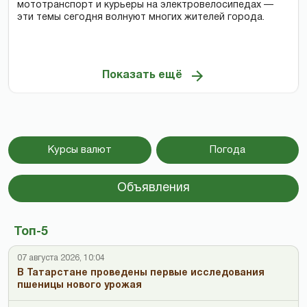
мототранспорт и курьеры на электровелосипедах —
эти темы сегодня волнуют многих жителей города.
Показать ещё
Курсы валют
Погода
Объявления
Топ-5
07 августа 2026, 10:04
В Татарстане проведены первые исследования
пшеницы нового урожая