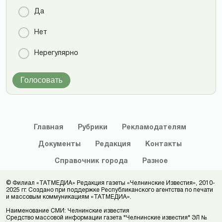
Да
Нет
Нерегулярно
Голосовать
Главная
Рубрики
Рекламодателям
Документы
Редакция
Контакты
Справочник
города
Разное
© Филиал «ТАТМЕДИА» Редакция газеты «Челнинские Известия», 2010-
2025 гг. Создано при поддержке Республиканского агентства по печати
и массовым коммуникациям «ТАТМЕДИА».
Наименование СМИ: Челнинские известия
Средство массовой информации газета "Челнинские известия" ЭЛ №