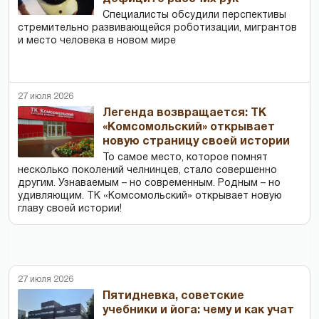
Специалисты обсудили перспективы
стремительно развивающейся роботизации, мигрантов
и место человека в новом мире
27 июля 2026
Легенда возвращается: ТК
«Комсомольский» открывает
новую страницу своей истории
То самое место, которое помнят
несколько поколений челнинцев, стало совершенно
другим. Узнаваемым – но современным. Родным – но
удивляющим. ТК «Комсомольский» открывает новую
главу своей истории!
27 июля 2026
Пятидневка, советские
учебники и йога: чему и как учат