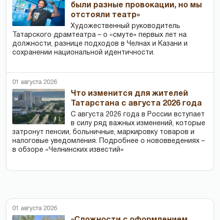
были разные провокации, но мы
отстояли театр»
Художественный руководитель
Татарского драмтеатра – о «смуте» первых лет на
должности, разнице подходов в Челнах и Казани и
сохранении национальной идентичности.
01 августа 2026
Что изменится для жителей
Татарстана с августа 2026 года
С августа 2026 года в России вступает
в силу ряд важных изменений, которые
затронут пенсии, больничные, маркировку товаров и
налоговые уведомления. Подробнее о нововведениях –
в обзоре «Челнинских известий»
01 августа 2026