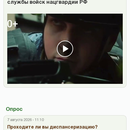
службы войск нацгвардии РФ
Опрос
7 августа 2026 - 11:10
Проходите ли вы диспансеризацию?