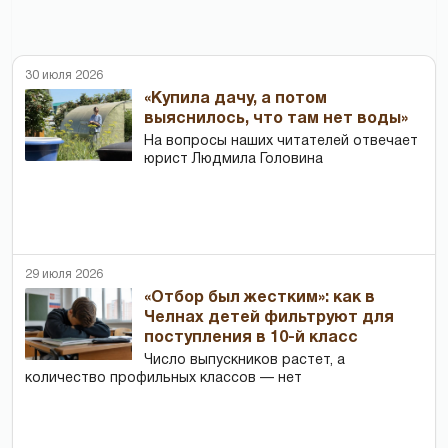
30 июля 2026
«Купила дачу, а потом
выяснилось, что там нет воды»
На вопросы наших читателей отвечает
юрист Людмила Головина
29 июля 2026
«Отбор был жестким»: как в
Челнах детей фильтруют для
поступления в 10-й класс
Число выпускников растет, а
количество профильных классов — нет