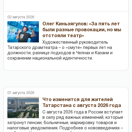
02 августа 2026
Олег Киньзягулов: «За пять лет
были разные провокации, но мы
отстояли театр»
Художественный руководитель
Татарского драмтеатра – о «смуте» первых лет на
должности, разнице подходов в Челнах и Казани и
сохранении национальной идентичности.
01 августа 2026
Что изменится для жителей
Татарстана с августа 2026 года
С августа 2026 года в России вступает
в силу ряд важных изменений, которые
затронут пенсии, больничные, маркировку товаров и
налоговые уведомления. Подробнее о нововведениях –