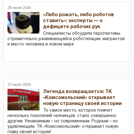
28 июля 2026
«Либо рожать, либо роботов
ставить»: эксперты — о
дефиците рабочих рук
Специалисты обсудили перспективы
стремительно развивающейся роботизации, мигрантов
и место человека в новом мире
27 июля 2026
Легенда возвращается: ТК
«Комсомольский» открывает
новую страницу своей истории
То самое место, которое помнят
несколько поколений челнинцев, стало совершенно
другим. Узнаваемым – но современным. Родным – но
удивляющим. ТК «Комсомольский» открывает новую
главу своей истории!