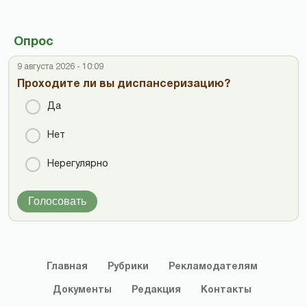
Опрос
9 августа 2026 - 10:09
Проходите ли вы диспансеризацию?
Да
Нет
Нерегулярно
Голосовать
Главная
Рубрики
Рекламодателям
Документы
Редакция
Контакты