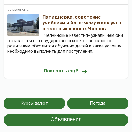
27 июля 2026
Пятидневка, советские
учебники и йога: чему и как учат
в частных школах Челнов
«Челнинские известия» узнали, чем они
отличаются от государственных школ, во сколько
родителям обходится обучение детей и какие условия
необходимо выполнить для поступления.
Показать ещё
Курсы валют
Погода
Объявления