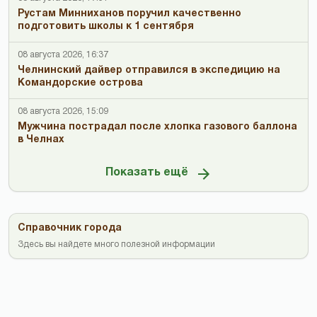
Рустам Минниханов поручил качественно
подготовить школы к 1 сентября
08 августа 2026, 16:37
Челнинский дайвер отправился в экспедицию на
Командорские острова
08 августа 2026, 15:09
Мужчина пострадал после хлопка газового баллона
в Челнах
Показать ещё
Справочник города
Здесь вы найдете много полезной информации