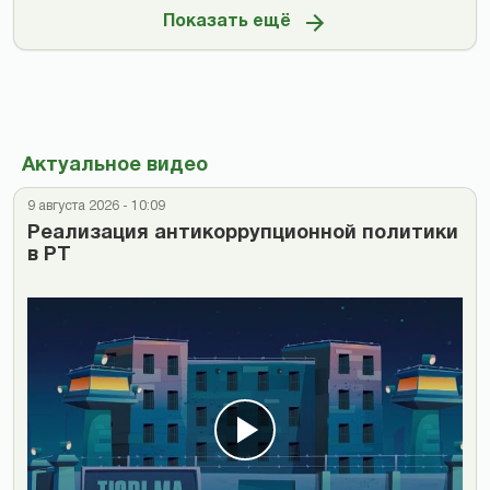
Показать ещё
Актуальное видео
9 августа 2026 - 10:09
Реализация антикоррупционной политики
в РТ