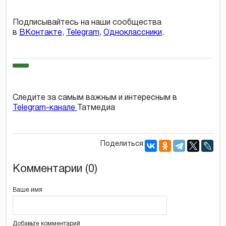
Подписывайтесь на наши сообщества
в
ВКонтакте
,
Telegram
,
Одноклассники
.
Следите за самым важным и интересным в
Telegram-канале
Татмедиа
Поделиться:
Комментарии (0)
Ваше имя
Добавьте комментарий