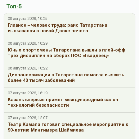
Топ-5
08 августа 2026, 10:35
Главное – человек труда: раис Татарстана
высказался о новой Доске почета
08 августа 2026, 10:29
Юные спортсмены Татарстана вышли в плей-офф
трех дисциплин на сборах ПФО «Гвардеец»
08 августа 2026, 10:22
Диспансеризация в Татарстане помогла выявить
более 40 тысяч заболеваний
07 августа 2026, 16:19
Казань впервые примет международный салон
технологий безопасности
07 августа 2026, 12:07
Театр Камала готовит специальное мероприятие к
90-летию Минтимера Шаймиева