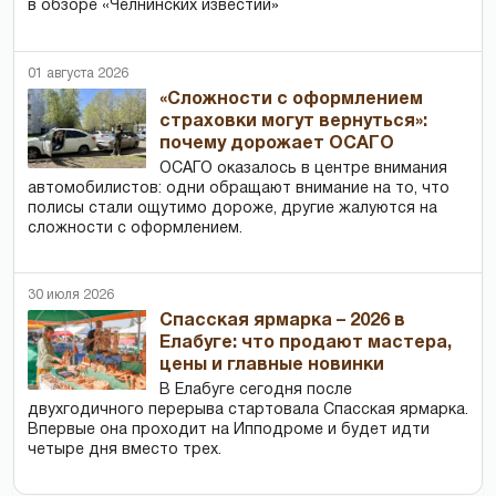
в обзоре «Челнинских известий»
01 августа 2026
«Сложности с оформлением
страховки могут вернуться»:
почему дорожает ОСАГО
ОСАГО оказалось в центре внимания
автомобилистов: одни обращают внимание на то, что
полисы стали ощутимо дороже, другие жалуются на
сложности с оформлением.
30 июля 2026
Спасская ярмарка – 2026 в
Елабуге: что продают мастера,
цены и главные новинки
В Елабуге сегодня после
двухгодичного перерыва стартовала Спасская ярмарка.
Впервые она проходит на Ипподроме и будет идти
четыре дня вместо трех.