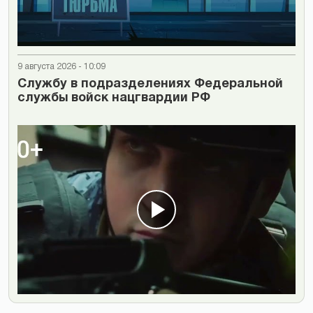
9 августа 2026 - 10:09
Cлужбу в подразделениях Федеральной
службы войск нацгвардии РФ