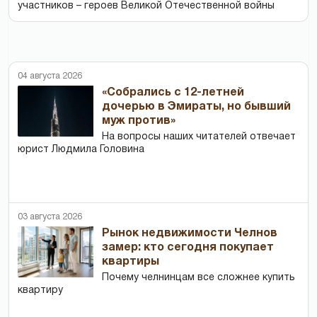
участников – героев Великой Отечественной войны
04 августа 2026
«Собрались с 12-летней
дочерью в Эмираты, но бывший
муж против»
На вопросы наших читателей отвечает
юрист Людмила Головина
03 августа 2026
Рынок недвижимости Челнов
замер: кто сегодня покупает
квартиры
Почему челнинцам все сложнее купить
квартиру