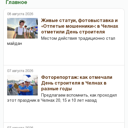
Главное
08 августа 2026
Живые статуи, фотовыставка и
«Отпетые мошенники»: в Челнах
отметили День строителя
Местом действия традиционно стал
майдан
07 августа 2026
Фоторепортаж: как отмечали
День строителя в Челнах в
разные годы
Предлагаем вспомнить, как проходил
этот праздник в Челнах 20, 15 и 10 лет назад