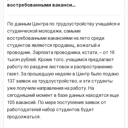
востребованными ваканси...
По данным Центра по трудоустройству учащейся и
студенческой молодежи, самыми
востребованными вакансиями на лето среди
студентов являются продавец, вожатый и
проводник. Зарплата проводника, кстати, – от 16
тысяч рублей. Кроме того, учащимся предлагают
работу по раздаче листовок и распространению
газет. За прошедшую неделю в Центр было подано
137 заявок на трудоустройство, и эти студенты
уже получили направления на работу. На
сегодняшний момент в базе данных находятся еще
105 вакансий. По мере поступления заявок от
работодателей набор студентов будет
продолжаться.