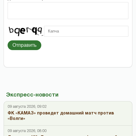
Отправить
Экспресс-новости
09 августа 2026, 09:02
ФК «КАМАЗ» проведет домашний матч против
«Волги»
09 августа 2026, 08:00