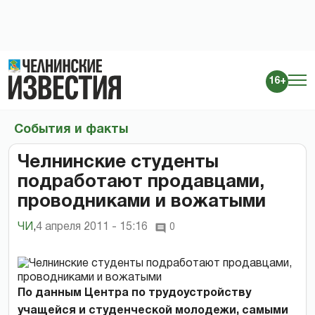
16+
События и факты
Челнинские студенты
подработают продавцами,
проводниками и вожатыми
ЧИ
,
4 апреля 2011 - 15:16
0
По данным Центра по трудоустройству
учащейся и студенческой молодежи, самыми