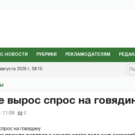
С-НОВОСТИ
РУБРИКИ
РЕКЛАМОДАТЕЛЯМ
РЕДАК
августа 2026 г., 08:15
ты
е вырос спрос на говяди
- 11:08
0