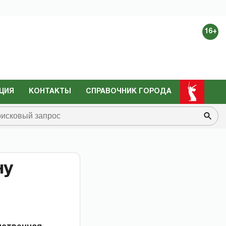
16+
ЦИЯ
КОНТАКТЫ
СПРАВОЧНИК ГОРОДА
ну