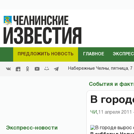
ПРЕДЛОЖИТЬ НОВОСТЬ
ГЛАВНОЕ
ЭКСПРЕС
Набережные Челны,
пятница, 7 
События и фак
В город
ЧИ
,
11 апреля 2011 
Экспресс-новости