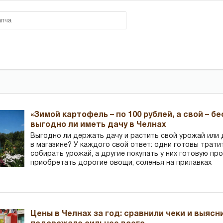
«Зимой картофель – по 100 рублей, а свой – б
выгодно ли иметь дачу в Челнах
Выгодно ли держать дачу и растить свой урожай или
в магазине? У каждого свой ответ: одни готовы трати
собирать урожай, а другие покупать у них готовую пр
приобретать дорогие овощи, соленья на прилавках
Цены в Челнах за год: сравнили чеки и выясн