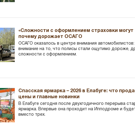
«Сложности с оформлением страховки могут 
почему дорожает ОСАГО
ОСАГО оказалось в центре внимания автомобилистов
внимание на то, что полисы стали ощутимо дороже, д
сложности с оформлением.
Спасская ярмарка – 2026 в Елабуге: что прод
цены и главные новинки
В Елабуге сегодня после двухгодичного перерыва ста
ярмарка. Впервые она проходит на Ипподроме и буде
вместо трех.