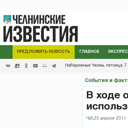
ПРЕДЛОЖИТЬ НОВОСТЬ
ГЛАВНОЕ
ЭКСПРЕС
Набережные Челны,
пятница, 7 
События и фак
В ходе 
использ
ЧИ
,
25 апреля 2011 