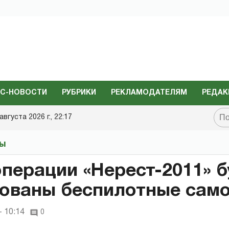
С-НОВОСТИ
РУБРИКИ
РЕКЛАМОДАТЕЛЯМ
РЕДАК
августа 2026 г., 22:17
ты
операции «Нерест-2011» б
ованы беспилотные сам
- 10:14
0