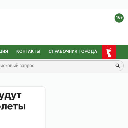
16+
ЦИЯ
КОНТАКТЫ
СПРАВОЧНИК ГОРОДА
удут
олеты