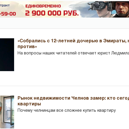
«Собрались с 12-летней дочерью в Эмираты,
против»
На вопросы наших читателей отвечает юрист Людмила
Рынок недвижимости Челнов замер: кто сего
квартиры
Почему челнинцам все сложнее купить квартиру