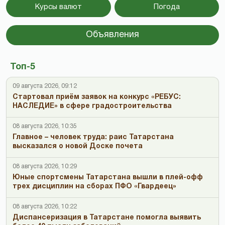
Курсы валют
Погода
Объявления
Топ-5
09 августа 2026, 09:12
Стартовал приём заявок на конкурс «РЕБУС:
НАСЛЕДИЕ» в сфере градостроительства
08 августа 2026, 10:35
Главное – человек труда: раис Татарстана
высказался о новой Доске почета
08 августа 2026, 10:29
Юные спортсмены Татарстана вышли в плей-офф
трех дисциплин на сборах ПФО «Гвардеец»
08 августа 2026, 10:22
Диспансеризация в Татарстане помогла выявить