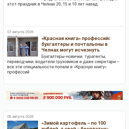
этот праздник в Челнах 20, 15 и 10 лет назад
07 августа 2026
«Красная книга» профессий:
бухгалтеры и почтальоны в
Челнах могут исчезнуть
Бухгалтеры-новички, тур­агенты,
переводчики, водители грузовиков и даже секретари –
все эти специальности попали в «Красную книгу»
профессий
06 августа 2026
«Зимой картофель – по 100