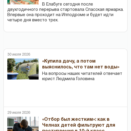
В Елабуге сегодня после
двухгодичного перерыва стартовала Спасская ярмарка.
Впервые она проходит на Ипподроме и будет идти
четыре дня вместо трех.
30 июля 2026
«Купила дачу, а потом
выяснилось, что там нет воды»
На вопросы наших читателей отвечает
юрист Людмила Головина
29 июля 2026
«Отбор был жестким»: как в
Челнах детей фильтруют для