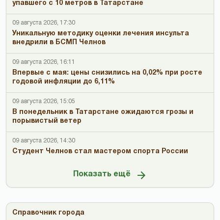
упавшего с 10 метров в Татарстане
09 августа 2026, 17:30
Уникальную методику оценки лечения инсульта
внедрили в БСМП Челнов
09 августа 2026, 16:11
Впервые с мая: цены снизились на 0,02% при росте
годовой инфляции до 6,11%
09 августа 2026, 15:05
В понедельник в Татарстане ожидаются грозы и
порывистый ветер
09 августа 2026, 14:30
Студент Челнов стал мастером спорта России
Показать ещё
Справочник города