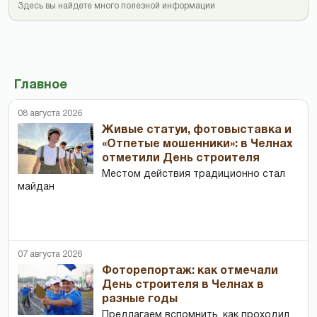
Здесь вы найдете много полезной информации
Главное
08 августа 2026
Живые статуи, фотовыставка и
«Отпетые мошенники»: в Челнах
отметили День строителя
Местом действия традиционно стал
майдан
07 августа 2026
Фоторепортаж: как отмечали
День строителя в Челнах в
разные годы
Предлагаем вспомнить, как проходил