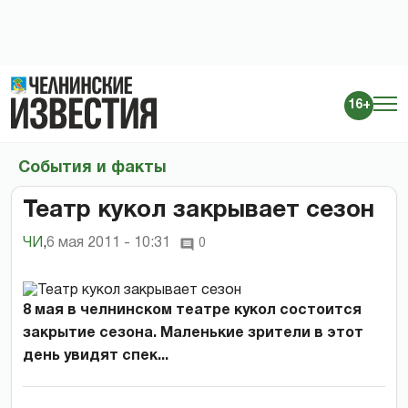
16+
События и факты
Театр кукол закрывает сезон
ЧИ
,
6 мая 2011 - 10:31
0
8 мая в челнинском театре кукол состоится
закрытие сезона. Маленькие зрители в этот
день увидят спек...