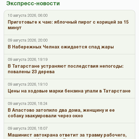
Экспресс-новости
10 августа 2026, 06:00
Приготовьте к чаю: яблочный пирог с корицей за 15
минут
09 августа 2026, 20:00
В Набережных Челнах ожидается спад жары
09 августа 2026, 19:19
В Татарстане устраняют последствия непогоды:
повалены 23 дерева
09 августа 2026, 19:10
Цены на ходовые марки бензина упали в Татарстане
09 августа 2026, 18:24
В Апастово затопило два дома, женщину и ее
собаку эвакуировали через окно
09 августа 2026, 18:07
Машинист автокрана ответит за травму рабочего,