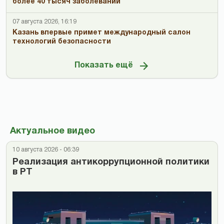
более 40 тысяч заболеваний
07 августа 2026, 16:19
Казань впервые примет международный салон
технологий безопасности
Показать ещё
Актуальное видео
10 августа 2026 - 06:39
Реализация антикоррупционной политики
в РТ