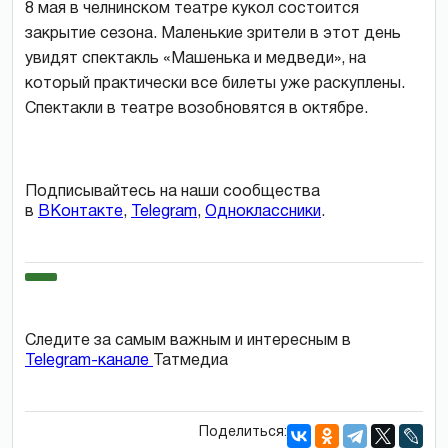
8 мая в челнинском театре кукол состоится
закрытие сезона. Маленькие зрители в этот день
увидят спектакль «Машенька и медведи», на
который практически все билеты уже раскуплены.
Спектакли в театре возобновятся в октябре.
Подписывайтесь на наши сообщества
в
ВКонтакте
,
Telegram
,
Одноклассники
.
Следите за самым важным и интересным в
Telegram-канале
Татмедиа
Поделиться: