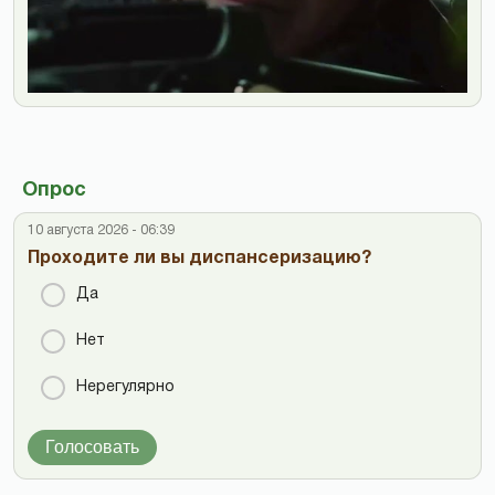
Опрос
10 августа 2026 - 06:39
Проходите ли вы диспансеризацию?
Да
Нет
Нерегулярно
Голосовать