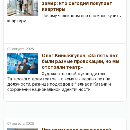
замер: кто сегодня покупает
квартиры
Почему челнинцам все сложнее купить
квартиру
02 августа 2026
Олег Киньзягулов: «За пять лет
были разные провокации, но мы
отстояли театр»
Художественный руководитель
Татарского драмтеатра – о «смуте» первых лет на
должности, разнице подходов в Челнах и Казани и
сохранении национальной идентичности.
01 августа 2026