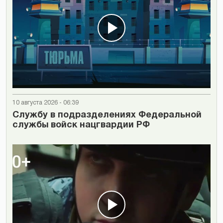
10 августа 2026 - 06:39
Cлужбу в подразделениях Федеральной
службы войск нацгвардии РФ