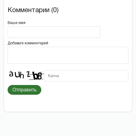
Комментарии (0)
Ваше имя
Добавьте комментарий
Отправить