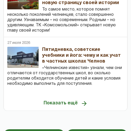
новую страницу своей истории
То самое место, которое помнят
несколько поколений челнинцев, стало совершенно
другим. Узнаваемым – но современным. Родным – но
удивляющим. ТК «Комсомольский» открывает новую
главу своей истории!
27 июля 2026
Пятидневка, советские
учебники и йога: чему и как учат
в частных школах Челнов
«Челнинские известия» узнали, чем они
отличаются от государственных школ, во сколько
родителям обходится обучение детей и какие условия
необходимо выполнить для поступления.
Показать ещё