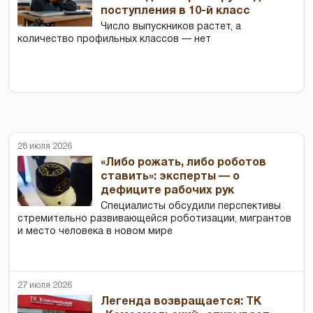
поступления в 10-й класс
Число выпускников растет, а
количество профильных классов — нет
28 июля 2026
«Либо рожать, либо роботов
ставить»: эксперты — о
дефиците рабочих рук
Специалисты обсудили перспективы
стремительно развивающейся роботизации, мигрантов
и место человека в новом мире
27 июля 2026
Легенда возвращается: ТК