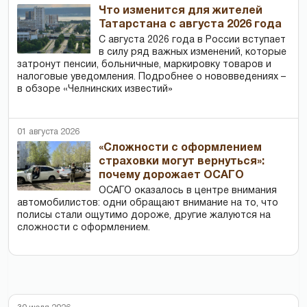
Что изменится для жителей
Татарстана с августа 2026 года
С августа 2026 года в России вступает
в силу ряд важных изменений, которые
затронут пенсии, больничные, маркировку товаров и
налоговые уведомления. Подробнее о нововведениях –
в обзоре «Челнинских известий»
01 августа 2026
«Сложности с оформлением
страховки могут вернуться»:
почему дорожает ОСАГО
ОСАГО оказалось в центре внимания
автомобилистов: одни обращают внимание на то, что
полисы стали ощутимо дороже, другие жалуются на
сложности с оформлением.