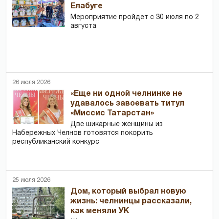
Елабуге
Мероприятие пройдет с 30 июля по 2
августа
26 июля 2026
«Еще ни одной челнинке не
удавалось завоевать титул
«Миссис Татарстан»
Две шикарные женщины из
Набережных Челнов готовятся покорить
республиканский конкурс
25 июля 2026
Дом, который выбрал новую
жизнь: челнинцы рассказали,
как меняли УК