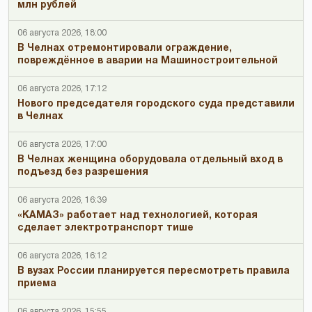
млн рублей
06 августа 2026, 18:00
В Челнах отремонтировали ограждение,
повреждённое в аварии на Машиностроительной
06 августа 2026, 17:12
Нового председателя городского суда представили
в Челнах
06 августа 2026, 17:00
В Челнах женщина оборудовала отдельный вход в
подъезд без разрешения
06 августа 2026, 16:39
«КАМАЗ» работает над технологией, которая
сделает электротранспорт тише
06 августа 2026, 16:12
В вузах России планируется пересмотреть правила
приема
06 августа 2026, 15:55