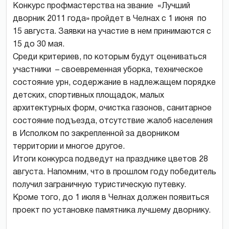
Конкурс профмастерства на звание «Лучший
дворник 2011 года» пройдет в Челнах с 1 июня по
15 августа. Заявки на участие в нем принимаются с
15 до 30 мая.
Среди критериев, по которым будут оцениваться
участники – своевременная уборка, техническое
состояние урн, содержание в надлежащем порядке
детских, спортивных площадок, малых
архитектурных форм, очистка газонов, санитарное
состояние подъезда, отсутствие жалоб населения
в Исполком по закрепленной за дворником
территории и многое другое.
Итоги конкурса подведут на празднике цветов 28
августа. Напомним, что в прошлом году победитель
получил заграничную туристическую путевку.
Кроме того, до 1 июля в Челнах должен появиться
проект по установке памятника лучшему дворнику.