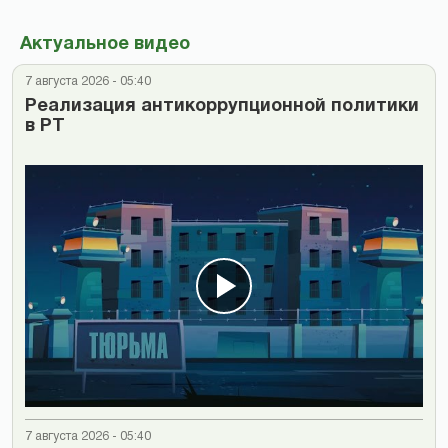
Актуальное видео
7 августа 2026 - 05:40
Реализация антикоррупционной политики
в РТ
7 августа 2026 - 05:40