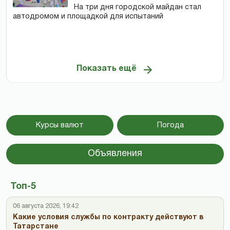
На три дня городской майдан стал
автодромом и площадкой для испытаний
Показать ещё
Курсы валют
Погода
Объявления
Топ-5
06 августа 2026, 19:42
Какие условия службы по контракту действуют в
Татарстане