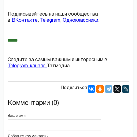
Подписывайтесь на наши сообщества
в
ВКонтакте
,
Telegram
,
Одноклассники
.
Следите за самым важным и интересным в
Telegram-канале
Татмедиа
Поделиться:
Комментарии (0)
Ваше имя
Добавьте комментарий