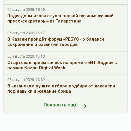
06 августа 2026, 16:59
Подведены итоги студенческой путины: лучший
пресс-секретарь – из Татарстана
06 августа 2026, 15:57
В Казани пройдёт форум «РЕБУС» о балансе
сохранения и развития городов
06 августа 2026, 15:10
Стартовал приём заявок на премию «ИТ Лидер» в
рамках Kazan Digital Week
06 августа 2026, 13:32
В казанском пункте отбора подбирают вакансии
под навыки и желание бойца
Показать ещё