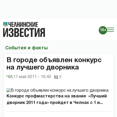
16+
События и факты
В городе объявлен конкурс
на лучшего дворника
ЧИ
,
11 мая 2011 - 16:40
0
Конкурс профмастерства на звание «Лучший
дворник 2011 года» пройдет в Челнах с 1 и...