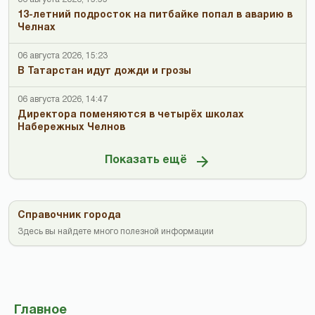
13-летний подросток на питбайке попал в аварию в
Челнах
06 августа 2026, 15:23
В Татарстан идут дожди и грозы
06 августа 2026, 14:47
Директора поменяются в четырёх школах
Набережных Челнов
Показать ещё
Справочник города
Здесь вы найдете много полезной информации
Главное