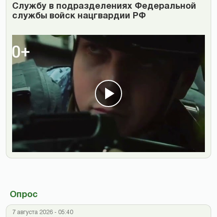
Cлужбу в подразделениях Федеральной
службы войск нацгвардии РФ
Опрос
7 августа 2026 - 05:40