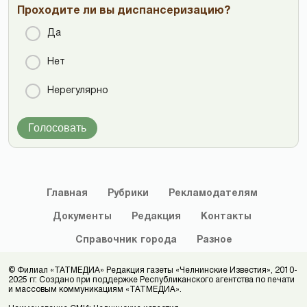
Проходите ли вы диспансеризацию?
Да
Нет
Нерегулярно
Голосовать
Главная
Рубрики
Рекламодателям
Документы
Редакция
Контакты
Справочник
города
Разное
© Филиал «ТАТМЕДИА» Редакция газеты «Челнинские Известия», 2010-
2025 гг. Создано при поддержке Республиканского агентства по печати
и массовым коммуникациям «ТАТМЕДИА».