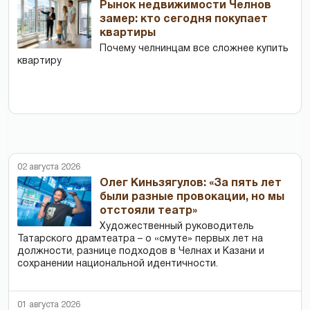
Рынок недвижимости Челнов
замер: кто сегодня покупает
квартиры
Почему челнинцам все сложнее купить
квартиру
02 августа 2026
Олег Киньзягулов: «За пять лет
были разные провокации, но мы
отстояли театр»
Художественный руководитель
Татарского драмтеатра – о «смуте» первых лет на
должности, разнице подходов в Челнах и Казани и
сохранении национальной идентичности.
01 августа 2026