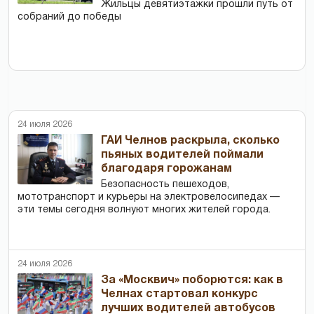
Жильцы девятиэтажки прошли путь от
собраний до победы
24 июля 2026
ГАИ Челнов раскрыла, сколько
пьяных водителей поймали
благодаря горожанам
Безопасность пешеходов,
мототранспорт и курьеры на электровелосипедах —
эти темы сегодня волнуют многих жителей города.
24 июля 2026
За «Москвич» поборются: как в
Челнах стартовал конкурс
лучших водителей автобусов