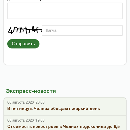
Отправить
Экспресс-новости
06 августа 2026, 20:00
В пятницу в Челнах обещают жаркий день
06 августа 2026, 19:00
Стоимость новостроек в Челнах подскочила до 9,5