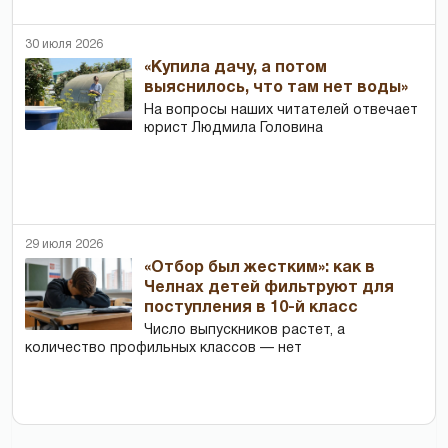
30 июля 2026
«Купила дачу, а потом
выяснилось, что там нет воды»
На вопросы наших читателей отвечает
юрист Людмила Головина
29 июля 2026
«Отбор был жестким»: как в
Челнах детей фильтруют для
поступления в 10-й класс
Число выпускников растет, а
количество профильных классов — нет