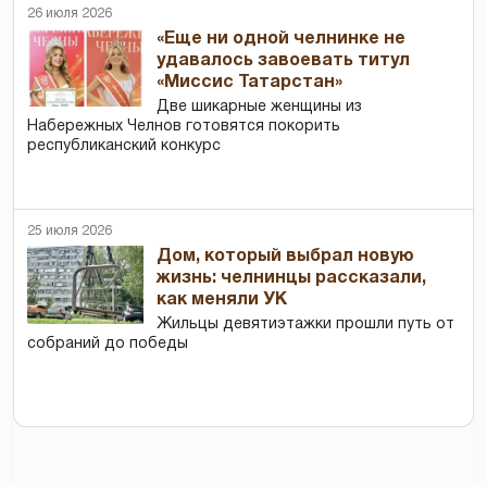
26 июля 2026
«Еще ни одной челнинке не
удавалось завоевать титул
«Миссис Татарстан»
Две шикарные женщины из
Набережных Челнов готовятся покорить
республиканский конкурс
25 июля 2026
Дом, который выбрал новую
жизнь: челнинцы рассказали,
как меняли УК
Жильцы девятиэтажки прошли путь от
собраний до победы