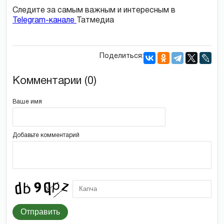
Следите за самым важным и интересным в
Telegram-канале
Татмедиа
Поделиться:
Комментарии (0)
Ваше имя
Добавьте комментарий
Отправить