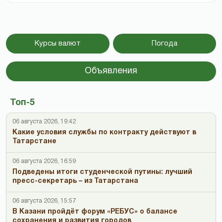
Курсы валют
Погода
Объявления
Топ-5
06 августа 2026, 19:42
Какие условия службы по контракту действуют в
Татарстане
06 августа 2026, 16:59
Подведены итоги студенческой путины: лучший
пресс-секретарь – из Татарстана
06 августа 2026, 15:57
В Казани пройдёт форум «РЕБУС» о балансе
сохранения и развития городов