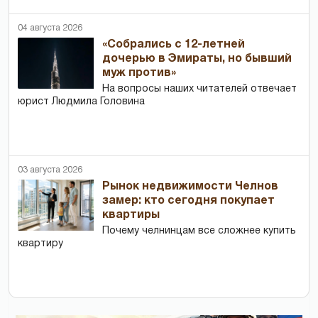
04 августа 2026
«Собрались с 12-летней
дочерью в Эмираты, но бывший
муж против»
На вопросы наших читателей отвечает
юрист Людмила Головина
03 августа 2026
Рынок недвижимости Челнов
замер: кто сегодня покупает
квартиры
Почему челнинцам все сложнее купить
квартиру