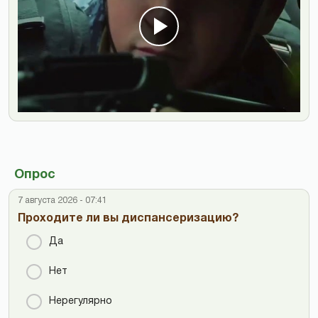
Опрос
7 августа 2026 - 07:41
Проходите ли вы диспансеризацию?
Да
Нет
Нерегулярно