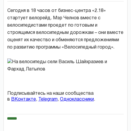
Сегодня в 18 часов от бизнес-центра «2.18»
стартует велорейд. Мэр Челнов вместе с
велосипедистами проедет по готовым и
строящимся велосипедным дорожкам – они вместе
оценят их качество и обменяются предложениями
по развитию программы «Велосипедный город».
Подписывайтесь на наши сообщества
в
ВКонтакте
,
Telegram
,
Одноклассники
.