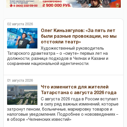
02 августа 2026
Олег Киньзягулов: «За пять лет
были разные провокации, но мы
отстояли театр»
Художественный руководитель
Татарского драмтеатра – о «смуте» первых лет на
должности, разнице подходов в Челнах и Казани и
сохранении национальной идентичности.
01 августа 2026
Что изменится для жителей
Татарстана с августа 2026 года
С августа 2026 года в России вступает
в силу ряд важных изменений, которые
затронут пенсии, больничные, маркировку товаров и
налоговые уведомления. Подробнее о нововведениях –
в обзоре «Челнинских известий»