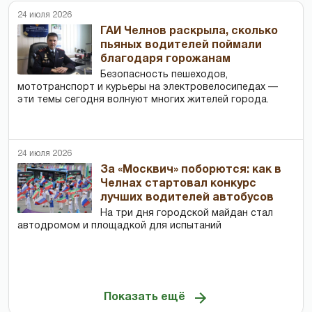
24 июля 2026
ГАИ Челнов раскрыла, сколько
пьяных водителей поймали
благодаря горожанам
Безопасность пешеходов,
мототранспорт и курьеры на электровелосипедах —
эти темы сегодня волнуют многих жителей города.
24 июля 2026
За «Москвич» поборются: как в
Челнах стартовал конкурс
лучших водителей автобусов
На три дня городской майдан стал
автодромом и площадкой для испытаний
Показать ещё