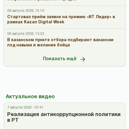
06 августа 2026, 15:10
Стартовал приём заявок на премию «ИТ Лидер» в
рамках Kazan Digital Week
06 августа 2026, 13:32
В казанском пункте отбора подбирают вакансии
под навыки и желание бойца
Показать ещё
Актуальное видео
7 августа 2026 - 07:41
Реализация антикоррупционной политики
в РТ