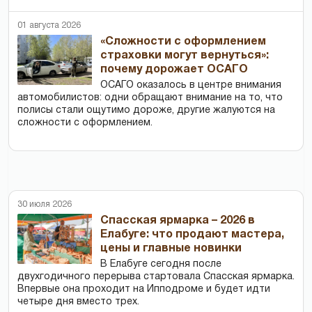
01 августа 2026
«Сложности с оформлением
страховки могут вернуться»:
почему дорожает ОСАГО
ОСАГО оказалось в центре внимания
автомобилистов: одни обращают внимание на то, что
полисы стали ощутимо дороже, другие жалуются на
сложности с оформлением.
30 июля 2026
Спасская ярмарка – 2026 в
Елабуге: что продают мастера,
цены и главные новинки
В Елабуге сегодня после
двухгодичного перерыва стартовала Спасская ярмарка.
Впервые она проходит на Ипподроме и будет идти
четыре дня вместо трех.