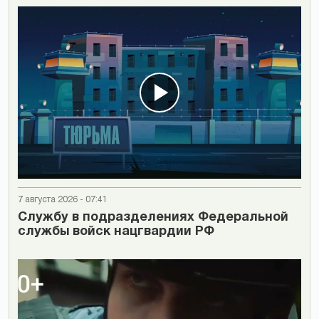
7 августа 2026 - 07:41
Cлужбу в подразделениях Федеральной
службы войск нацгвардии РФ