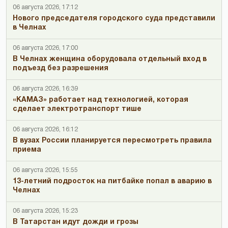
06 августа 2026, 17:12
Нового председателя городского суда представили
в Челнах
06 августа 2026, 17:00
В Челнах женщина оборудовала отдельный вход в
подъезд без разрешения
06 августа 2026, 16:39
«КАМАЗ» работает над технологией, которая
сделает электротранспорт тише
06 августа 2026, 16:12
В вузах России планируется пересмотреть правила
приема
06 августа 2026, 15:55
13-летний подросток на питбайке попал в аварию в
Челнах
06 августа 2026, 15:23
В Татарстан идут дожди и грозы