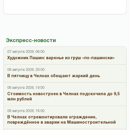
Экспресс-новости
07 августа 2026, 06:00
Художник Пашин: варенье из груш «по-пашински»
06 августа 2026, 20:00
В пятницу в Челнах обещают жаркий день
06 августа 2026, 19:00
Стоимость новостроек в Челнах подскочила до 9,5
млн рублей
06 августа 2026, 18:00
В Челнах отремонтировали ограждение,
повреждённое в аварии на Машиностроительной