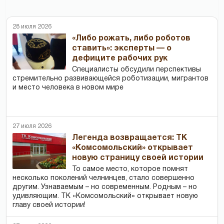
28 июля 2026
«Либо рожать, либо роботов
ставить»: эксперты — о
дефиците рабочих рук
Специалисты обсудили перспективы
стремительно развивающейся роботизации, мигрантов
и место человека в новом мире
27 июля 2026
Легенда возвращается: ТК
«Комсомольский» открывает
новую страницу своей истории
То самое место, которое помнят
несколько поколений челнинцев, стало совершенно
другим. Узнаваемым – но современным. Родным – но
удивляющим. ТК «Комсомольский» открывает новую
главу своей истории!