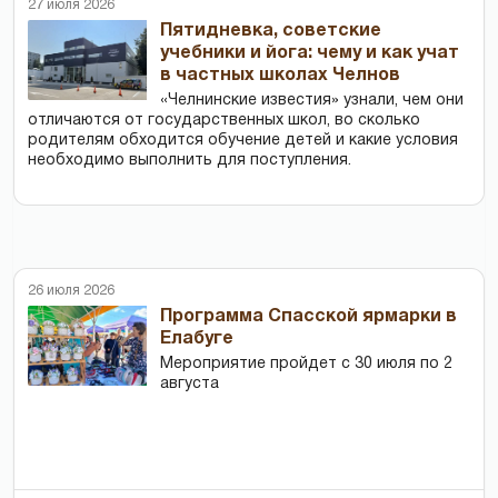
27 июля 2026
Пятидневка, советские
учебники и йога: чему и как учат
в частных школах Челнов
«Челнинские известия» узнали, чем они
отличаются от государственных школ, во сколько
родителям обходится обучение детей и какие условия
необходимо выполнить для поступления.
26 июля 2026
Программа Спасской ярмарки в
Елабуге
Мероприятие пройдет с 30 июля по 2
августа