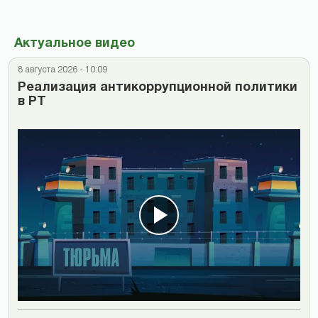
Актуальное видео
8 августа 2026 - 10:09
Реализация антикоррупционной политики
в РТ