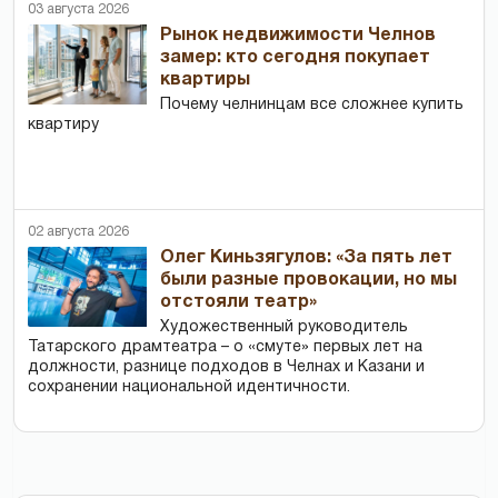
03 августа 2026
Рынок недвижимости Челнов
замер: кто сегодня покупает
квартиры
Почему челнинцам все сложнее купить
квартиру
02 августа 2026
Олег Киньзягулов: «За пять лет
были разные провокации, но мы
отстояли театр»
Художественный руководитель
Татарского драмтеатра – о «смуте» первых лет на
должности, разнице подходов в Челнах и Казани и
сохранении национальной идентичности.