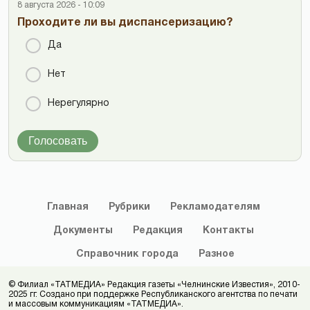
8 августа 2026 - 10:09
Проходите ли вы диспансеризацию?
Да
Нет
Нерегулярно
Голосовать
Главная
Рубрики
Рекламодателям
Документы
Редакция
Контакты
Справочник
города
Разное
© Филиал «ТАТМЕДИА» Редакция газеты «Челнинские Известия», 2010-
2025 гг. Создано при поддержке Республиканского агентства по печати
и массовым коммуникациям «ТАТМЕДИА».