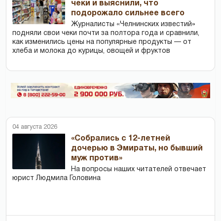
чеки и выяснили, что
подорожало сильнее всего
Журналисты «Челнинских известий»
подняли свои чеки почти за полтора года и сравнили,
как изменились цены на популярные продукты — от
хлеба и молока до курицы, овощей и фруктов
04 августа 2026
«Собрались с 12-летней
дочерью в Эмираты, но бывший
муж против»
На вопросы наших читателей отвечает
юрист Людмила Головина