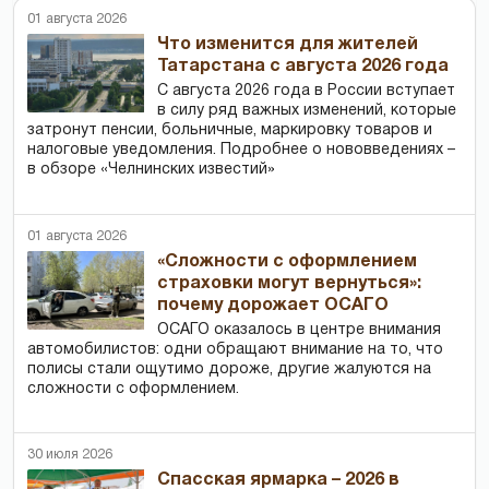
01 августа 2026
Что изменится для жителей
Татарстана с августа 2026 года
С августа 2026 года в России вступает
в силу ряд важных изменений, которые
затронут пенсии, больничные, маркировку товаров и
налоговые уведомления. Подробнее о нововведениях –
в обзоре «Челнинских известий»
01 августа 2026
«Сложности с оформлением
страховки могут вернуться»:
почему дорожает ОСАГО
ОСАГО оказалось в центре внимания
автомобилистов: одни обращают внимание на то, что
полисы стали ощутимо дороже, другие жалуются на
сложности с оформлением.
30 июля 2026
Спасская ярмарка – 2026 в