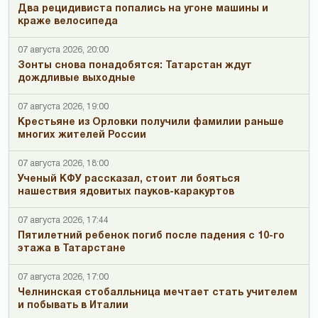
Два рецидивиста попались на угоне машины и
краже велосипеда
07 августа 2026, 20:00
Зонты снова понадобятся: Татарстан ждут
дождливые выходные
07 августа 2026, 19:00
Крестьяне из Орловки получили фамилии раньше
многих жителей России
07 августа 2026, 18:00
Ученый КФУ рассказал, стоит ли бояться
нашествия ядовитых пауков-каракуртов
07 августа 2026, 17:44
Пятилетний ребенок погиб после падения с 10-го
этажа в Татарстане
07 августа 2026, 17:00
Челнинская стобалльница мечтает стать учителем
и побывать в Италии