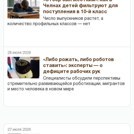
«Отбор был жестким»: как в
Челнах детей фильтруют для
поступления в 10-й класс
Число выпускников растет, а
количество профильных классов — нет
28 июля 2026
«Либо рожать, либо роботов
ставить»: эксперты — о
дефиците рабочих рук
Специалисты обсудили перспективы
стремительно развивающейся роботизации, мигрантов
и место человека в новом мире
27 июля 2026