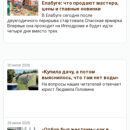
Елабуге: что продают мастера,
цены и главные новинки
В Елабуге сегодня после
двухгодичного перерыва стартовала Спасская ярмарка.
Впервые она проходит на Ипподроме и будет идти
четыре дня вместо трех.
30 июля 2026
«Купила дачу, а потом
выяснилось, что там нет воды»
На вопросы наших читателей отвечает
юрист Людмила Головина
29 июля 2026