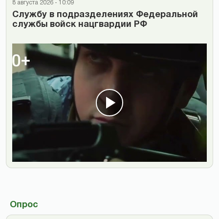
8 августа 2026 - 10:09
Cлужбу в подразделениях Федеральной
службы войск нацгвардии РФ
Опрос