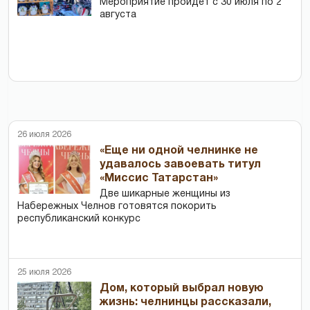
Мероприятие пройдет с 30 июля по 2
августа
26 июля 2026
«Еще ни одной челнинке не
удавалось завоевать титул
«Миссис Татарстан»
Две шикарные женщины из
Набережных Челнов готовятся покорить
республиканский конкурс
25 июля 2026
Дом, который выбрал новую
жизнь: челнинцы рассказали,