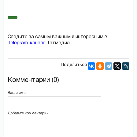
Следите за самым важным и интересным в
Telegram-канале
Татмедиа
Поделиться:
Комментарии (0)
Ваше имя
Добавьте комментарий