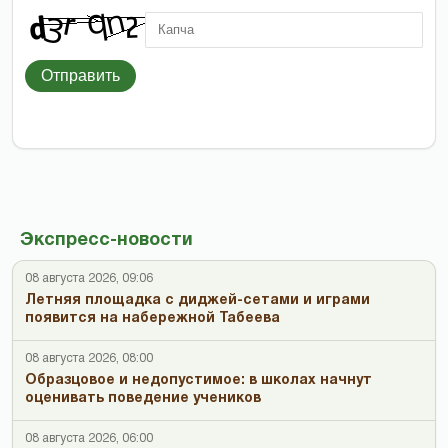
Отправить
Экспресс-новости
08 августа 2026, 09:06
Летняя площадка с диджей-сетами и играми
появится на набережной Табеева
08 августа 2026, 08:00
Образцовое и недопустимое: в школах начнут
оценивать поведение учеников
08 августа 2026, 06:00