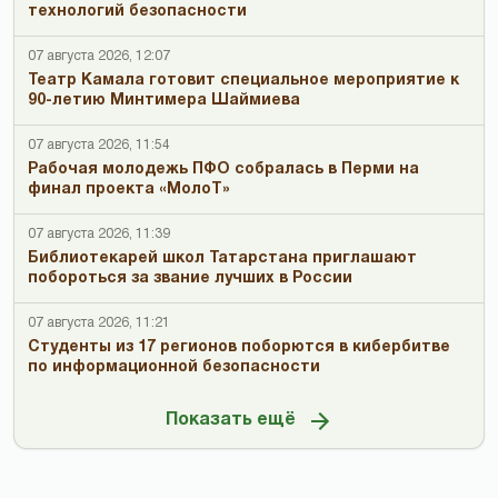
технологий безопасности
07 августа 2026, 12:07
Театр Камала готовит специальное мероприятие к
90-летию Минтимера Шаймиева
07 августа 2026, 11:54
Рабочая молодежь ПФО собралась в Перми на
финал проекта «МолоТ»
07 августа 2026, 11:39
Библиотекарей школ Татарстана приглашают
побороться за звание лучших в России
07 августа 2026, 11:21
Студенты из 17 регионов поборются в кибербитве
по информационной безопасности
Показать ещё