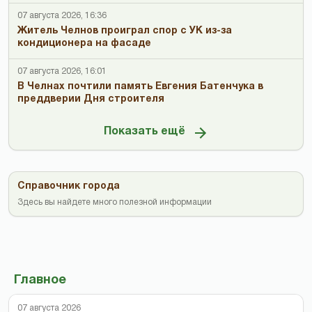
07 августа 2026, 16:36
Житель Челнов проиграл спор с УК из-за
кондиционера на фасаде
07 августа 2026, 16:01
В Челнах почтили память Евгения Батенчука в
преддверии Дня строителя
Показать ещё
Справочник города
Здесь вы найдете много полезной информации
Главное
07 августа 2026