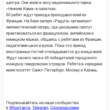
центра. Они жили в лесу национального парка
«Нижняя Кама» в палатках.
60 ребят ждут приезда преподавателей из
Франции. На базе лагеря «Радуга» организуют
лингвистический лагерь, где школьники смогут
практиковаться во французском, английском и
немецком языках, общаясь с ребятами из Франции,
педагогами школ и вузов. Пока что приезд
иностранных гостей откладывается до конца июля.
Ждут своего часа и 45 победителей городского
конкурса тимуровских отрядов. Ребята в середине
июля посетят Санкт-Петербург, Москву и Казань.
Подписывайтесь на наши сообщества
в
ВКонтакте
,
Telegram
,
Одноклассники
.