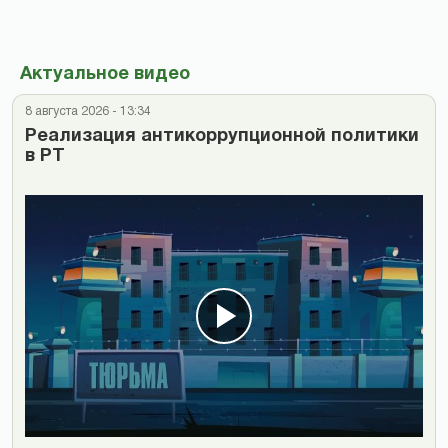
Актуальное видео
8 августа 2026 - 13:34
Реализация антикоррупционной политики
в РТ