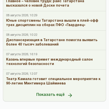
Главное – человек труда: раис Татарстана
высказался о новой Доске почета
08 августа 2026, 10:29
Юные спортсмены Татарстана вышли в плей-офф
трех дисциплин на сборах ПФО «Гвардеец»
08 августа 2026, 10:22
Диспансеризация в Татарстане помогла выявить
более 40 тысяч заболеваний
07 августа 2026, 16:19
Казань впервые примет международный салон
технологий безопасности
07 августа 2026, 12:07
Театр Камала готовит специальное мероприятие к
90-летию Минтимера Шаймиева
Показать ещё