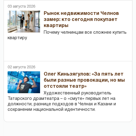
03 августа 2026
Рынок недвижимости Челнов
замер: кто сегодня покупает
квартиры
Почему челнинцам все сложнее купить
квартиру
02 августа 2026
Олег Киньзягулов: «За пять лет
были разные провокации, но мы
отстояли театр»
Художественный руководитель
Татарского драмтеатра – о «смуте» первых лет на
должности, разнице подходов в Челнах и Казани и
сохранении национальной идентичности.