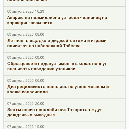
поделилась повар
08 августа 2026, 10:23
Аварию на полмиллиона устроил челнинец на
каршеринговом авто
08 августа 2026, 09:06
Летняя площадка с диджей-сетами и играми
появится на набережной Табеева
08 августа 2026, 08:00
Образцовое и недопустимое: в школах начнут
оценивать поведение учеников
08 августа 2026, 06:00
Два рецидивиста попались на угоне машины и
краже велосипеда
07 августа 2026, 20:00
Зонты снова понадобятся: Татарстан ждут
дождливые выходные
07 августа 2026, 19:00