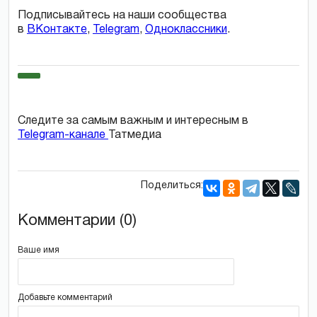
Подписывайтесь на наши сообщества
в
ВКонтакте
,
Telegram
,
Одноклассники
.
Следите за самым важным и интересным в
Telegram-канале
Татмедиа
Поделиться:
Комментарии (0)
Ваше имя
Добавьте комментарий