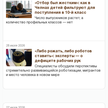
«Отбор был жестким»: как в
Челнах детей фильтруют для
поступления в 10-й класс
Число выпускников растет, а
количество профильных классов — нет
28 июля 2026
«Либо рожать, либо роботов
ставить»: эксперты — о
дефиците рабочих рук
Специалисты обсудили перспективы
стремительно развивающейся роботизации, мигрантов
и место человека в новом мире
27 июля 2026