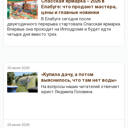
Спасская ярмарка – 2026 в
Елабуге: что продают мастера,
цены и главные новинки
В Елабуге сегодня после
двухгодичного перерыва стартовала Спасская ярмарка.
Впервые она проходит на Ипподроме и будет идти
четыре дня вместо трех.
30 июля 2026
«Купила дачу, а потом
выяснилось, что там нет воды»
На вопросы наших читателей отвечает
юрист Людмила Головина
29 июля 2026