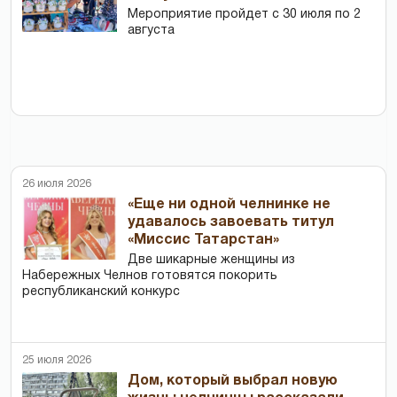
Мероприятие пройдет с 30 июля по 2
августа
26 июля 2026
«Еще ни одной челнинке не
удавалось завоевать титул
«Миссис Татарстан»
Две шикарные женщины из
Набережных Челнов готовятся покорить
республиканский конкурс
25 июля 2026
Дом, который выбрал новую