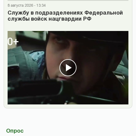
8 августа 2026 - 13:34
Cлужбу в подразделениях Федеральной
службы войск нацгвардии РФ
Опрос