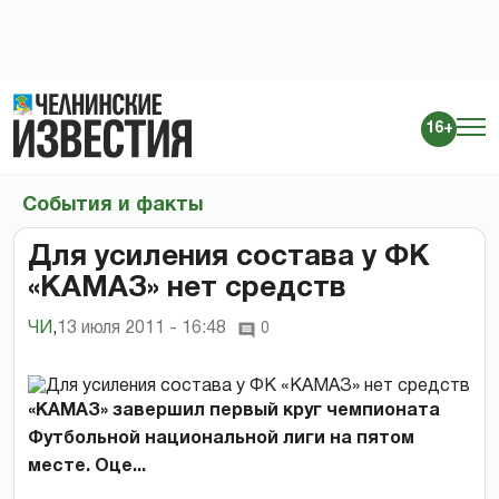
16+
События и факты
Для усиления состава у ФК
«КАМАЗ» нет средств
ЧИ
,
13 июля 2011 - 16:48
0
«КАМАЗ» завершил первый круг чемпионата
Футбольной национальной лиги на пятом
месте. Оце...