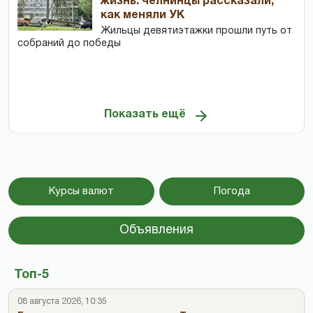
жизнь: челнинцы рассказали,
как меняли УК
Жильцы девятиэтажки прошли путь от
собраний до победы
Показать ещё
Курсы валют
Погода
Объявления
Топ-5
08 августа 2026, 10:35