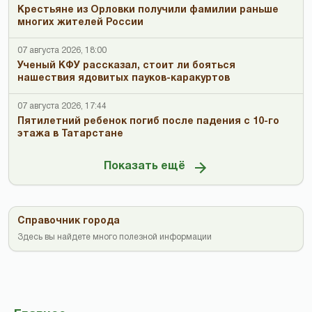
Крестьяне из Орловки получили фамилии раньше
многих жителей России
07 августа 2026, 18:00
Ученый КФУ рассказал, стоит ли бояться
нашествия ядовитых пауков-каракуртов
07 августа 2026, 17:44
Пятилетний ребенок погиб после падения с 10-го
этажа в Татарстане
Показать ещё
Справочник города
Здесь вы найдете много полезной информации