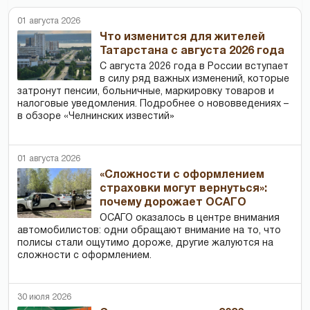
01 августа 2026
Что изменится для жителей
Татарстана с августа 2026 года
С августа 2026 года в России вступает
в силу ряд важных изменений, которые
затронут пенсии, больничные, маркировку товаров и
налоговые уведомления. Подробнее о нововведениях –
в обзоре «Челнинских известий»
01 августа 2026
«Сложности с оформлением
страховки могут вернуться»:
почему дорожает ОСАГО
ОСАГО оказалось в центре внимания
автомобилистов: одни обращают внимание на то, что
полисы стали ощутимо дороже, другие жалуются на
сложности с оформлением.
30 июля 2026