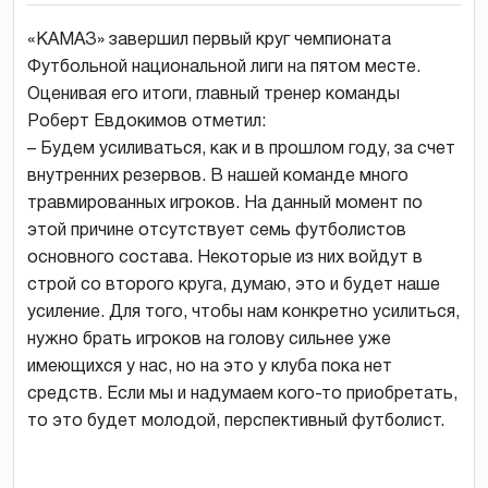
«КАМАЗ» завершил первый круг чемпионата
Футбольной национальной лиги на пятом месте.
Оценивая его итоги, главный тренер команды
Роберт Евдокимов отметил:
– Будем усиливаться, как и в прошлом году, за счет
внутренних резервов. В нашей команде много
травмированных игроков. На данный момент по
этой причине отсутствует семь футболистов
основного состава. Некоторые из них войдут в
строй со второго круга, думаю, это и будет наше
усиление. Для того, чтобы нам конкретно усилиться,
нужно брать игроков на голову сильнее уже
имеющихся у нас, но на это у клуба пока нет
средств. Если мы и надумаем кого-то приобретать,
то это будет молодой, перспективный футболист.