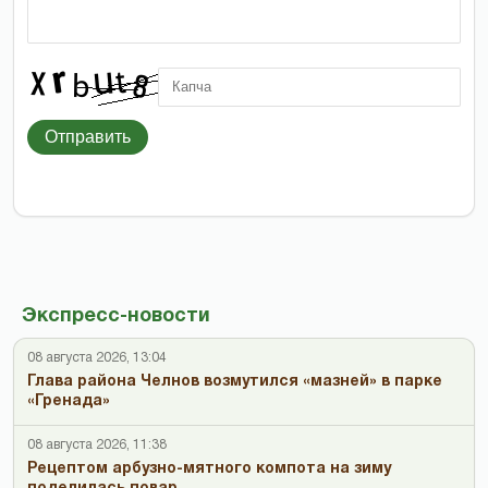
Отправить
Экспресс-новости
08 августа 2026, 13:04
Глава района Челнов возмутился «мазней» в парке
«Гренада»
08 августа 2026, 11:38
Рецептом арбузно-мятного компота на зиму