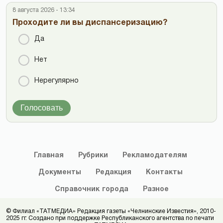
8 августа 2026 - 13:34
Проходите ли вы диспансеризацию?
Да
Нет
Нерегулярно
Голосовать
Главная
Рубрики
Рекламодателям
Документы
Редакция
Контакты
Справочник
города
Разное
© Филиал «ТАТМЕДИА» Редакция газеты «Челнинские Известия», 2010-
2025 гг. Создано при поддержке Республиканского агентства по печати