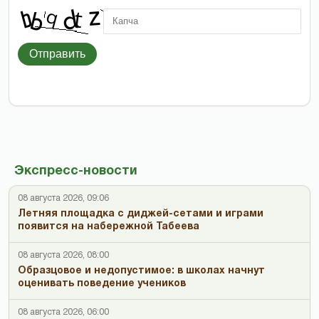
Отправить
Экспресс-новости
08 августа 2026, 09:06
Летняя площадка с диджей-сетами и играми
появится на набережной Табеева
08 августа 2026, 08:00
Образцовое и недопустимое: в школах начнут
оценивать поведение учеников
08 августа 2026, 06:00