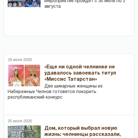
Мероприятие пройдет с 30 июля по 2
августа
26 июля 2026
«Еще ни одной челнинке не
удавалось завоевать титул
«Миссис Татарстан»
Две шикарные женщины из
Набережных Челнов готовятся покорить
республиканский конкурс
25 июля 2026
Дом, который выбрал новую
жизнь: челнинцы рассказали,