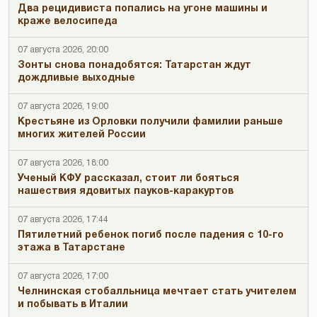
Два рецидивиста попались на угоне машины и
краже велосипеда
07 августа 2026, 20:00
Зонты снова понадобятся: Татарстан ждут
дождливые выходные
07 августа 2026, 19:00
Крестьяне из Орловки получили фамилии раньше
многих жителей России
07 августа 2026, 18:00
Ученый КФУ рассказал, стоит ли бояться
нашествия ядовитых пауков-каракуртов
07 августа 2026, 17:44
Пятилетний ребенок погиб после падения с 10-го
этажа в Татарстане
07 августа 2026, 17:00
Челнинская стобалльница мечтает стать учителем
и побывать в Италии