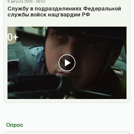
8 августа 2026 - 09:52
Cлужбу в подразделениях Федеральной
службы войск нацгвардии РФ
Опрос