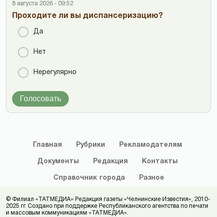
8 августа 2026 - 09:52
Проходите ли вы диспансеризацию?
Да
Нет
Нерегулярно
Голосовать
Главная
Рубрики
Рекламодателям
Документы
Редакция
Контакты
Справочник
города
Разное
© Филиал «ТАТМЕДИА» Редакция газеты «Челнинские Известия», 2010-
2025 гг. Создано при поддержке Республиканского агентства по печати
и массовым коммуникациям «ТАТМЕДИА».