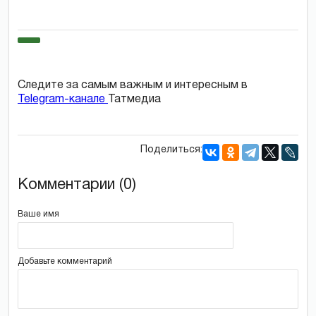
Следите за самым важным и интересным в
Telegram-канале
Татмедиа
Поделиться:
Комментарии (0)
Ваше имя
Добавьте комментарий