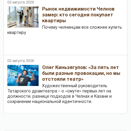
03 августа 2026
Рынок недвижимости Челнов
замер: кто сегодня покупает
квартиры
Почему челнинцам все сложнее купить
квартиру
02 августа 2026
Олег Киньзягулов: «За пять лет
были разные провокации, но мы
отстояли театр»
Художественный руководитель
Татарского драмтеатра – о «смуте» первых лет на
должности, разнице подходов в Челнах и Казани и
сохранении национальной идентичности.