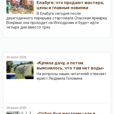
Елабуге: что продают мастера,
цены и главные новинки
В Елабуге сегодня после
двухгодичного перерыва стартовала Спасская ярмарка.
Впервые она проходит на Ипподроме и будет идти
четыре дня вместо трех.
30 июля 2026
«Купила дачу, а потом
выяснилось, что там нет воды»
На вопросы наших читателей отвечает
юрист Людмила Головина
29 июля 2026