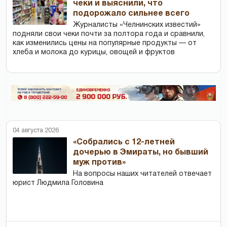
чеки и выяснили, что
подорожало сильнее всего
Журналисты «Челнинских известий»
подняли свои чеки почти за полтора года и сравнили,
как изменились цены на популярные продукты — от
хлеба и молока до курицы, овощей и фруктов
04 августа 2026
«Собрались с 12-летней
дочерью в Эмираты, но бывший
муж против»
На вопросы наших читателей отвечает
юрист Людмила Головина