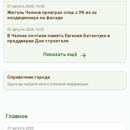
07 августа 2026, 16:36
Житель Челнов проиграл спор с УК из-за
кондиционера на фасаде
07 августа 2026, 16:01
В Челнах почтили память Евгения Батенчука в
преддверии Дня строителя
Показать ещё
Справочник города
Здесь вы найдете много полезной информации
Главное
07 августа 2026