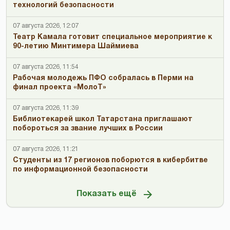
технологий безопасности
07 августа 2026, 12:07
Театр Камала готовит специальное мероприятие к
90-летию Минтимера Шаймиева
07 августа 2026, 11:54
Рабочая молодежь ПФО собралась в Перми на
финал проекта «МолоТ»
07 августа 2026, 11:39
Библиотекарей школ Татарстана приглашают
побороться за звание лучших в России
07 августа 2026, 11:21
Студенты из 17 регионов поборются в кибербитве
по информационной безопасности
Показать ещё