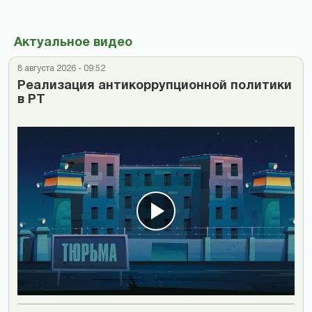
Актуальное видео
8 августа 2026 - 09:52
Реализация антикоррупционной политики
в РТ