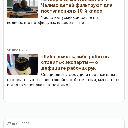
«Отбор был жестким»: как в
Челнах детей фильтруют для
поступления в 10-й класс
Число выпускников растет, а
количество профильных классов — нет
28 июля 2026
«Либо рожать, либо роботов
ставить»: эксперты — о
дефиците рабочих рук
Специалисты обсудили перспективы
стремительно развивающейся роботизации, мигрантов
и место человека в новом мире
27 июля 2026