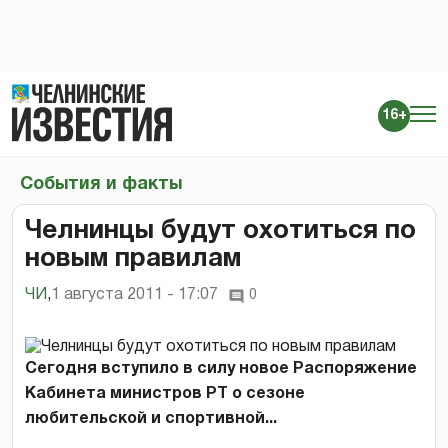
16+
События и факты
Челнинцы будут охотиться по
новым правилам
ЧИ
,
1 августа 2011 - 17:07
0
Сегодня вступило в силу новое Распоряжение
Кабинета министров РТ о сезоне
любительской и спортивной...