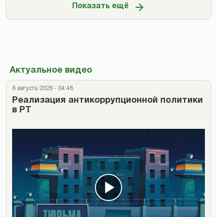
Показать ещё
Актуальное видео
6 августа 2026 - 04:48
Реализация антикоррупционной политики
в РТ