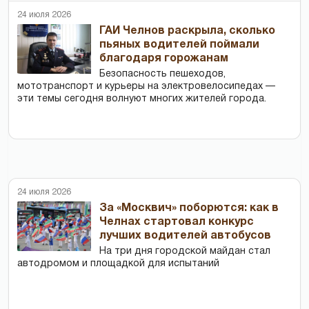
24 июля 2026
ГАИ Челнов раскрыла, сколько
пьяных водителей поймали
благодаря горожанам
Безопасность пешеходов,
мототранспорт и курьеры на электровелосипедах —
эти темы сегодня волнуют многих жителей города.
24 июля 2026
За «Москвич» поборются: как в
Челнах стартовал конкурс
лучших водителей автобусов
На три дня городской майдан стал
автодромом и площадкой для испытаний