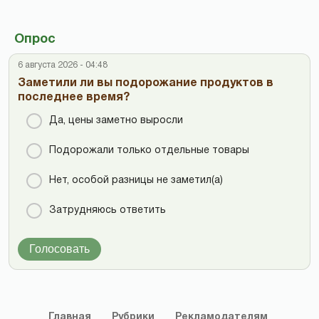
Опрос
6 августа 2026 - 04:48
Заметили ли вы подорожание продуктов в
последнее время?
Да, цены заметно выросли
Подорожали только отдельные товары
Нет, особой разницы не заметил(а)
Затрудняюсь ответить
Голосовать
Главная
Рубрики
Рекламодателям