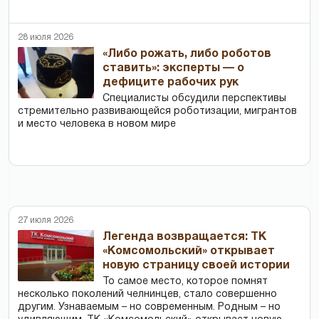
28 июля 2026
«Либо рожать, либо роботов
ставить»: эксперты — о
дефиците рабочих рук
Специалисты обсудили перспективы
стремительно развивающейся роботизации, мигрантов
и место человека в новом мире
27 июля 2026
Легенда возвращается: ТК
«Комсомольский» открывает
новую страницу своей истории
То самое место, которое помнят
несколько поколений челнинцев, стало совершенно
другим. Узнаваемым – но современным. Родным – но