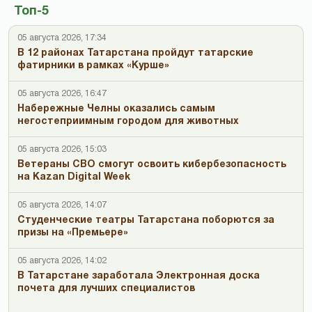
Топ-5
05 августа 2026, 17:34
В 12 районах Татарстана пройдут татарские
фатирники в рамках «Курше»
05 августа 2026, 16:47
Набережные Челны оказались самым
негостеприимным городом для животных
05 августа 2026, 15:03
Ветераны СВО смогут освоить кибербезопасность
на Kazan Digital Week
05 августа 2026, 14:07
Студенческие театры Татарстана поборются за
призы на «Премьере»
05 августа 2026, 14:02
В Татарстане заработала Электронная доска
почета для лучших специалистов