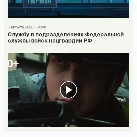
6 августа 2026 - 04:48
Cлужбу в подразделениях Федеральной
службы войск нацгвардии РФ