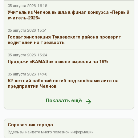
05 августа 2026, 16:18
Учитель из Челнов вышла в финал конкурса «Первый
учитель-2026»
05 августа 2026, 15:51
Госавтоинспекция Тукаевского района проверит
водителей на трезвость
05 августа 2026, 15:24
Продажи «КАМАЗа» в июле выросли на 19%
05 августа 2026, 14:46
52-летний рабочий погиб под колёсами авто на
предприятии Челнов
Показать ещё
Справочник города
Здесь вы найдете много полезной информации