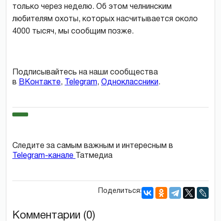
только через неделю. Об этом челнинским
любителям охоты, которых насчитывается около
4000 тысяч, мы сообщим позже.
Подписывайтесь на наши сообщества
в
ВКонтакте
,
Telegram
,
Одноклассники
.
Следите за самым важным и интересным в
Telegram-канале
Татмедиа
Поделиться:
Комментарии (0)