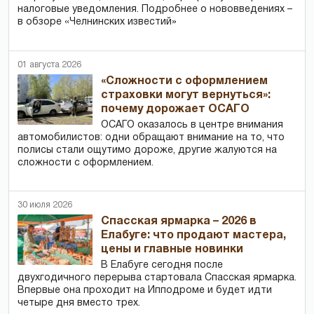
налоговые уведомления. Подробнее о нововведениях –
в обзоре «Челнинских известий»
01 августа 2026
«Сложности с оформлением
страховки могут вернуться»:
почему дорожает ОСАГО
ОСАГО оказалось в центре внимания
автомобилистов: одни обращают внимание на то, что
полисы стали ощутимо дороже, другие жалуются на
сложности с оформлением.
30 июля 2026
Спасская ярмарка – 2026 в
Елабуге: что продают мастера,
цены и главные новинки
В Елабуге сегодня после
двухгодичного перерыва стартовала Спасская ярмарка.
Впервые она проходит на Ипподроме и будет идти
четыре дня вместо трех.