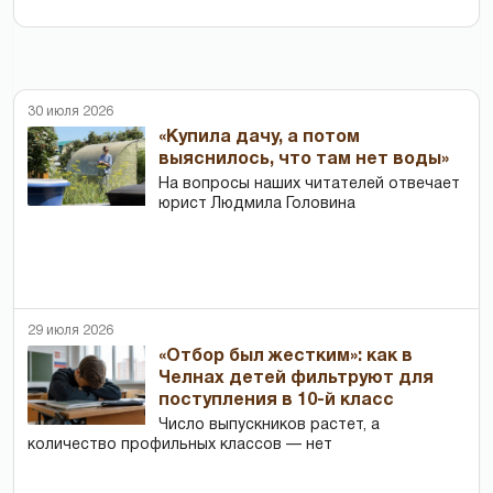
30 июля 2026
«Купила дачу, а потом
выяснилось, что там нет воды»
На вопросы наших читателей отвечает
юрист Людмила Головина
29 июля 2026
«Отбор был жестким»: как в
Челнах детей фильтруют для
поступления в 10-й класс
Число выпускников растет, а
количество профильных классов — нет