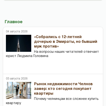
Главное
04 августа 2026
«Собрались с 12-летней
дочерью в Эмираты, но бывший
муж против»
На вопросы наших читателей отвечает
юрист Людмила Головина
03 августа 2026
Рынок недвижимости Челнов
замер: кто сегодня покупает
квартиры
Почему челнинцам все сложнее купить
квартиру