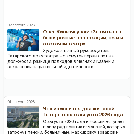
02 августа 2026
Олег Киньзягулов: «За пять лет
были разные провокации, но мы
отстояли театр»
Художественный руководитель
Татарского драмтеатра – о «смуте» первых лет на
должности, разнице подходов в Челнах и Казани и
сохранении национальной идентичности.
01 августа 2026
Что изменится для жителей
Татарстана с августа 2026 года
С августа 2026 года в России вступает
в силу ряд важных изменений, которые
затронут пенсии, больничные, маркировку товаров и