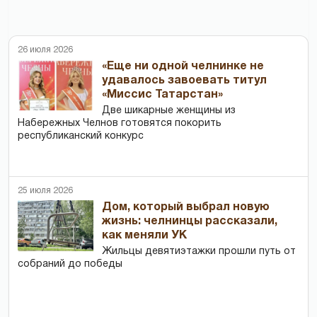
26 июля 2026
«Еще ни одной челнинке не
удавалось завоевать титул
«Миссис Татарстан»
Две шикарные женщины из
Набережных Челнов готовятся покорить
республиканский конкурс
25 июля 2026
Дом, который выбрал новую
жизнь: челнинцы рассказали,
как меняли УК
Жильцы девятиэтажки прошли путь от
собраний до победы