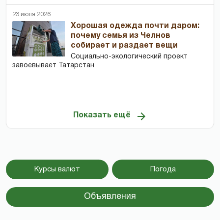
23 июля 2026
Хорошая одежда почти даром:
почему семья из Челнов
собирает и раздает вещи
Социально-экологический проект
завоевывает Татарстан
Показать ещё
Курсы валют
Погода
Объявления