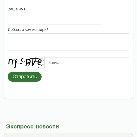
Ваше имя
Добавьте комментарий
Отправить
Экспресс-новости