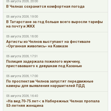
05 августа 2026, 20:00
В Челнах сохранится комфортная погода
05 августа 2026, 19:00
В Татарстане за год больше всего выросли тарифы
на почту и ЖКХ
05 августа 2026, 18:00
Артисты из Челнов выступают на фестивале
«Органная живопись» на Кавказе
05 августа 2026, 17:51
Полиция задержала пожилого мужчину,
пристававшего к девушкам под Казанью
05 августа 2026, 17:00
По проспектам Челнов запустят передвижные
камеры для выявления нарушителей ПДД
05 августа 2026, 16:40
«На вид 70-75 лет»: в Набережных Челнах пропала
53-летняя женщина