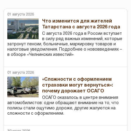
01 августа 2026
Что изменится для жителей
Татарстана с августа 2026 года
С августа 2026 года в России вступает
в силу ряд важных изменений, которые
затронут пенсии, больничные, маркировку товаров и
налоговые уведомления. Подробнее о нововведениях –
в обзоре «Челнинских известий»
01 августа 2026
«Сложности с оформлением
страховки могут вернуться»:
почему дорожает ОСАГО
ОСАГО оказалось в центре внимания
автомобилистов: одни обращают внимание на то, что
полисы стали ощутимо дороже, другие жалуются на
сложности с оформлением.