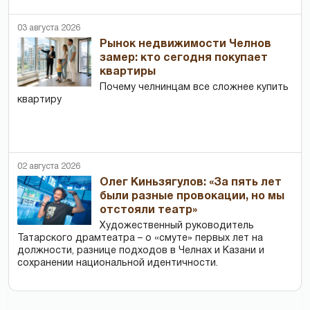
03 августа 2026
Рынок недвижимости Челнов
замер: кто сегодня покупает
квартиры
Почему челнинцам все сложнее купить
квартиру
02 августа 2026
Олег Киньзягулов: «За пять лет
были разные провокации, но мы
отстояли театр»
Художественный руководитель
Татарского драмтеатра – о «смуте» первых лет на
должности, разнице подходов в Челнах и Казани и
сохранении национальной идентичности.