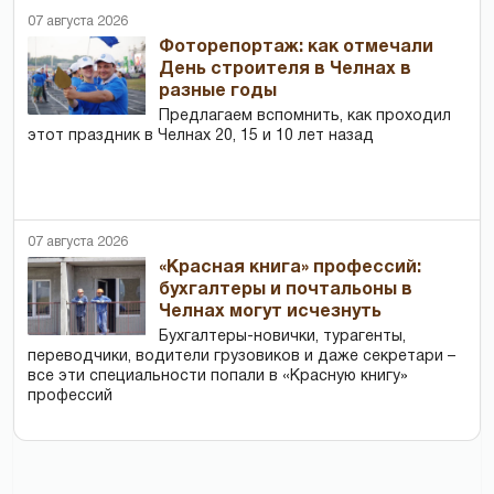
07 августа 2026
Фоторепортаж: как отмечали
День строителя в Челнах в
разные годы
Предлагаем вспомнить, как проходил
этот праздник в Челнах 20, 15 и 10 лет назад
07 августа 2026
«Красная книга» профессий:
бухгалтеры и почтальоны в
Челнах могут исчезнуть
Бухгалтеры-новички, тур­агенты,
переводчики, водители грузовиков и даже секретари –
все эти специальности попали в «Красную книгу»
профессий