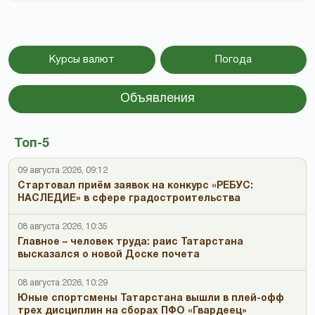
Курсы валют
Погода
Объявления
Топ-5
09 августа 2026, 09:12
Стартовал приём заявок на конкурс «РЕБУС:
НАСЛЕДИЕ» в сфере градостроительства
08 августа 2026, 10:35
Главное – человек труда: раис Татарстана
высказался о новой Доске почета
08 августа 2026, 10:29
Юные спортсмены Татарстана вышли в плей-офф
трех дисциплин на сборах ПФО «Гвардеец»