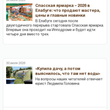
30 июля 2026
Спасская ярмарка – 2026 в
Елабуге: что продают мастера,
цены и главные новинки
В Елабуге сегодня после
двухгодичного перерыва стартовала Спасская ярмарка.
Впервые она проходит на Ипподроме и будет идти
четыре дня вместо трех.
30 июля 2026
«Купила дачу, а потом
выяснилось, что там нет воды»
На вопросы наших читателей отвечает
юрист Людмила Головина