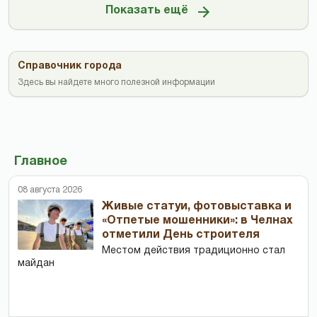
Показать ещё
Справочник города
Здесь вы найдете много полезной информации
Главное
08 августа 2026
Живые статуи, фотовыставка и
«Отпетые мошенники»: в Челнах
отметили День строителя
Местом действия традиционно стал
майдан