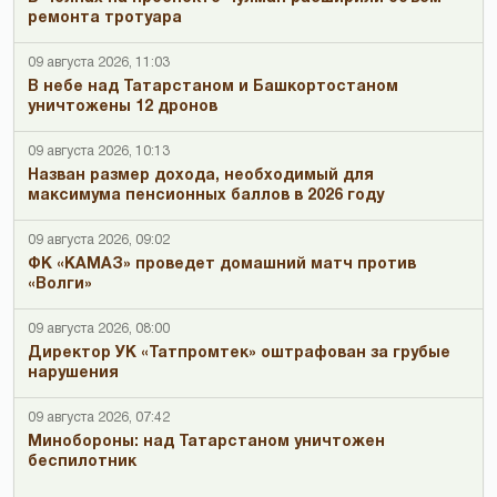
ремонта тротуара
09 августа 2026, 11:03
В небе над Татарстаном и Башкортостаном
уничтожены 12 дронов
09 августа 2026, 10:13
Назван размер дохода, необходимый для
максимума пенсионных баллов в 2026 году
09 августа 2026, 09:02
ФК «КАМАЗ» проведет домашний матч против
«Волги»
09 августа 2026, 08:00
Директор УК «Татпромтек» оштрафован за грубые
нарушения
09 августа 2026, 07:42
Минобороны: над Татарстаном уничтожен
беспилотник