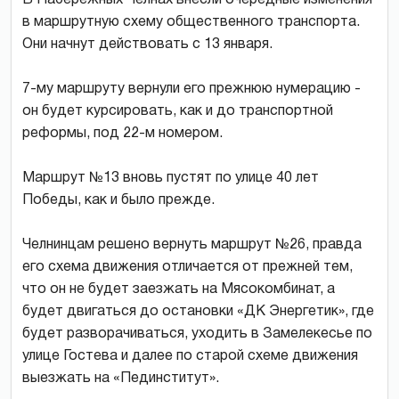
в маршрутную схему общественного транспорта.
Они начнут действовать с 13 января.
7-му маршруту вернули его прежнюю нумерацию -
он будет курсировать, как и до транспортной
реформы, под 22-м номером.
Маршрут №13 вновь пустят по улице 40 лет
Победы, как и было прежде.
Челнинцам решено вернуть маршрут №26, правда
его схема движения отличается от прежней тем,
что он не будет заезжать на Мясокомбинат, а
будет двигаться до остановки «ДК Энергетик», где
будет разворачиваться, уходить в Замелекесье по
улице Гостева и далее по старой схеме движения
выезжать на «Пединститут».