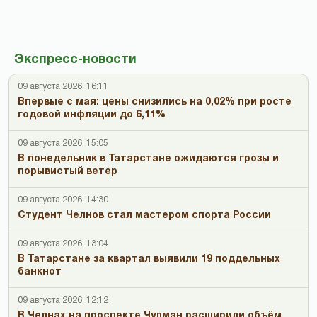
Экспресс-новости
09 августа 2026, 16:11
Впервые с мая: цены снизились на 0,02% при росте
годовой инфляции до 6,11%
09 августа 2026, 15:05
В понедельник в Татарстане ожидаются грозы и
порывистый ветер
09 августа 2026, 14:30
Студент Челнов стал мастером спорта России
09 августа 2026, 13:04
В Татарстане за квартал выявили 19 поддельных
банкнот
09 августа 2026, 12:12
В Челнах на проспекте Чулман расширили объём