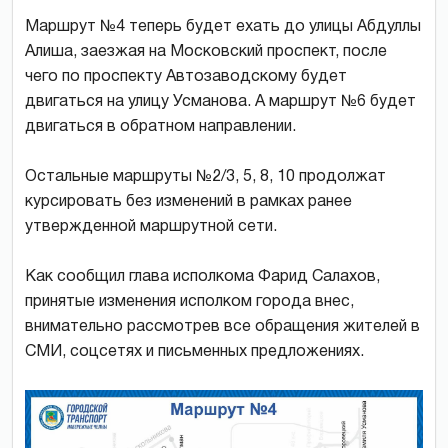
Маршрут №4 теперь будет ехать до улицы Абдуллы
Алиша, заезжая на Московский проспект, после
чего по проспекту Автозаводскому будет
двигаться на улицу Усманова. А маршрут №6 будет
двигаться в обратном направлении.
Остальные маршруты №2/3, 5, 8, 10 продолжат
курсировать без изменений в рамках ранее
утвержденной маршрутной сети.
Как сообщил глава исполкома Фарид Салахов,
принятые изменения исполком города внес,
внимательно рассмотрев все обращения жителей в
СМИ, соцсетях и письменных предложениях.