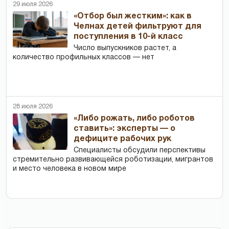
29 июля 2026
«Отбор был жестким»: как в
Челнах детей фильтруют для
поступления в 10-й класс
Число выпускников растет, а
количество профильных классов — нет
28 июля 2026
«Либо рожать, либо роботов
ставить»: эксперты — о
дефиците рабочих рук
Специалисты обсудили перспективы
стремительно развивающейся роботизации, мигрантов
и место человека в новом мире