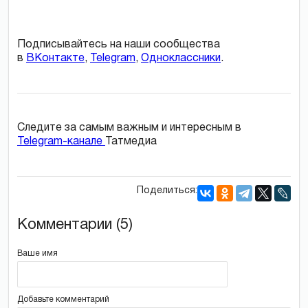
Подписывайтесь на наши сообщества
в
ВКонтакте
,
Telegram
,
Одноклассники
.
Следите за самым важным и интересным в
Telegram-канале
Татмедиа
Поделиться:
Комментарии (5)
Ваше имя
Добавьте комментарий