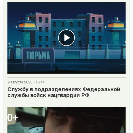
9 августа 2026 - 16:44
Cлужбу в подразделениях Федеральной
службы войск нацгвардии РФ