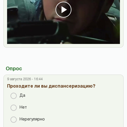
Опрос
9 августа 2026 - 16:44
Проходите ли вы диспансеризацию?
Да
Нет
Нерегулярно