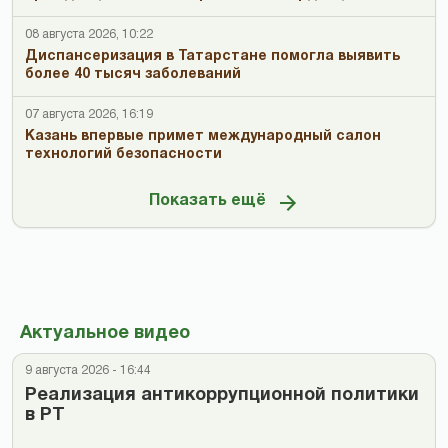
08 августа 2026, 10:22
Диспансеризация в Татарстане помогла выявить
более 40 тысяч заболеваний
07 августа 2026, 16:19
Казань впервые примет международный салон
технологий безопасности
Показать ещё
Актуальное видео
9 августа 2026 - 16:44
Реализация антикоррупционной политики
в РТ