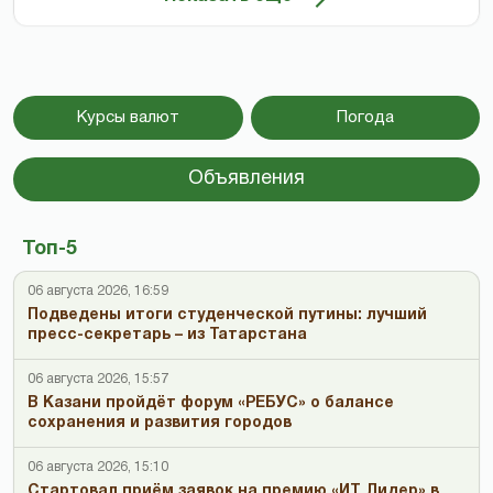
Курсы валют
Погода
Объявления
Топ-5
06 августа 2026, 16:59
Подведены итоги студенческой путины: лучший
пресс-секретарь – из Татарстана
06 августа 2026, 15:57
В Казани пройдёт форум «РЕБУС» о балансе
сохранения и развития городов
06 августа 2026, 15:10
Стартовал приём заявок на премию «ИТ Лидер» в