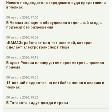
Нового председателя городского суда представили
в Челнах
06 августа 2026, 17:00
В Челнах женщина оборудовала отдельный вход в
подъезд без разрешения
06 августа 2026, 16:39
«КАМАЗ» работает над технологией, которая
сделает электротранспорт тише
06 августа 2026, 16:12
В вузах России планируется пересмотреть правила
приема
06 августа 2026, 15:55
13-летний подросток на питбайке попал в аварию в
Челнах
06 августа 2026, 15:23
В Татарстан идут дожди и грозы