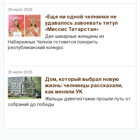
26 июля 2026
«Еще ни одной челнинке не
удавалось завоевать титул
«Миссис Татарстан»
Две шикарные женщины из
Набережных Челнов готовятся покорить
республиканский конкурс
25 июля 2026
Дом, который выбрал новую
жизнь: челнинцы рассказали,
как меняли УК
Жильцы девятиэтажки прошли путь от
собраний до победы