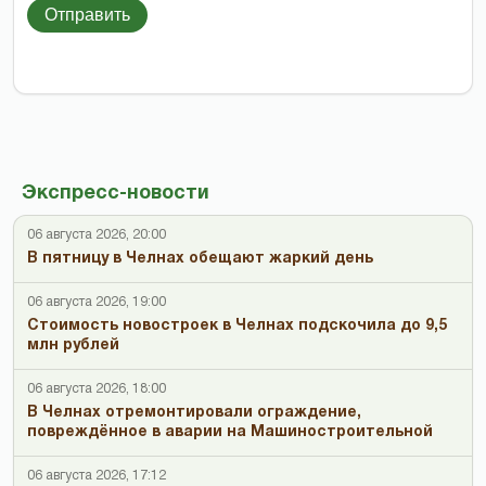
Отправить
Экспресс-новости
06 августа 2026, 20:00
В пятницу в Челнах обещают жаркий день
06 августа 2026, 19:00
Стоимость новостроек в Челнах подскочила до 9,5
млн рублей
06 августа 2026, 18:00
В Челнах отремонтировали ограждение,
повреждённое в аварии на Машиностроительной
06 августа 2026, 17:12