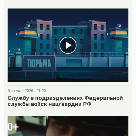
6 августа 2026 - 21:23
Cлужбу в подразделениях Федеральной
службы войск нацгвардии РФ