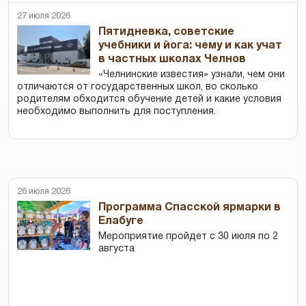
27 июля 2026
Пятидневка, советские
учебники и йога: чему и как учат
в частных школах Челнов
«Челнинские известия» узнали, чем они
отличаются от государственных школ, во сколько
родителям обходится обучение детей и какие условия
необходимо выполнить для поступления.
26 июля 2026
Программа Спасской ярмарки в
Елабуге
Мероприятие пройдет с 30 июля по 2
августа