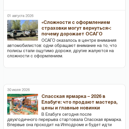
01 августа 2026
«Сложности с оформлением
страховки могут вернуться»:
почему дорожает ОСАГО
ОСАГО оказалось в центре внимания
автомобилистов: одни обращают внимание на то, что
полисы стали ощутимо дороже, другие жалуются на
сложности с оформлением.
30 июля 2026
Спасская ярмарка – 2026 в
Елабуге: что продают мастера,
цены и главные новинки
В Елабуге сегодня после
двухгодичного перерыва стартовала Спасская ярмарка.
Впервые она проходит на Ипподроме и будет идти