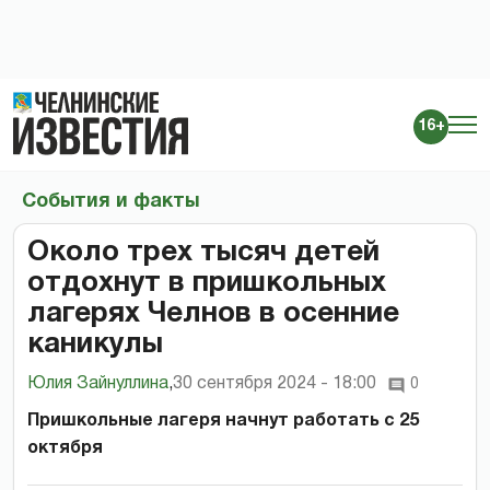
16+
События и факты
Около трех тысяч детей
отдохнут в пришкольных
лагерях Челнов в осенние
каникулы
Юлия Зайнуллина
,
30 сентября 2024 - 18:00
0
Пришкольные лагеря начнут работать с 25
октября