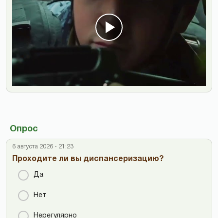
Опрос
6 августа 2026 - 21:23
Проходите ли вы диспансеризацию?
Да
Нет
Нерегулярно