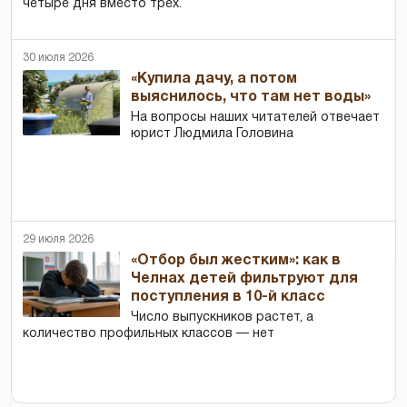
четыре дня вместо трех.
30 июля 2026
«Купила дачу, а потом
выяснилось, что там нет воды»
На вопросы наших читателей отвечает
юрист Людмила Головина
29 июля 2026
«Отбор был жестким»: как в
Челнах детей фильтруют для
поступления в 10-й класс
Число выпускников растет, а
количество профильных классов — нет