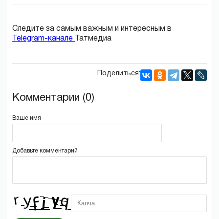
Следите за самым важным и интересным в
Telegram-канале
Татмедиа
Поделиться:
Комментарии (0)
Ваше имя
Добавьте комментарий