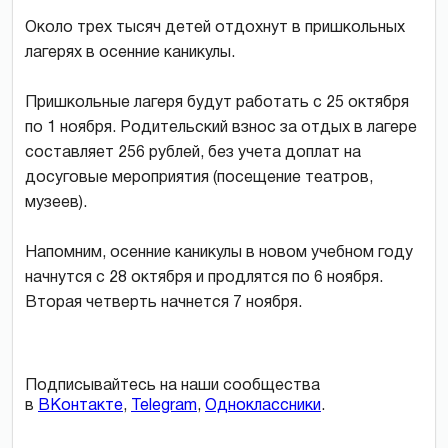
Около трех тысяч детей отдохнут в пришкольных
лагерях в осенние каникулы.
Пришкольные лагеря будут работать с 25 октября
по 1 ноября. Родительский взнос за отдых в лагере
составляет 256 рублей, без учета доплат на
досуговые мероприятия (посещение театров,
музеев).
Напомним, осенние каникулы в новом учебном году
начнутся с 28 октября и продлятся по 6 ноября.
Вторая четверть начнется 7 ноября.
Подписывайтесь на наши сообщества
в
ВКонтакте
,
Telegram
,
Одноклассники
.