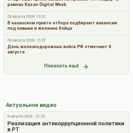
рамках Kazan Digital Week
06 августа 2026, 13:32
В казанском пункте отбора подбирают вакансии
под навыки и желание бойца
06 августа 2026, 13:25
День железнодорожных войск РФ отмечают 6
августа
Показать ещё
Актуальное видео
6 августа 2026 - 21:23
Реализация антикоррупционной политики
в РТ