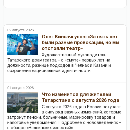
02 августа 2026
Олег Киньзягулов: «За пять лет
были разные провокации, но мы
отстояли театр»
Художественный руководитель
Татарского драмтеатра – о «смуте» первых лет на
должности, разнице подходов в Челнах и Казани и
сохранении национальной идентичности.
01 августа 2026
Что изменится для жителей
Татарстана с августа 2026 года
С августа 2026 года в России вступает
в силу ряд важных изменений, которые
затронут пенсии, больничные, маркировку товаров и
налоговые уведомления. Подробнее о нововведениях –
в обзоре «Челнинских известий»