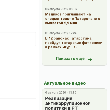
06 августа 2026, 08:16
Медиков приглашают на
спецконтракт в Татарстане с
выплатой 2,9 млн
05 августа 2026, 17:34
В 12 районах Татарстана
пройдут татарские фатирники
в рамках «Курше»
Показать ещё
Актуальное видео
6 августа 2026 - 13:18
Реализация
антикоррупционной
политики в РТ