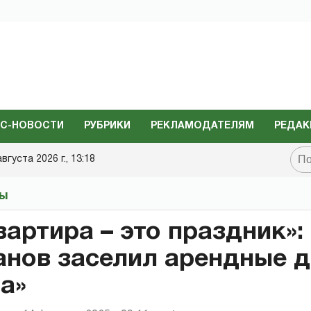
С-НОВОСТИ
РУБРИКИ
РЕКЛАМОДАТЕЛЯМ
РЕДАК
августа 2026 г., 13:18
ты
вартира – это праздник»:
нов заселил арендные 
а»