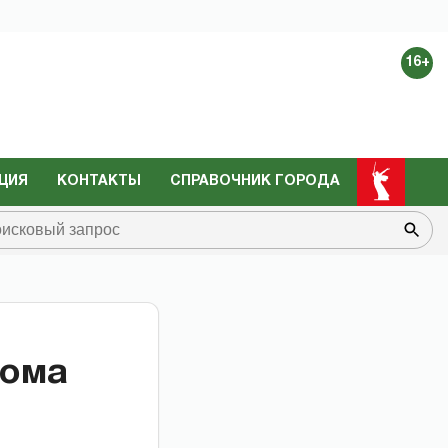
16+
ЦИЯ
КОНТАКТЫ
СПРАВОЧНИК ГОРОДА
дома