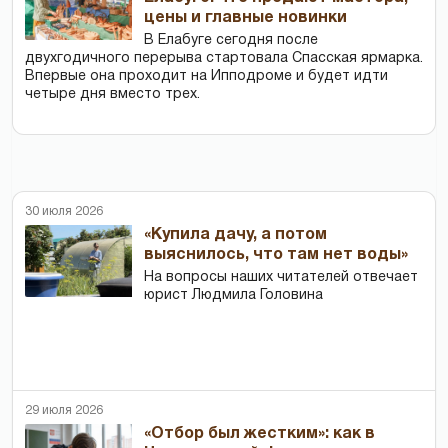
цены и главные новинки
В Елабуге сегодня после
двухгодичного перерыва стартовала Спасская ярмарка.
Впервые она проходит на Ипподроме и будет идти
четыре дня вместо трех.
30 июля 2026
«Купила дачу, а потом
выяснилось, что там нет воды»
На вопросы наших читателей отвечает
юрист Людмила Головина
29 июля 2026
«Отбор был жестким»: как в