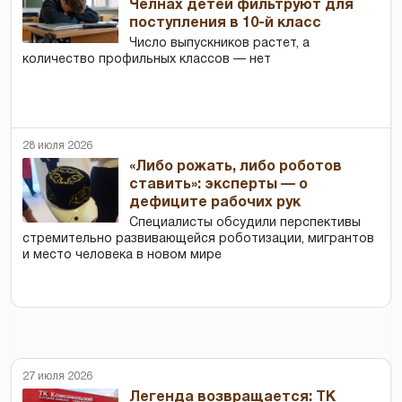
Челнах детей фильтруют для
поступления в 10-й класс
Число выпускников растет, а
количество профильных классов — нет
28 июля 2026
«Либо рожать, либо роботов
ставить»: эксперты — о
дефиците рабочих рук
Специалисты обсудили перспективы
стремительно развивающейся роботизации, мигрантов
и место человека в новом мире
27 июля 2026
Легенда возвращается: ТК