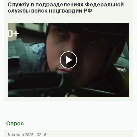
Cлужбу в подразделениях Федеральной
службы войск нацгвардии РФ
Опрос
8 августа 2026 - 02:16