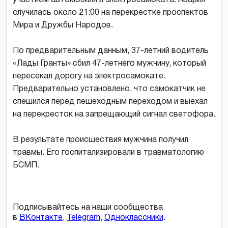
случилась около 21:00 на перекрестке проспектов
Мира и Дружбы Народов.
По предварительным данным, 37-летний водитель
«Лады Гранты» сбил 47-летнего мужчину, который
пересекал дорогу на электросамокате.
Предварительно установлено, что самокатчик не
спешился перед пешеходным переходом и выехал
на перекресток на запрещающий сигнал светофора.
В результате происшествия мужчина получил
травмы. Его госпитализировали в травматологию
БСМП.
Подписывайтесь на наши сообщества
в
ВКонтакте
,
Telegram
,
Одноклассники
.