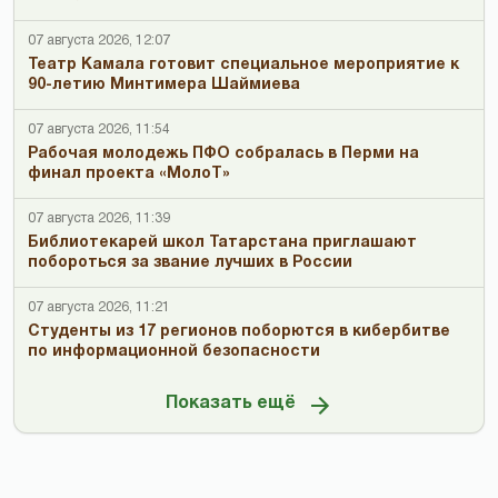
07 августа 2026, 12:07
Театр Камала готовит специальное мероприятие к
90-летию Минтимера Шаймиева
07 августа 2026, 11:54
Рабочая молодежь ПФО собралась в Перми на
финал проекта «МолоТ»
07 августа 2026, 11:39
Библиотекарей школ Татарстана приглашают
побороться за звание лучших в России
07 августа 2026, 11:21
Студенты из 17 регионов поборются в кибербитве
по информационной безопасности
Показать ещё