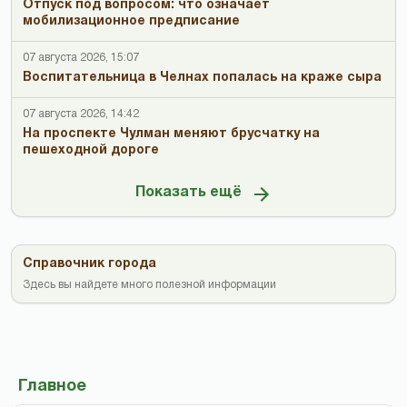
Отпуск под вопросом: что означает
мобилизационное предписание
07 августа 2026, 15:07
Воспитательница в Челнах попалась на краже сыра
07 августа 2026, 14:42
На проспекте Чулман меняют брусчатку на
пешеходной дороге
Показать ещё
Справочник города
Здесь вы найдете много полезной информации
Главное