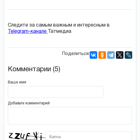
Следите за самым важным и интересным в
Telegram-канале
Татмедиа
Поделиться:
Комментарии (5)
Ваше имя
Добавьте комментарий