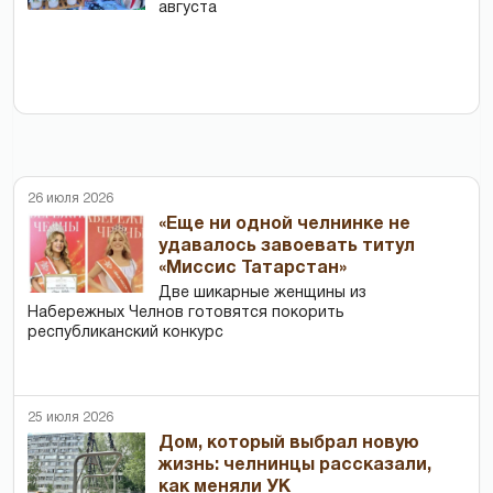
августа
26 июля 2026
«Еще ни одной челнинке не
удавалось завоевать титул
«Миссис Татарстан»
Две шикарные женщины из
Набережных Челнов готовятся покорить
республиканский конкурс
25 июля 2026
Дом, который выбрал новую
жизнь: челнинцы рассказали,
как меняли УК