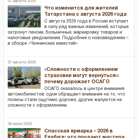
01 августа 2026
Что изменится для жителей
Татарстана с августа 2026 года
С августа 2026 года в России вступает
в силу ряд важных изменений, которые
затронут пенсии, больничные, маркировку товаров и
налоговые уведомления. Подробнее о нововведениях –
в обзоре «Челнинских известий»
01 августа 2026
«Сложности с оформлением
страховки могут вернуться»:
почему дорожает ОСАГО
ОСАГО оказалось в центре внимания
автомобилистов: одни обращают внимание на то, что
полисы стали ощутимо дороже, другие жалуются на
сложности с оформлением.
30 июля 2026
Спасская ярмарка – 2026 в
Елабуге: что продают мастера,