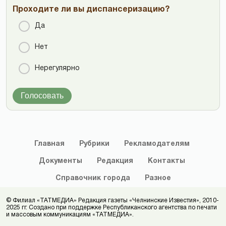
Проходите ли вы диспансеризацию?
Да
Нет
Нерегулярно
Голосовать
Главная
Рубрики
Рекламодателям
Документы
Редакция
Контакты
Справочник
города
Разное
© Филиал «ТАТМЕДИА» Редакция газеты «Челнинские Известия», 2010-
2025 гг. Создано при поддержке Республиканского агентства по печати
и массовым коммуникациям «ТАТМЕДИА».