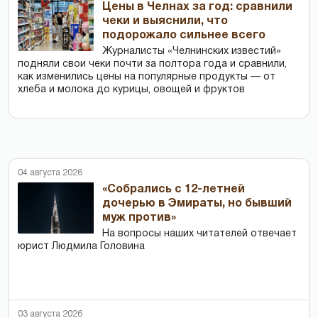
Цены в Челнах за год: сравнили
чеки и выяснили, что
подорожало сильнее всего
Журналисты «Челнинских известий»
подняли свои чеки почти за полтора года и сравнили,
как изменились цены на популярные продукты — от
хлеба и молока до курицы, овощей и фруктов
04 августа 2026
«Собрались с 12-летней
дочерью в Эмираты, но бывший
муж против»
На вопросы наших читателей отвечает
юрист Людмила Головина
03 августа 2026