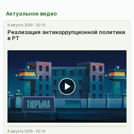
Актуальное видео
8 августа 2026 - 02:16
Реализация антикоррупционной политики
в РТ
8 августа 2026 - 02:16