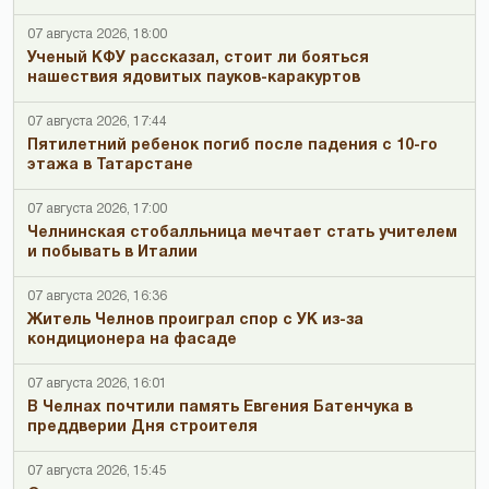
07 августа 2026, 18:00
Ученый КФУ рассказал, стоит ли бояться
нашествия ядовитых пауков-каракуртов
07 августа 2026, 17:44
Пятилетний ребенок погиб после падения с 10-го
этажа в Татарстане
07 августа 2026, 17:00
Челнинская стобалльница мечтает стать учителем
и побывать в Италии
07 августа 2026, 16:36
Житель Челнов проиграл спор с УК из-за
кондиционера на фасаде
07 августа 2026, 16:01
В Челнах почтили память Евгения Батенчука в
преддверии Дня строителя
07 августа 2026, 15:45