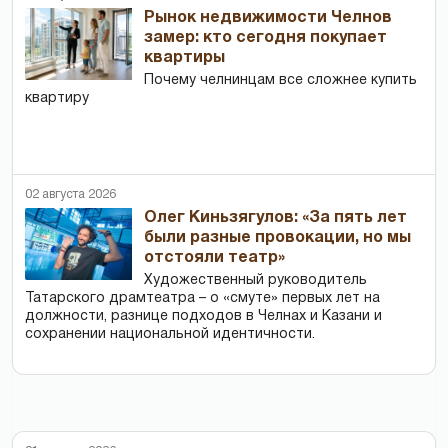
Рынок недвижимости Челнов
замер: кто сегодня покупает
квартиры
Почему челнинцам все сложнее купить
квартиру
02 августа 2026
Олег Киньзягулов: «За пять лет
были разные провокации, но мы
отстояли театр»
Художественный руководитель
Татарского драмтеатра – о «смуте» первых лет на
должности, разнице подходов в Челнах и Казани и
сохранении национальной идентичности.