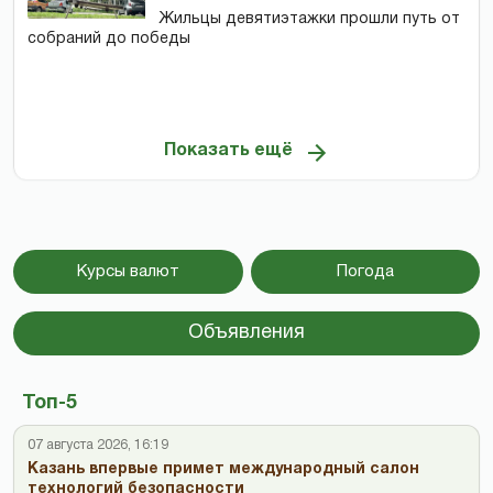
Жильцы девятиэтажки прошли путь от
собраний до победы
Показать ещё
Курсы валют
Погода
Объявления
Топ-5
07 августа 2026, 16:19
Казань впервые примет международный салон
технологий безопасности