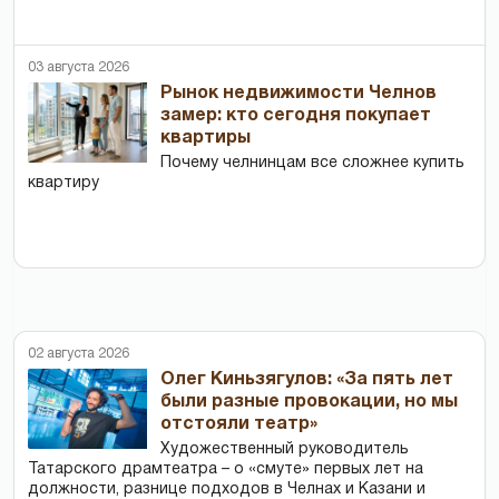
03 августа 2026
Рынок недвижимости Челнов
замер: кто сегодня покупает
квартиры
Почему челнинцам все сложнее купить
квартиру
02 августа 2026
Олег Киньзягулов: «За пять лет
были разные провокации, но мы
отстояли театр»
Художественный руководитель
Татарского драмтеатра – о «смуте» первых лет на
должности, разнице подходов в Челнах и Казани и