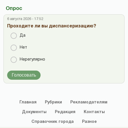
Опрос
6 августа 2026 - 17:52
Проходите ли вы диспансеризацию?
Да
Нет
Нерегулярно
Голосовать
Главная
Рубрики
Рекламодателям
Документы
Редакция
Контакты
Справочник
города
Разное