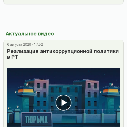
Актуальное видео
6 августа 2026 - 17:52
Реализация антикоррупционной политики
в РТ