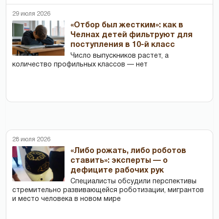
29 июля 2026
«Отбор был жестким»: как в
Челнах детей фильтруют для
поступления в 10-й класс
Число выпускников растет, а
количество профильных классов — нет
28 июля 2026
«Либо рожать, либо роботов
ставить»: эксперты — о
дефиците рабочих рук
Специалисты обсудили перспективы
стремительно развивающейся роботизации, мигрантов
и место человека в новом мире