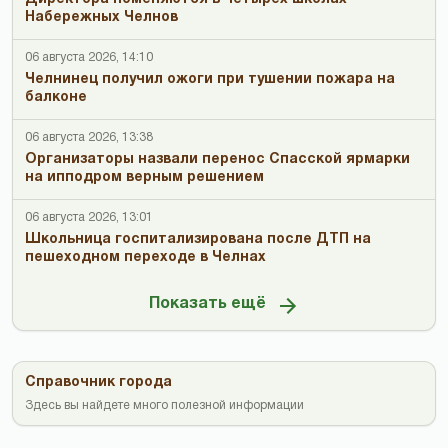
Набережных Челнов
06 августа 2026, 14:10
Челнинец получил ожоги при тушении пожара на
балконе
06 августа 2026, 13:38
Организаторы назвали перенос Спасской ярмарки
на ипподром верным решением
06 августа 2026, 13:01
Школьница госпитализирована после ДТП на
пешеходном переходе в Челнах
Показать ещё
Справочник города
Здесь вы найдете много полезной информации