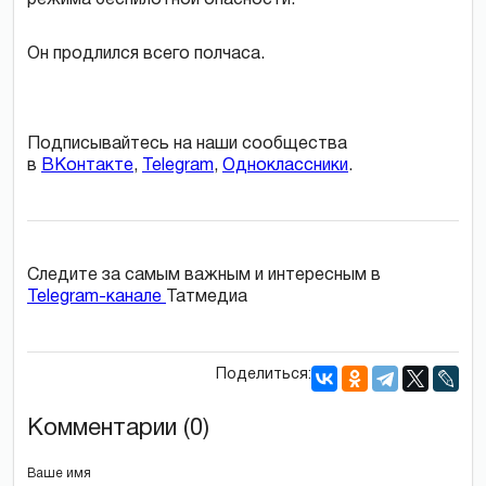
Он продлился всего полчаса.
Подписывайтесь на наши сообщества
в
ВКонтакте
,
Telegram
,
Одноклассники
.
Следите за самым важным и интересным в
Telegram-канале
Татмедиа
Поделиться:
Комментарии (0)
Ваше имя