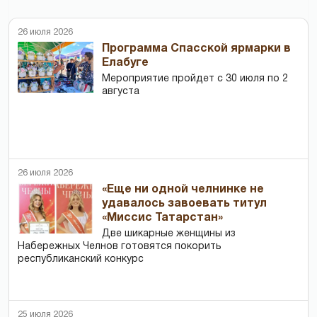
26 июля 2026
Программа Спасской ярмарки в
Елабуге
Мероприятие пройдет с 30 июля по 2
августа
26 июля 2026
«Еще ни одной челнинке не
удавалось завоевать титул
«Миссис Татарстан»
Две шикарные женщины из
Набережных Челнов готовятся покорить
республиканский конкурс
25 июля 2026