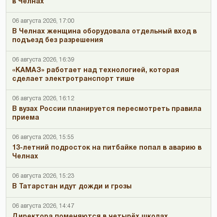
в Челнах
06 августа 2026, 17:00
В Челнах женщина оборудовала отдельный вход в
подъезд без разрешения
06 августа 2026, 16:39
«КАМАЗ» работает над технологией, которая
сделает электротранспорт тише
06 августа 2026, 16:12
В вузах России планируется пересмотреть правила
приема
06 августа 2026, 15:55
13-летний подросток на питбайке попал в аварию в
Челнах
06 августа 2026, 15:23
В Татарстан идут дожди и грозы
06 августа 2026, 14:47
Директора поменяются в четырёх школах