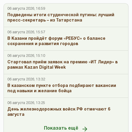
06 августа 2026, 16:59
Подведены итоги студенческой путины: лучший
пресс-секретарь – из Татарстана
06 августа 2026, 15:57
В Казани пройдёт форум «РЕБУС» о балансе
сохранения и развития городов
06 августа 2026, 15:10
Стартовал приём заявок на премию «ИТ Лидер» в
рамках Kazan Digital Week
06 августа 2026, 13:32
В казанском пункте отбора подбирают вакансии
под навыки и желание бойца
06 августа 2026, 13:25
День железнодорожных войск РФ отмечают 6
августа
Показать ещё