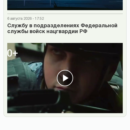
6 августа 2026 - 17:52
Cлужбу в подразделениях Федеральной
службы войск нацгвардии РФ