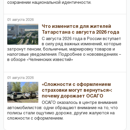
сохранении национальной идентичности.
01 августа 2026
Что изменится для жителей
Татарстана с августа 2026 года
С августа 2026 года в России вступает
в силу ряд важных изменений, которые
затронут пенсии, больничные, маркировку товаров и
налоговые уведомления. Подробнее о нововведениях –
в обзоре «Челнинских известий»
01 августа 2026
«Сложности с оформлением
страховки могут вернуться»:
почему дорожает ОСАГО
ОСАГО оказалось в центре внимания
автомобилистов: одни обращают внимание на то, что
полисы стали ощутимо дороже, другие жалуются на
сложности с оформлением.