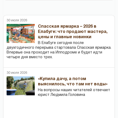
30 июля 2026
Спасская ярмарка – 2026 в
Елабуге: что продают мастера,
цены и главные новинки
В Елабуге сегодня после
двухгодичного перерыва стартовала Спасская ярмарка.
Впервые она проходит на Ипподроме и будет идти
четыре дня вместо трех.
30 июля 2026
«Купила дачу, а потом
выяснилось, что там нет воды»
На вопросы наших читателей отвечает
юрист Людмила Головина