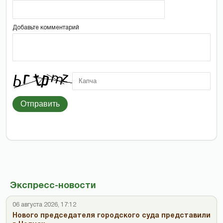
Добавьте комментарий
Отправить
Экспресс-новости
06 августа 2026, 17:12
Нового председателя городского суда представили