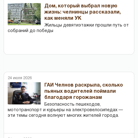
Дом, который выбрал новую
жизнь: челнинцы рассказали,
как меняли УК
Жильцы девятиэтажки прошли путь от
собраний до победы
24 июля 2026
ГАИ Челнов раскрыла, сколько
пьяных водителей поймали
благодаря горожанам
Безопасность пешеходов,
мототранспорт и курьеры на электровелосипедах —
эти темы сегодня волнуют многих жителей города.