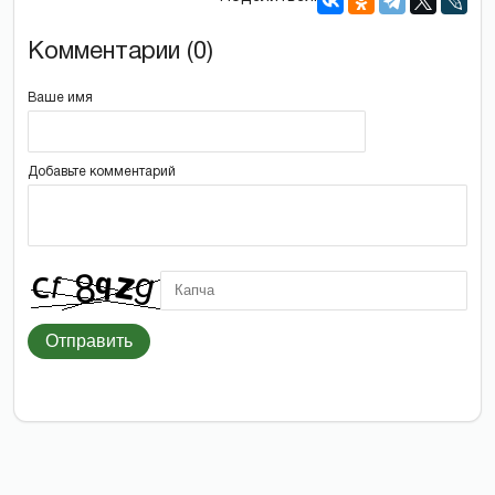
Комментарии (0)
Ваше имя
Добавьте комментарий
Отправить