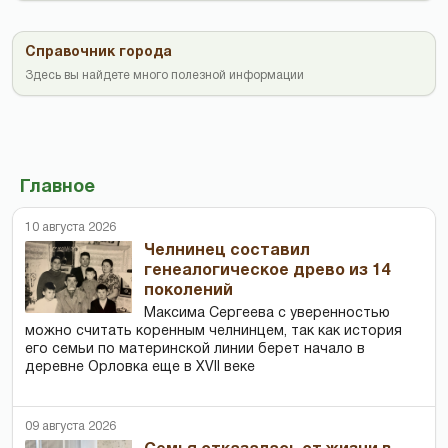
Справочник города
Здесь вы найдете много полезной информации
Главное
10 августа 2026
Челнинец составил
генеалогическое древо из 14
поколений
Максима Сергеева с уверенностью
можно считать коренным челнинцем, так как история
его семьи по материнской линии берет начало в
деревне Орловка еще в XVII веке
09 августа 2026