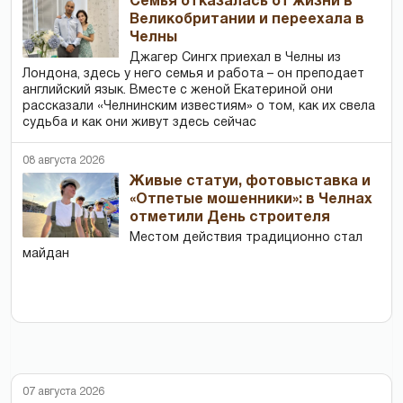
Семья отказалась от жизни в
Великобритании и переехала в
Челны
Джагер Сингх приехал в Челны из
Лондона, здесь у него семья и работа – он преподает
английский язык. Вместе с женой Екатериной они
рассказали «Челнинским известиям» о том, как их свела
судьба и как они живут здесь сейчас
08 августа 2026
Живые статуи, фотовыставка и
«Отпетые мошенники»: в Челнах
отметили День строителя
Местом действия традиционно стал
майдан
07 августа 2026