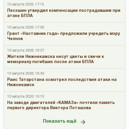
10 августа 2026, 17:15
Песошин утвердил компенсации пострадавшим при
атаке БПЛА
10 августа 2026, 17:00
Грант «Наставник года» предложили учредить мэру
Челнов
10 августа 2026, 16:37
Жители Нижнекамска несут цветы и свечи к
мемориалу погибших после атаки БПЛА
10 августа 2026, 16:30
Раис Татарстана осмотрел последствия атаки на
Нижнекамск
10 августа 2026, 16:10
На заводе двигателей «КАМАЗа» почтили память
первого директора Виктора Поташова
Показать ещё