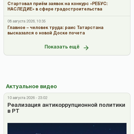
Стартовал приём заявок на конкурс «РЕБУС:
НАСЛЕДИЕ» в сфере градостроительства
08 августа 2026, 10:35
Главное – человек труда: раис Татарстана
высказался о новой Доске почета
Показать ещё
Актуальное видео
10 августа 2026 - 23:02
Реализация антикоррупционной политики
в РТ