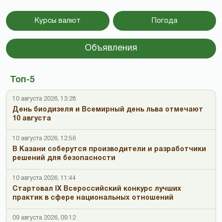
Курсы валют
Погода
Объявления
Топ-5
10 августа 2026, 13:28
День биодизеля и Всемирный день льва отмечают
10 августа
10 августа 2026, 12:56
В Казани соберутся производители и разработчики
решений для безопасности
10 августа 2026, 11:44
Стартовал IX Всероссийский конкурс лучших
практик в сфере национальных отношений
09 августа 2026, 09:12