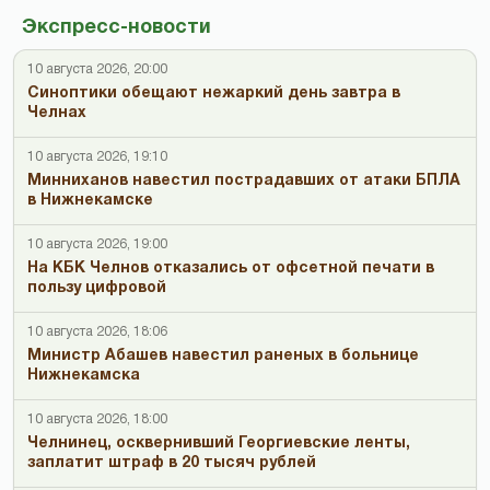
Экспресс-новости
10 августа 2026, 20:00
Синоптики обещают нежаркий день завтра в
Челнах
10 августа 2026, 19:10
Минниханов навестил пострадавших от атаки БПЛА
в Нижнекамске
10 августа 2026, 19:00
На КБК Челнов отказались от офсетной печати в
пользу цифровой
10 августа 2026, 18:06
Министр Абашев навестил раненых в больнице
Нижнекамска
10 августа 2026, 18:00
Челнинец, осквернивший Георгиевские ленты,
заплатит штраф в 20 тысяч рублей