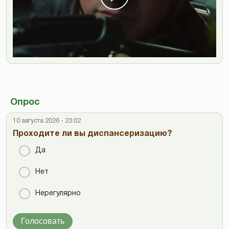
Опрос
10 августа 2026 - 23:02
Проходите ли вы диспансеризацию?
Да
Нет
Нерегулярно
Голосовать