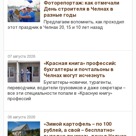
Фоторепортаж: как отмечали
День строителя в Челнах в
разные годы
Предлагаем вспомнить, как проходил
этот праздник в Челнах 20, 15 и 10 лет назад
07 августа 2026
«Красная книга» профессий:
бухгалтеры и почтальоны в
Челнах могут исчезнуть
Бухгалтеры-новички, тур­агенты,
переводчики, водители грузовиков и даже секретари –
все эти специальности попали в «Красную книгу»
профессий
06 августа 2026
«Зимой картофель – по 100
рублей, а свой – бесплатно»