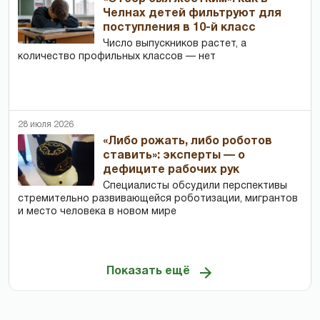
Челнах детей фильтруют для
поступления в 10-й класс
Число выпускников растет, а
количество профильных классов — нет
28 июля 2026
«Либо рожать, либо роботов
ставить»: эксперты — о
дефиците рабочих рук
Специалисты обсудили перспективы
стремительно развивающейся роботизации, мигрантов
и место человека в новом мире
Показать ещё