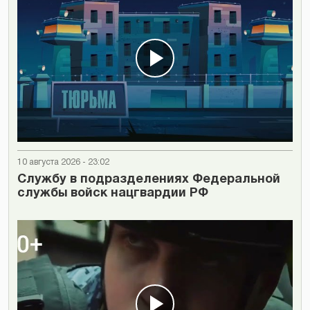
10 августа 2026 - 23:02
Cлужбу в подразделениях Федеральной
службы войск нацгвардии РФ