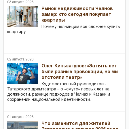
03 августа 2026
Рынок недвижимости Челнов
замер: кто сегодня покупает
квартиры
Почему челнинцам все сложнее купить
квартиру
02 августа 2026
Олег Киньзягулов: «За пять лет
были разные провокации, но мы
отстояли театр»
Художественный руководитель
Татарского драмтеатра – о «смуте» первых лет на
должности, разнице подходов в Челнах и Казани и
сохранении национальной идентичности.
01 августа 2026
Что изменится для жителей