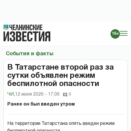
16+
События и факты
В Татарстане второй раз за
сутки объявлен режим
беспилотной опасности
ЧИ
,
12 июня 2026 - 17:06
0
Ранее он был введен утром
На территории Татарстана опять введен режим
беспилотной опасности.