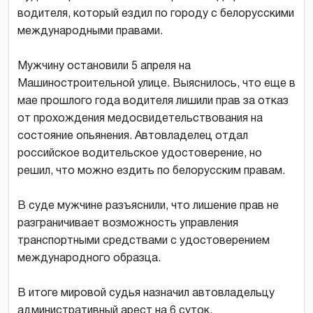
водителя, который ездил по городу с белорусскими
международными правами.
Мужчину остановили 5 апреля на
Машиностроительной улице. Выяснилось, что еще в
мае прошлого года водителя лишили прав за отказ
от прохождения медосвидетельствования на
состояние опьянения. Автовладелец отдал
российское водительское удостоверение, но
решил, что можно ездить по белорусским правам.
В суде мужчине разъяснили, что лишение прав не
разграничивает возможность управления
транспортными средствами с удостоверением
международного образца.
В итоге мировой судья назначил автовладельцу
административный арест на 6 суток.