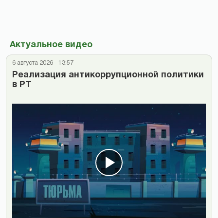
Актуальное видео
6 августа 2026 - 13:57
Реализация антикоррупционной политики
в РТ