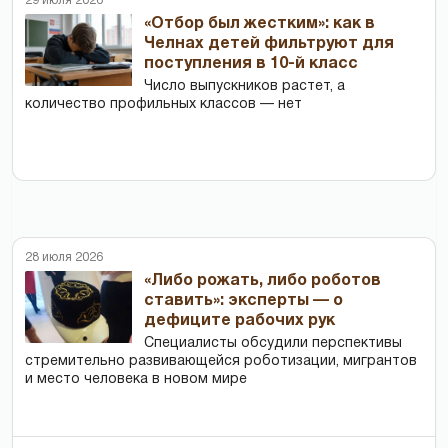
29 июля 2026
«Отбор был жестким»: как в
Челнах детей фильтруют для
поступления в 10-й класс
Число выпускников растет, а
количество профильных классов — нет
28 июля 2026
«Либо рожать, либо роботов
ставить»: эксперты — о
дефиците рабочих рук
Специалисты обсудили перспективы
стремительно развивающейся роботизации, мигрантов
и место человека в новом мире