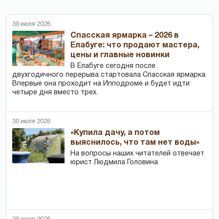
30 июля 2026
Спасская ярмарка – 2026 в
Елабуге: что продают мастера,
цены и главные новинки
В Елабуге сегодня после
двухгодичного перерыва стартовала Спасская ярмарка.
Впервые она проходит на Ипподроме и будет идти
четыре дня вместо трех.
30 июля 2026
«Купила дачу, а потом
выяснилось, что там нет воды»
На вопросы наших читателей отвечает
юрист Людмила Головина