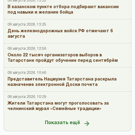
06 августа 2026, 13:32
В казанском пункте отбора подбирают вакансии
под навыки и желание бойца
06 августа 2026, 13:25
День железнодорожных войск РФ отмечают 6
августа
06 августа 2026, 12:56
Около 22 тысяч организаторов выборов в
Татарстане пройдут обучение перед сентябрём
06 августа 2026, 10:46
Представитель Нацмузея Татарстана раскрыла
назначение электронной Доски почета
06 августа 2026, 10:29
Жители Татарстана могут проголосовать за
челнинский мурал «Семейные традиции»
Показать ещё