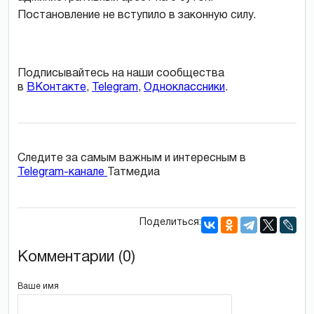
Постановление не вступило в законную силу.
Подписывайтесь на наши сообщества
в
ВКонтакте
,
Telegram
,
Одноклассники
.
Следите за самым важным и интересным в
Telegram-канале
Татмедиа
Поделиться:
Комментарии (0)
Ваше имя