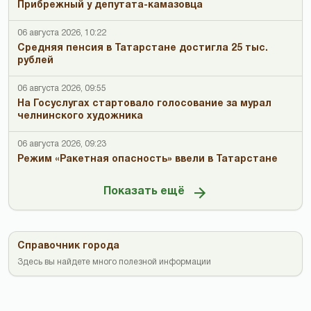
Прибрежный у депутата-камазовца
06 августа 2026, 10:22
Средняя пенсия в Татарстане достигла 25 тыс.
рублей
06 августа 2026, 09:55
На Госуслугах стартовало голосование за мурал
челнинского художника
06 августа 2026, 09:23
Режим «Ракетная опасность» ввели в Татарстане
Показать ещё
Справочник города
Здесь вы найдете много полезной информации