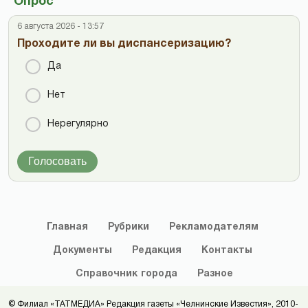
Опрос
6 августа 2026 - 13:57
Проходите ли вы диспансеризацию?
Да
Нет
Нерегулярно
Голосовать
Главная
Рубрики
Рекламодателям
Документы
Редакция
Контакты
Справочник
города
Разное
© Филиал «ТАТМЕДИА» Редакция газеты «Челнинские Известия», 2010-