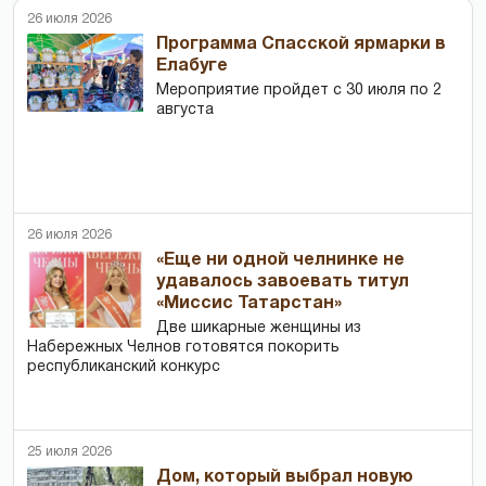
26 июля 2026
Программа Спасской ярмарки в
Елабуге
Мероприятие пройдет с 30 июля по 2
августа
26 июля 2026
«Еще ни одной челнинке не
удавалось завоевать титул
«Миссис Татарстан»
Две шикарные женщины из
Набережных Челнов готовятся покорить
республиканский конкурс
25 июля 2026
Дом, который выбрал новую