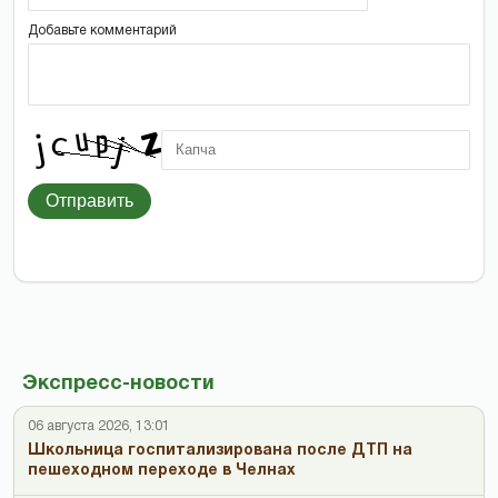
Добавьте комментарий
Отправить
Экспресс-новости
06 августа 2026, 13:01
Школьница госпитализирована после ДТП на
пешеходном переходе в Челнах