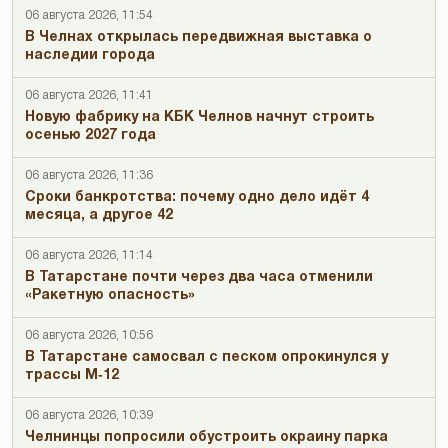
06 августа 2026, 11:54
В Челнах открылась передвижная выставка о
наследии города
06 августа 2026, 11:41
Новую фабрику на КБК Челнов начнут строить
осенью 2027 года
06 августа 2026, 11:36
Сроки банкротства: почему одно дело идёт 4
месяца, а другое 42
06 августа 2026, 11:14
В Татарстане почти через два часа отменили
«Ракетную опасность»
06 августа 2026, 10:56
В Татарстане самосвал с песком опрокинулся у
трассы М‑12
06 августа 2026, 10:39
Челнинцы попросили обустроить окраину парка