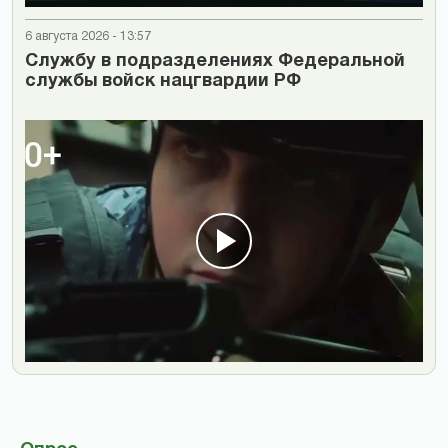
6 августа 2026 - 13:57
Cлужбу в подразделениях Федеральной
службы войск нацгвардии РФ