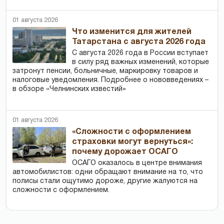
01 августа 2026
Что изменится для жителей
Татарстана с августа 2026 года
С августа 2026 года в России вступает
в силу ряд важных изменений, которые
затронут пенсии, больничные, маркировку товаров и
налоговые уведомления. Подробнее о нововведениях –
в обзоре «Челнинских известий»
01 августа 2026
«Сложности с оформлением
страховки могут вернуться»:
почему дорожает ОСАГО
ОСАГО оказалось в центре внимания
автомобилистов: одни обращают внимание на то, что
полисы стали ощутимо дороже, другие жалуются на
сложности с оформлением.