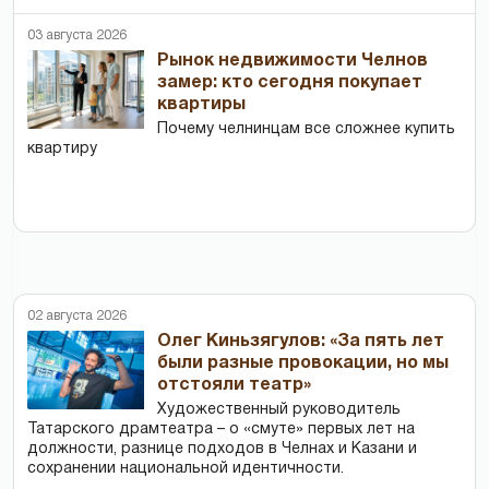
03 августа 2026
Рынок недвижимости Челнов
замер: кто сегодня покупает
квартиры
Почему челнинцам все сложнее купить
квартиру
02 августа 2026
Олег Киньзягулов: «За пять лет
были разные провокации, но мы
отстояли театр»
Художественный руководитель
Татарского драмтеатра – о «смуте» первых лет на
должности, разнице подходов в Челнах и Казани и
сохранении национальной идентичности.