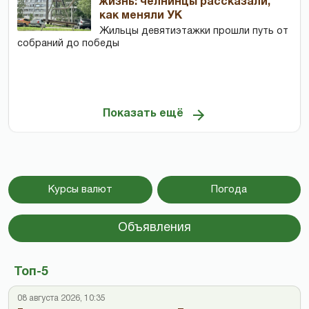
жизнь: челнинцы рассказали,
как меняли УК
Жильцы девятиэтажки прошли путь от
собраний до победы
Показать ещё
Курсы валют
Погода
Объявления
Топ-5
08 августа 2026, 10:35