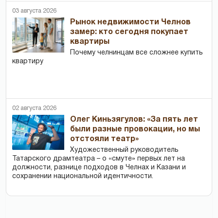
03 августа 2026
Рынок недвижимости Челнов
замер: кто сегодня покупает
квартиры
Почему челнинцам все сложнее купить
квартиру
02 августа 2026
Олег Киньзягулов: «За пять лет
были разные провокации, но мы
отстояли театр»
Художественный руководитель
Татарского драмтеатра – о «смуте» первых лет на
должности, разнице подходов в Челнах и Казани и
сохранении национальной идентичности.