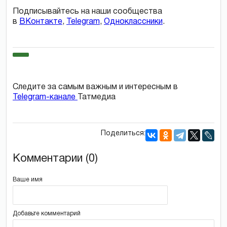
Подписывайтесь на наши сообщества
в
ВКонтакте
,
Telegram
,
Одноклассники
.
Следите за самым важным и интересным в
Telegram-канале
Татмедиа
Поделиться:
Комментарии (0)
Ваше имя
Добавьте комментарий