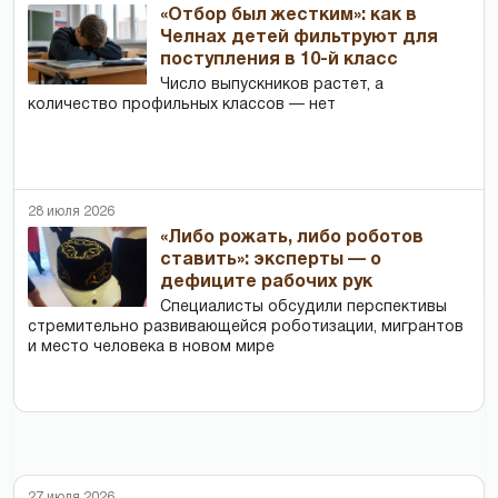
«Отбор был жестким»: как в
Челнах детей фильтруют для
поступления в 10-й класс
Число выпускников растет, а
количество профильных классов — нет
28 июля 2026
«Либо рожать, либо роботов
ставить»: эксперты — о
дефиците рабочих рук
Специалисты обсудили перспективы
стремительно развивающейся роботизации, мигрантов
и место человека в новом мире
27 июля 2026