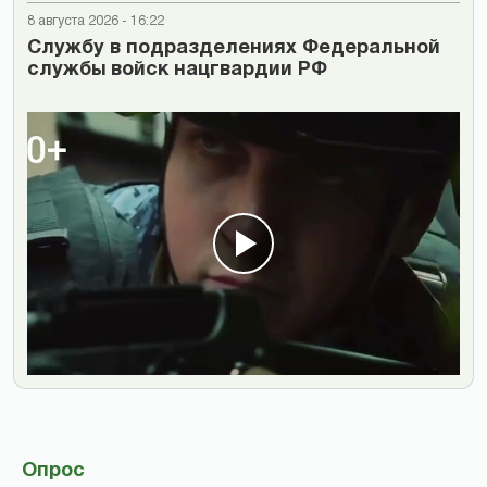
8 августа 2026 - 16:22
Cлужбу в подразделениях Федеральной
службы войск нацгвардии РФ
Опрос