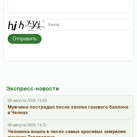
Отправить
Экспресс-новости
08 августа 2026, 15:09
Мужчина пострадал после хлопка газового баллона
в Челнах
08 августа 2026, 14:21
Челнинка вошла в число самых красивых замужних