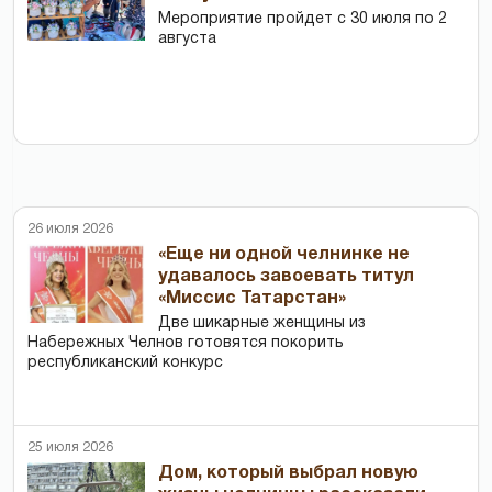
Мероприятие пройдет с 30 июля по 2
августа
26 июля 2026
«Еще ни одной челнинке не
удавалось завоевать титул
«Миссис Татарстан»
Две шикарные женщины из
Набережных Челнов готовятся покорить
республиканский конкурс
25 июля 2026
Дом, который выбрал новую