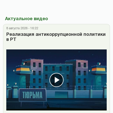
Актуальное видео
8 августа 2026 - 16:22
Реализация антикоррупционной политики
в РТ