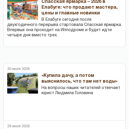
Спасская ярмарка – 2026 в
Елабуге: что продают мастера,
цены и главные новинки
В Елабуге сегодня после
двухгодичного перерыва стартовала Спасская ярмарка.
Впервые она проходит на Ипподроме и будет идти
четыре дня вместо трех.
30 июля 2026
«Купила дачу, а потом
выяснилось, что там нет воды»
На вопросы наших читателей отвечает
юрист Людмила Головина
29 июля 2026