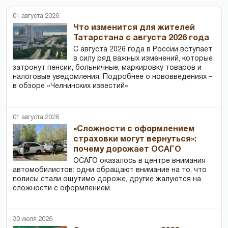
01 августа 2026
Что изменится для жителей
Татарстана с августа 2026 года
С августа 2026 года в России вступает
в силу ряд важных изменений, которые
затронут пенсии, больничные, маркировку товаров и
налоговые уведомления. Подробнее о нововведениях –
в обзоре «Челнинских известий»
01 августа 2026
«Сложности с оформлением
страховки могут вернуться»:
почему дорожает ОСАГО
ОСАГО оказалось в центре внимания
автомобилистов: одни обращают внимание на то, что
полисы стали ощутимо дороже, другие жалуются на
сложности с оформлением.
30 июля 2026