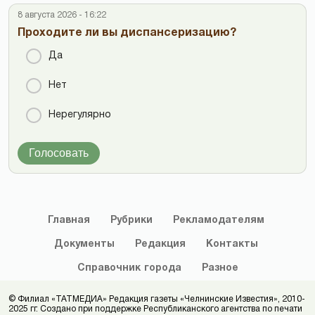
8 августа 2026 - 16:22
Проходите ли вы диспансеризацию?
Да
Нет
Нерегулярно
Голосовать
Главная
Рубрики
Рекламодателям
Документы
Редакция
Контакты
Справочник
города
Разное
© Филиал «ТАТМЕДИА» Редакция газеты «Челнинские Известия», 2010-
2025 гг. Создано при поддержке Республиканского агентства по печати