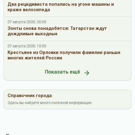
Два рецидивиста попались на угоне машины и
краже велосипеда
07 августа 2026, 20:00
Зонты снова понадобятся: Татарстан ждут
дождливые выходные
07 августа 2026, 19:00
Крестьяне из Орловки получили фамилии раньше
многих жителей России
Показать ещё
Справочник города
Здесь вы найдете много полезной информации