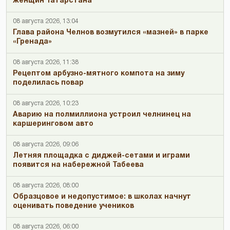
женщин Татарстана
08 августа 2026, 13:04
Глава района Челнов возмутился «мазней» в парке
«Гренада»
08 августа 2026, 11:38
Рецептом арбузно-мятного компота на зиму
поделилась повар
08 августа 2026, 10:23
Аварию на полмиллиона устроил челнинец на
каршеринговом авто
08 августа 2026, 09:06
Летняя площадка с диджей-сетами и играми
появится на набережной Табеева
08 августа 2026, 08:00
Образцовое и недопустимое: в школах начнут
оценивать поведение учеников
08 августа 2026, 06:00