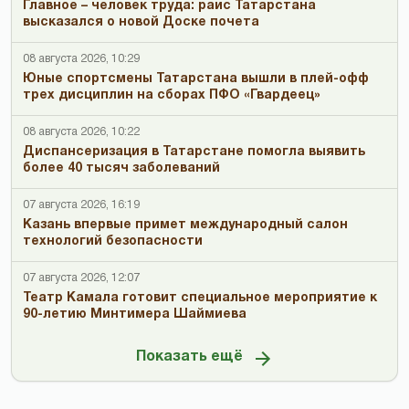
Главное – человек труда: раис Татарстана
высказался о новой Доске почета
08 августа 2026, 10:29
Юные спортсмены Татарстана вышли в плей-офф
трех дисциплин на сборах ПФО «Гвардеец»
08 августа 2026, 10:22
Диспансеризация в Татарстане помогла выявить
более 40 тысяч заболеваний
07 августа 2026, 16:19
Казань впервые примет международный салон
технологий безопасности
07 августа 2026, 12:07
Театр Камала готовит специальное мероприятие к
90-летию Минтимера Шаймиева
Показать ещё