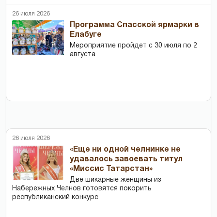
26 июля 2026
Программа Спасской ярмарки в
Елабуге
Мероприятие пройдет с 30 июля по 2
августа
26 июля 2026
«Еще ни одной челнинке не
удавалось завоевать титул
«Миссис Татарстан»
Две шикарные женщины из
Набережных Челнов готовятся покорить
республиканский конкурс