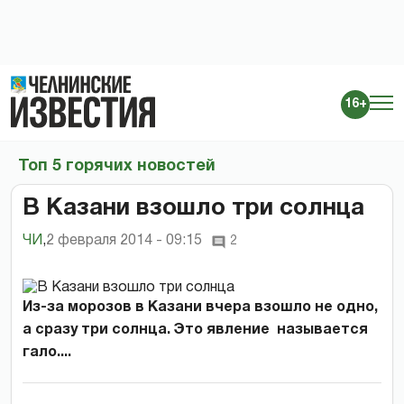
16+
Топ 5 горячих новостей
В Казани взошло три солнца
ЧИ
,
2 февраля 2014 - 09:15
2
Из-за морозов в Казани вчера взошло не одно,
а сразу три солнца. Это явление называется
гало....