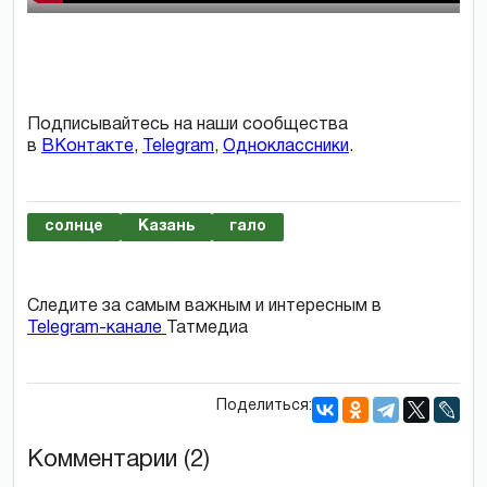
Подписывайтесь на наши сообщества
в
ВКонтакте
,
Telegram
,
Одноклассники
.
солнце
Казань
гало
Следите за самым важным и интересным в
Telegram-канале
Татмедиа
Поделиться:
Комментарии (2)