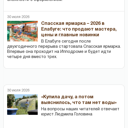
30 июля 2026
Спасская ярмарка – 2026 в
Елабуге: что продают мастера,
цены и главные новинки
В Елабуге сегодня после
двухгодичного перерыва стартовала Спасская ярмарка.
Впервые она проходит на Ипподроме и будет идти
четыре дня вместо трех.
30 июля 2026
«Купила дачу, а потом
выяснилось, что там нет воды»
На вопросы наших читателей отвечает
юрист Людмила Головина