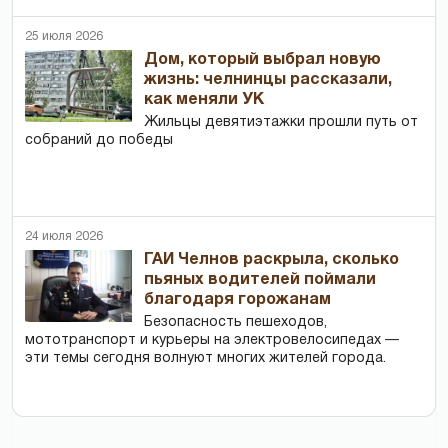
25 июля 2026
Дом, который выбрал новую
жизнь: челнинцы рассказали,
как меняли УК
Жильцы девятиэтажки прошли путь от
собраний до победы
24 июля 2026
ГАИ Челнов раскрыла, сколько
пьяных водителей поймали
благодаря горожанам
Безопасность пешеходов,
мототранспорт и курьеры на электровелосипедах —
эти темы сегодня волнуют многих жителей города.