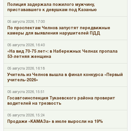
Полиция задержала пожилого мужчину,
пристававшего к девушкам под Казанью
05 августа 2026, 17:00
По проспектам Челнов запустят передвижные
камеры для выявления нарушителей ПДД
05 августа 2026, 16:40
«На вид 70-75 лет»: в Набережных Челнах пропала
53-летняя женщина
05 августа 2026, 16:18
Учитель из Челнов вышла в финал конкурса «Первый
учитель-2026»
05 августа 2026, 15:51
Госавтоинспекция Тукаевского района проверит
водителей на трезвость
05 августа 2026, 15:24
Продажи «КАМАЗа» в июле выросли на 19%