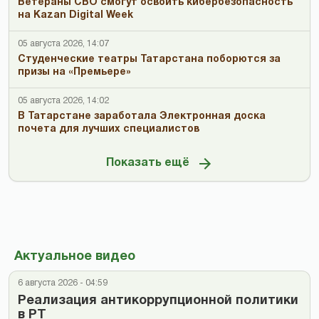
Ветераны СВО смогут освоить кибербезопасность
на Kazan Digital Week
05 августа 2026, 14:07
Студенческие театры Татарстана поборются за
призы на «Премьере»
05 августа 2026, 14:02
В Татарстане заработала Электронная доска
почета для лучших специалистов
Показать ещё
Актуальное видео
6 августа 2026 - 04:59
Реализация антикоррупционной политики
в РТ