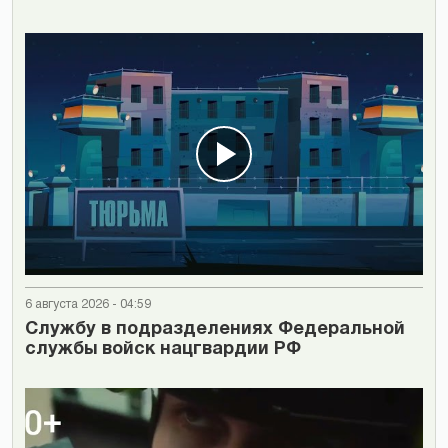
6 августа 2026 - 04:59
Cлужбу в подразделениях Федеральной
службы войск нацгвардии РФ