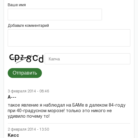
Ваше имя
Добавьте комментарий
Отправить
3 февраля 2014 - 08:46
А---
такое явление я наблюдал на БАМе в далеком 84-году
при 40-градусном морозе! только это никого не
удивило почему то!
2 февраля 2014 - 13:50
Кисс