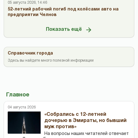
05 августа 2026, 14:46
52-летний рабочий погиб под колёсами авто на
предприятии Челнов
Показать ещё
Справочник города
Здесь вы найдете много полезной информации
Главное
04 августа 2026
«Собрались с 12-летней
дочерью в Эмираты, но бывший
муж против»
На вопросы наших читателей отвечает