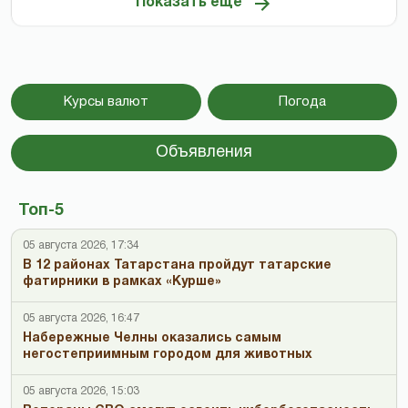
Показать ещё
Курсы валют
Погода
Объявления
Топ-5
05 августа 2026, 17:34
В 12 районах Татарстана пройдут татарские
фатирники в рамках «Курше»
05 августа 2026, 16:47
Набережные Челны оказались самым
негостеприимным городом для животных
05 августа 2026, 15:03