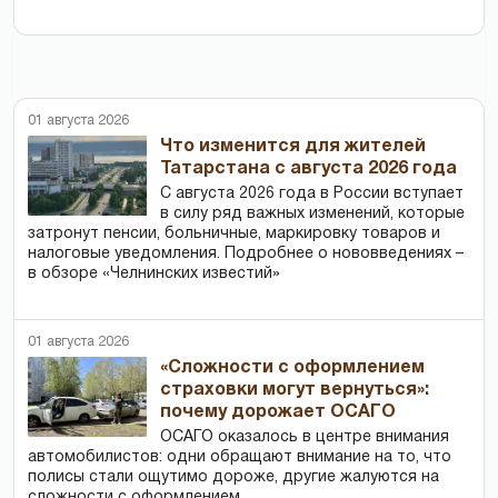
01 августа 2026
Что изменится для жителей
Татарстана с августа 2026 года
С августа 2026 года в России вступает
в силу ряд важных изменений, которые
затронут пенсии, больничные, маркировку товаров и
налоговые уведомления. Подробнее о нововведениях –
в обзоре «Челнинских известий»
01 августа 2026
«Сложности с оформлением
страховки могут вернуться»:
почему дорожает ОСАГО
ОСАГО оказалось в центре внимания
автомобилистов: одни обращают внимание на то, что
полисы стали ощутимо дороже, другие жалуются на
сложности с оформлением.