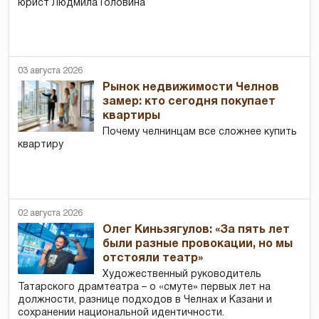
юрист Людмила Головина
03 августа 2026
Рынок недвижимости Челнов
замер: кто сегодня покупает
квартиры
Почему челнинцам все сложнее купить
квартиру
02 августа 2026
Олег Киньзягулов: «За пять лет
были разные провокации, но мы
отстояли театр»
Художественный руководитель
Татарского драмтеатра – о «смуте» первых лет на
должности, разнице подходов в Челнах и Казани и
сохранении национальной идентичности.