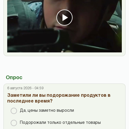
Опрос
6 августа 2026 - 04:59
Заметили ли вы подорожание продуктов в
последнее время?
Да, цены заметно выросли
Подорожали только отдельные товары