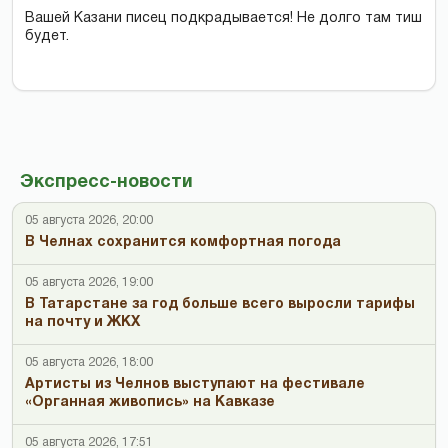
Вашей Казани писец подкрадывается! Не долго там тиш
будет.
Экспресс-новости
05 августа 2026, 20:00
В Челнах сохранится комфортная погода
05 августа 2026, 19:00
В Татарстане за год больше всего выросли тарифы
на почту и ЖКХ
05 августа 2026, 18:00
Артисты из Челнов выступают на фестивале
«Органная живопись» на Кавказе
05 августа 2026, 17:51