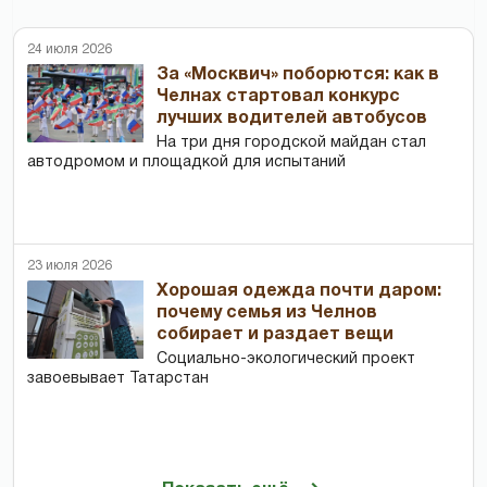
24 июля 2026
За «Москвич» поборются: как в
Челнах стартовал конкурс
лучших водителей автобусов
На три дня городской майдан стал
автодромом и площадкой для испытаний
23 июля 2026
Хорошая одежда почти даром:
почему семья из Челнов
собирает и раздает вещи
Социально-экологический проект
завоевывает Татарстан