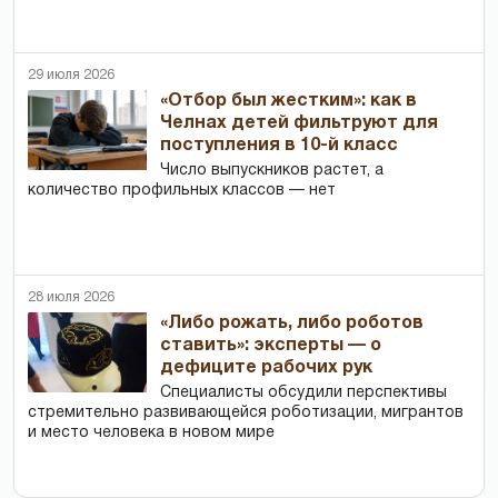
29 июля 2026
«Отбор был жестким»: как в
Челнах детей фильтруют для
поступления в 10-й класс
Число выпускников растет, а
количество профильных классов — нет
28 июля 2026
«Либо рожать, либо роботов
ставить»: эксперты — о
дефиците рабочих рук
Специалисты обсудили перспективы
стремительно развивающейся роботизации, мигрантов
и место человека в новом мире