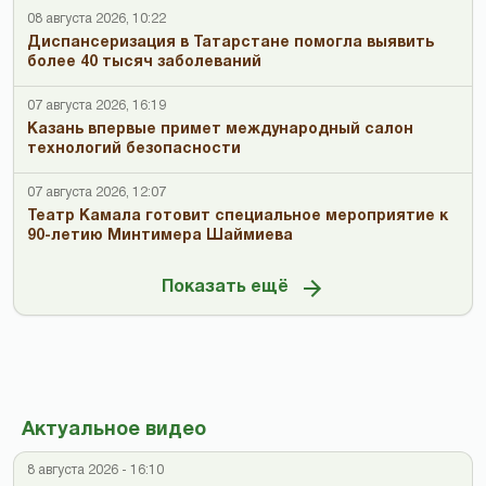
08 августа 2026, 10:22
Диспансеризация в Татарстане помогла выявить
более 40 тысяч заболеваний
07 августа 2026, 16:19
Казань впервые примет международный салон
технологий безопасности
07 августа 2026, 12:07
Театр Камала готовит специальное мероприятие к
90-летию Минтимера Шаймиева
Показать ещё
Актуальное видео
8 августа 2026 - 16:10