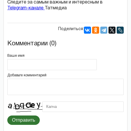
Следите за самым важным и интересным в
Telegram-канале
Татмедиа
Поделиться:
Комментарии (0)
Ваше имя
Добавьте комментарий
Отправить