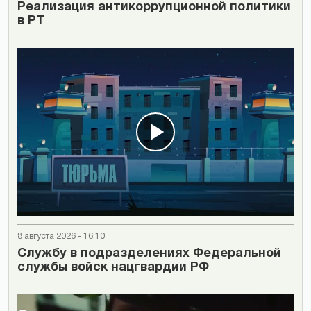
Реализация антикоррупционной политики
в РТ
8 августа 2026 - 16:10
Cлужбу в подразделениях Федеральной
службы войск нацгвардии РФ