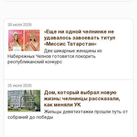
26 июля 2026
«Еще ни одной челнинке не
удавалось завоевать титул
«Миссис Татарстан»
Две шикарные женщины из
Набережных Челнов готовятся покорить
республиканский конкурс
25 июля 2026
Дом, который выбрал новую
жизнь: челнинцы рассказали,
как меняли УК
Жильцы девятиэтажки прошли путь от
собраний до победы