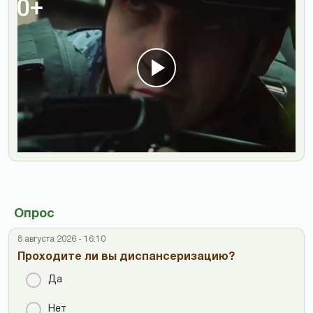
Опрос
8 августа 2026 - 16:10
Проходите ли вы диспансеризацию?
Да
Нет