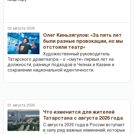
02 августа 2026
Олег Киньзягулов: «За пять лет
были разные провокации, но мы
отстояли театр»
Художественный руководитель
Татарского драмтеатра – о «смуте» первых лет на
должности, разнице подходов в Челнах и Казани и
сохранении национальной идентичности.
01 августа 2026
Что изменится для жителей
Татарстана с августа 2026 года
С августа 2026 года в России вступает
в силу ряд важных изменений, которые