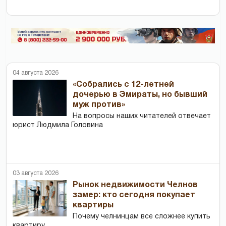
04 августа 2026
«Собрались с 12-летней
дочерью в Эмираты, но бывший
муж против»
На вопросы наших читателей отвечает
юрист Людмила Головина
03 августа 2026
Рынок недвижимости Челнов
замер: кто сегодня покупает
квартиры
Почему челнинцам все сложнее купить
квартиру