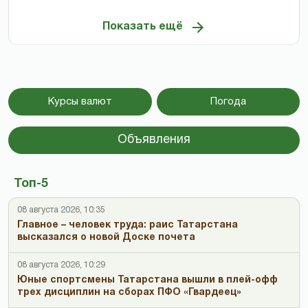
Показать ещё
Курсы валют
Погода
Объявления
Топ-5
08 августа 2026, 10:35
Главное – человек труда: раис Татарстана
высказался о новой Доске почета
08 августа 2026, 10:29
Юные спортсмены Татарстана вышли в плей-офф
трех дисциплин на сборах ПФО «Гвардеец»