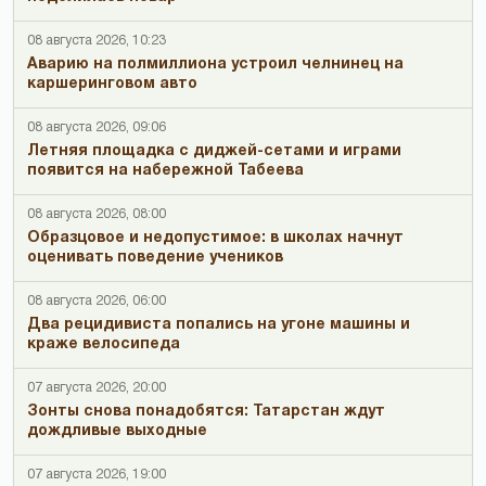
08 августа 2026, 10:23
Аварию на полмиллиона устроил челнинец на
каршеринговом авто
08 августа 2026, 09:06
Летняя площадка с диджей-сетами и играми
появится на набережной Табеева
08 августа 2026, 08:00
Образцовое и недопустимое: в школах начнут
оценивать поведение учеников
08 августа 2026, 06:00
Два рецидивиста попались на угоне машины и
краже велосипеда
07 августа 2026, 20:00
Зонты снова понадобятся: Татарстан ждут
дождливые выходные
07 августа 2026, 19:00