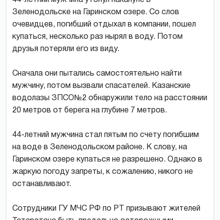
Зеленодольске на Гаринском озере. Со слов
очевидцев, погибший отдыхал в компании, пошел
купаться, несколько раз нырял в воду. Потом
друзья потеряли его из виду.
Сначала они пытались самостоятельно найти
мужчину, потом вызвали спасателей. Казанские
водолазы ЗПСО№2 обнаружили тело на расстоянии
20 метров от берега на глубине 7 метров.
44-летний мужчина стал пятым по счету погибшим
на воде в Зеленодольском районе. К слову, на
Гаринском озере купаться не разрешено. Однако в
жаркую погоду запреты, к сожалению, никого не
останавливают.
Сотрудники ГУ МЧС РФ по РТ призывают жителей