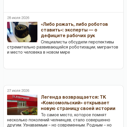
28 июля 2026
«Либо рожать, либо роботов
ставить»: эксперты — о
дефиците рабочих рук
Специалисты обсудили перспективы
стремительно развивающейся роботизации, мигрантов
и место человека в новом мире
27 июля 2026
Легенда возвращается: ТК
«Комсомольский» открывает
новую страницу своей истории
То самое место, которое помнят
несколько поколений челнинцев, стало совершенно
другим. Узнаваемым – но современным. Родным – но