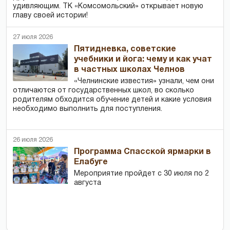
удивляющим. ТК «Комсомольский» открывает новую
главу своей истории!
27 июля 2026
Пятидневка, советские
учебники и йога: чему и как учат
в частных школах Челнов
«Челнинские известия» узнали, чем они
отличаются от государственных школ, во сколько
родителям обходится обучение детей и какие условия
необходимо выполнить для поступления.
26 июля 2026
Программа Спасской ярмарки в
Елабуге
Мероприятие пройдет с 30 июля по 2
августа