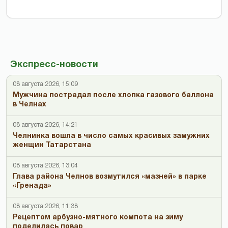
Экспресс-новости
08 августа 2026, 15:09
Мужчина пострадал после хлопка газового баллона
в Челнах
08 августа 2026, 14:21
Челнинка вошла в число самых красивых замужних
женщин Татарстана
08 августа 2026, 13:04
Глава района Челнов возмутился «мазней» в парке
«Гренада»
08 августа 2026, 11:38
Рецептом арбузно-мятного компота на зиму
поделилась повар