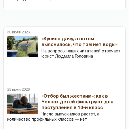
30 июля 2026
«Купила дачу, а потом
выяснилось, что там нет воды»
На вопросы наших читателей отвечает
юрист Людмила Головина
29 июля 2026
«Отбор был жестким»: как в
Челнах детей фильтруют для
поступления в 10-й класс
Число выпускников растет, а
количество профильных классов — нет