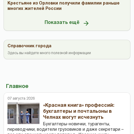
Крестьяне из Орловки получили фамилии раньше
многих жителей России
Показать ещё
Справочник города
Здесь вы найдете много полезной информации
Главное
07 августа 2026
«Красная книга» профессий:
бухгалтеры и почтальоны в
Челнах могут исчезнуть
Бухгалтеры-новички, тур­агенты,
переводчики, водители грузовиков и даже секретари –