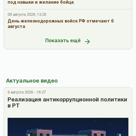
под навыки и желание бойца
06 августа 2026, 13:25
День железнодорожных войск РФ отмечают 6
августа
Показать ещё
Актуальное видео
6 августа 2026 - 18:27
Реализация антикоррупционной политики
в РТ