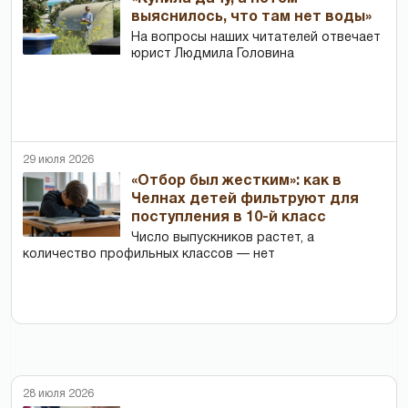
выяснилось, что там нет воды»
На вопросы наших читателей отвечает
юрист Людмила Головина
29 июля 2026
«Отбор был жестким»: как в
Челнах детей фильтруют для
поступления в 10-й класс
Число выпускников растет, а
количество профильных классов — нет
28 июля 2026