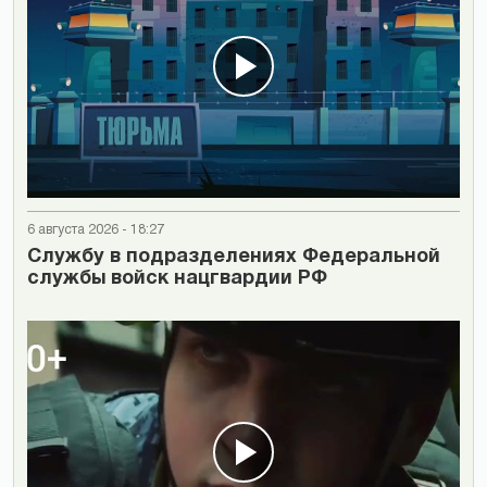
6 августа 2026 - 18:27
Cлужбу в подразделениях Федеральной
службы войск нацгвардии РФ