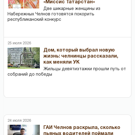
«Миссис Татарстан»
Две шикарные женщины из
Набережных Челнов готовятся покорить
республиканский конкурс
25 июля 2026
Дом, который выбрал новую
жизнь: челнинцы рассказали,
как меняли УК
Жильцы девятиэтажки прошли путь от
собраний до победы
24 июля 2026
ГАИ Челнов раскрыла, сколько
пьяных водителей поймали