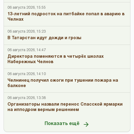
06 августа 2026, 15:55
13-летний подросток на питбайке попал в аварию в
Челнах
06 августа 2026, 15:23
В Татарстан идут дожди и грозы
06 августа 2026, 14:47
Директора поменяются в четырёх школах
Набережных Челнов
06 августа 2026, 14:10
Челнинец получил ожоги при тушении пожара на
балконе
06 августа 2026, 13:38
Организаторы назвали перенос Спасской ярмарки
на ипподром верным решением
Показать ещё