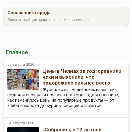
Справочник города
Здесь вы найдете много полезной информации
Главное
05 августа 2026
Цены в Челнах за год: сравнили
чеки и выяснили, что
подорожало сильнее всего
Журналисты «Челнинских известий»
подняли свои чеки почти за полтора года и сравнили,
как изменились цены на популярные продукты — от
хлеба и молока до курицы, овощей и фруктов
04 августа 2026
«Собрались с 12-летней