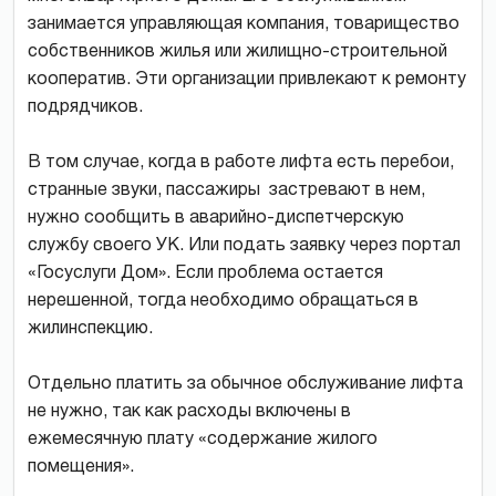
занимается управляющая компания, товарищество
собственников жилья или жилищно-строительной
кооператив. Эти организации привлекают к ремонту
подрядчиков.
В том случае, когда в работе лифта есть перебои,
странные звуки, пассажиры застревают в нем,
нужно сообщить в аварийно-диспетчерскую
службу своего УК. Или подать заявку через портал
«Госуслуги Дом». Если проблема остается
нерешенной, тогда необходимо обращаться в
жилинспекцию.
Отдельно платить за обычное обслуживание лифта
не нужно, так как расходы включены в
ежемесячную плату «содержание жилого
помещения».