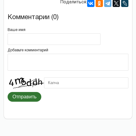
Поделиться:
Комментарии (0)
Ваше имя
Добавьте комментарий
Отправить