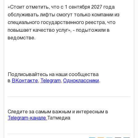
«Стоит отметить, что с 1 сентября 2027 года
обслуживать лифты смогут только компании из
специального государственного реестра, что
повышает качество услуг», - подытожили в
ведомстве.
Подписывайтесь на наши сообщества
в
ВКонтакте
,
Telegram
,
Одноклассники
.
Следите за самым важным и интересным в
Telegram-канале
Татмедиа