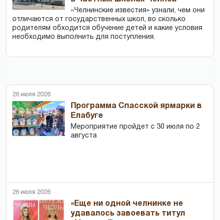
«Челнинские известия» узнали, чем они
отличаются от государственных школ, во сколько
родителям обходится обучение детей и какие условия
необходимо выполнить для поступления.
26 июля 2026
Программа Спасской ярмарки в
Елабуге
Мероприятие пройдет с 30 июля по 2
августа
26 июля 2026
«Еще ни одной челнинке не
удавалось завоевать титул