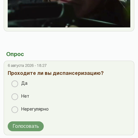
Опрос
6 августа 2026 - 18:27
Проходите ли вы диспансеризацию?
Да
Нет
Нерегулярно
Голосовать