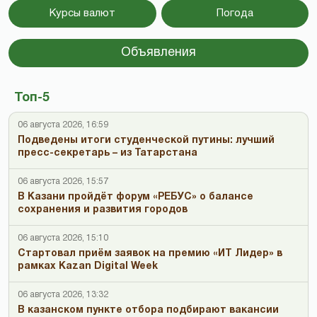
Курсы валют
Погода
Объявления
Топ-5
06 августа 2026, 16:59
Подведены итоги студенческой путины: лучший
пресс-секретарь – из Татарстана
06 августа 2026, 15:57
В Казани пройдёт форум «РЕБУС» о балансе
сохранения и развития городов
06 августа 2026, 15:10
Стартовал приём заявок на премию «ИТ Лидер» в
рамках Kazan Digital Week
06 августа 2026, 13:32
В казанском пункте отбора подбирают вакансии