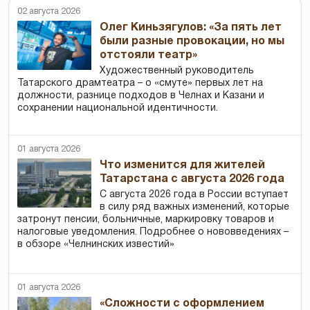
02 августа 2026
Олег Киньзягулов: «За пять лет
были разные провокации, но мы
отстояли театр»
Художественный руководитель
Татарского драмтеатра – о «смуте» первых лет на
должности, разнице подходов в Челнах и Казани и
сохранении национальной идентичности.
01 августа 2026
Что изменится для жителей
Татарстана с августа 2026 года
С августа 2026 года в России вступает
в силу ряд важных изменений, которые
затронут пенсии, больничные, маркировку товаров и
налоговые уведомления. Подробнее о нововведениях –
в обзоре «Челнинских известий»
01 августа 2026
«Сложности с оформлением