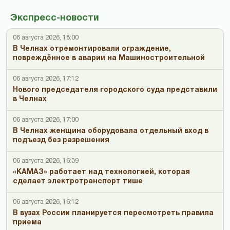
Экспресс-новости
06 августа 2026, 18:00
В Челнах отремонтировали ограждение,
повреждённое в аварии на Машиностроительной
06 августа 2026, 17:12
Нового председателя городского суда представили
в Челнах
06 августа 2026, 17:00
В Челнах женщина оборудовала отдельный вход в
подъезд без разрешения
06 августа 2026, 16:39
«КАМАЗ» работает над технологией, которая
сделает электротранспорт тише
06 августа 2026, 16:12
В вузах России планируется пересмотреть правила
приема