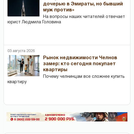
дочерью в Эмираты, но бывший
муж против»
На вопросы наших читателей отвечает
юрист Людмила Головина
03 августа 2026
Рынок недвижимости Челнов
замер: кто сегодня покупает
квартиры
Почему челнинцам все сложнее купить
квартиру