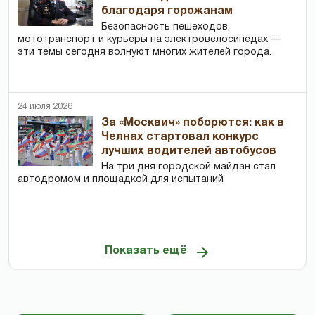
благодаря горожанам
Безопасность пешеходов,
мототранспорт и курьеры на электровелосипедах —
эти темы сегодня волнуют многих жителей города.
24 июля 2026
За «Москвич» поборются: как в
Челнах стартовал конкурс
лучших водителей автобусов
На три дня городской майдан стал
автодромом и площадкой для испытаний
Показать ещё