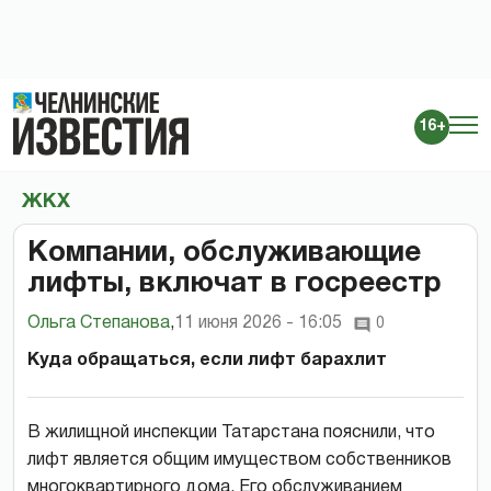
16+
ЖКХ
Компании, обслуживающие
лифты, включат в госреестр
Ольга Степанова
,
11 июня 2026 - 16:05
0
Куда обращаться, если лифт барахлит
В жилищной инспекции Татарстана пояснили, что
лифт является общим имуществом собственников
многоквартирного дома. Его обслуживанием