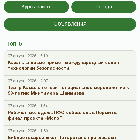
Курсы валют
Погода
Объявления
Топ-5
07 августа 2026, 16:19
Казань впервые примет международный салон
технологий безопасности
07 августа 2026, 12:07
Театр Камала готовит специальное мероприятие к
90-летию Минтимера Шаймиева
07 августа 2026, 11:54
Рабочая молодежь ПФО собралась в Перми на
финал проекта «МолоТ»
07 августа 2026, 11:39
Библиотекарей школ Татарстана приглашают