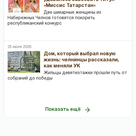
«Миссис Татарстан»
Две шикарные женщины из
Набережных Челнов готовятся покорить
республиканский конкурс
25 июля 2026
Дом, который выбрал новую
жизнь: челнинцы рассказали,
как меняли УК
Жильцы девятиэтажки прошли путь от
собраний до победы
Показать ещё