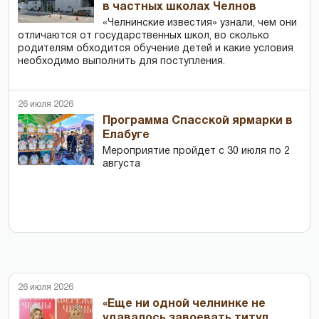
в частных школах Челнов
«Челнинские известия» узнали, чем они
отличаются от государственных школ, во сколько
родителям обходится обучение детей и какие условия
необходимо выполнить для поступления.
26 июля 2026
Программа Спасской ярмарки в
Елабуге
Мероприятие пройдет с 30 июля по 2
августа
26 июля 2026
«Еще ни одной челнинке не
удавалось завоевать титул