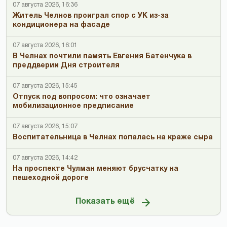
07 августа 2026, 16:36
Житель Челнов проиграл спор с УК из-за
кондиционера на фасаде
07 августа 2026, 16:01
В Челнах почтили память Евгения Батенчука в
преддверии Дня строителя
07 августа 2026, 15:45
Отпуск под вопросом: что означает
мобилизационное предписание
07 августа 2026, 15:07
Воспитательница в Челнах попалась на краже сыра
07 августа 2026, 14:42
На проспекте Чулман меняют брусчатку на
пешеходной дороге
Показать ещё