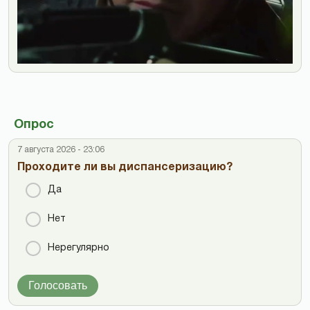
Опрос
7 августа 2026 - 23:06
Проходите ли вы диспансеризацию?
Да
Нет
Нерегулярно
Голосовать