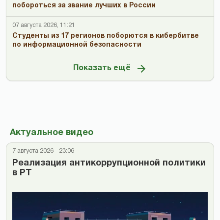
побороться за звание лучших в России
07 августа 2026, 11:21
Студенты из 17 регионов поборются в кибербитве
по информационной безопасности
Показать ещё
Актуальное видео
7 августа 2026 - 23:06
Реализация антикоррупционной политики
в РТ