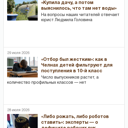
«Купила дачу, а потом
выяснилось, что там нет воды»
На вопросы наших читателей отвечает
юрист Людмила Головина
29 июля 2026
«Отбор был жестким»: как в
Челнах детей фильтруют для
поступления в 10-й класс
Число выпускников растет, а
количество профильных классов — нет
28 июля 2026
«Либо рожать, либо роботов
ставить»: эксперты — о