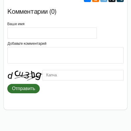
Комментарии (0)
Ваше имя
Добавьте комментарий
Отправить