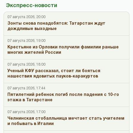
Экспресс-новости
07 августа 2026, 20:00
Зонты снова понадобятся: Татарстан ждут
дождливые выходные
07 августа 2026, 19:00
Крестьяне из Орловки получили фамилии раньше
многих жителей России
07 августа 2026, 18:00
Ученый КФУ рассказал, стоит ли бояться
нашествия ядовитых пауков-каракуртов
07 августа 2026, 17:44
Пятилетний ребенок погиб после падения с 10-го
этажа в Татарстане
07 августа 2026, 17:00
Челнинская стобалльница мечтает стать учителем
и побывать в Италии