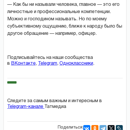
— Как бы ни называли человека, главное — это его
личностные и профессиональные компетенции.
Можно и господином называть. Но по моему
субъективному ощущению, ближе к народу было бы
другое обращение — например, офицер.
Подписывайтесь на наши сообщества
в
ВКонтакте
,
Telegram
,
Одноклассники
.
Следите за самым важным и интересным в
Telegram-канале
Татмедиа
Поделиться: