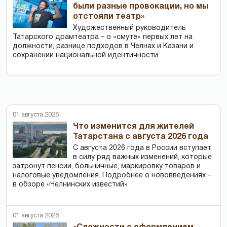
были разные провокации, но мы
отстояли театр»
Художественный руководитель
Татарского драмтеатра – о «смуте» первых лет на
должности, разнице подходов в Челнах и Казани и
сохранении национальной идентичности.
01 августа 2026
Что изменится для жителей
Татарстана с августа 2026 года
С августа 2026 года в России вступает
в силу ряд важных изменений, которые
затронут пенсии, больничные, маркировку товаров и
налоговые уведомления. Подробнее о нововведениях –
в обзоре «Челнинских известий»
01 августа 2026