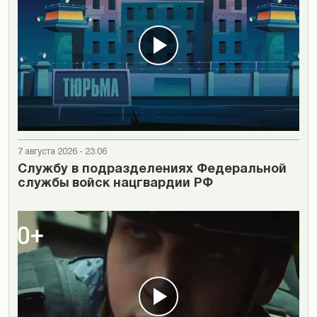
7 августа 2026 - 23:06
Cлужбу в подразделениях Федеральной
службы войск нацгвардии РФ