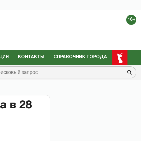
16+
ЦИЯ
КОНТАКТЫ
СПРАВОЧНИК ГОРОДА
а в 28