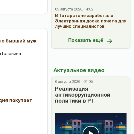
05 августа 2026, 14:02
В Татарстане заработала
Электронная доска почета для
лучших специалистов
Показать ещё
 но бывший муж
 Головина
Актуальное видео
6 августа 2026 - 04:08
Реализация
антикоррупционной
дня покупает
политики в РТ