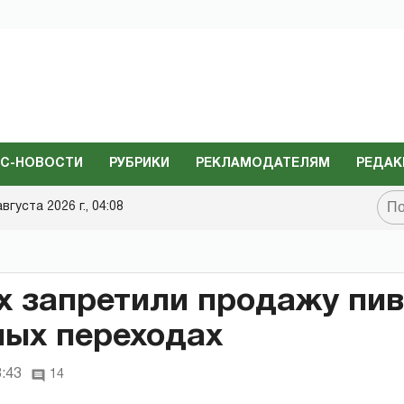
С-НОВОСТИ
РУБРИКИ
РЕКЛАМОДАТЕЛЯМ
РЕДАК
августа 2026 г., 04:08
х запретили продажу пив
ых переходах
8:43
14