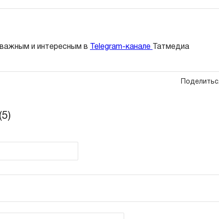
 важным и интересным в
Telegram-канале
Татмедиа
Поделитьс
5)