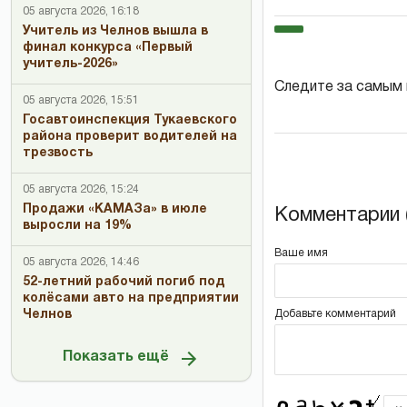
05 августа 2026, 16:18
Учитель из Челнов вышла в
финал конкурса «Первый
учитель-2026»
Следите за самым
05 августа 2026, 15:51
Госавтоинспекция Тукаевского
района проверит водителей на
трезвость
05 августа 2026, 15:24
Продажи «КАМАЗа» в июле
Комментарии (
выросли на 19%
Ваше имя
05 августа 2026, 14:46
52-летний рабочий погиб под
колёсами авто на предприятии
Челнов
Добавьте комментарий
Показать ещё