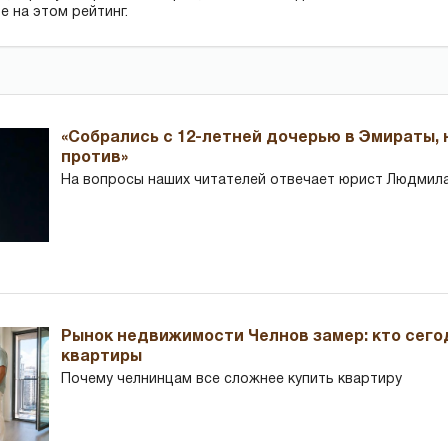
е на этом рейтинг.
«Собрались с 12-летней дочерью в Эмираты,
против»
На вопросы наших читателей отвечает юрист Людмила
Рынок недвижимости Челнов замер: кто сего
квартиры
Почему челнинцам все сложнее купить квартиру