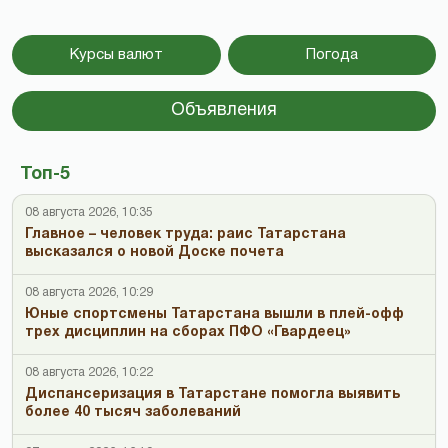
Курсы валют
Погода
Объявления
Топ-5
08 августа 2026, 10:35
Главное – человек труда: раис Татарстана
высказался о новой Доске почета
08 августа 2026, 10:29
Юные спортсмены Татарстана вышли в плей-офф
трех дисциплин на сборах ПФО «Гвардеец»
08 августа 2026, 10:22
Диспансеризация в Татарстане помогла выявить
более 40 тысяч заболеваний