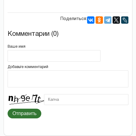
Поделиться:
Комментарии (0)
Ваше имя
Добавьте комментарий
Отправить