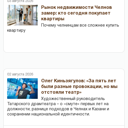
03 августа 2026
Рынок недвижимости Челнов
замер: кто сегодня покупает
квартиры
Почему челнинцам все сложнее купить
квартиру
02 августа 2026
Олег Киньзягулов: «За пять лет
были разные провокации, но мы
отстояли театр»
Художественный руководитель
Татарского драмтеатра – о «смуте» первых лет на
должности, разнице подходов в Челнах и Казани и
сохранении национальной идентичности.