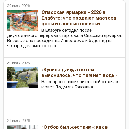
30 июля 2026
Спасская ярмарка – 2026 в
Елабуге: что продают мастера,
цены и главные новинки
В Елабуге сегодня после
двухгодичного перерыва стартовала Спасская ярмарка.
Впервые она проходит на Ипподроме и будет идти
четыре дня вместо трех.
30 июля 2026
«Купила дачу, а потом
выяснилось, что там нет воды»
На вопросы наших читателей отвечает
юрист Людмила Головина
29 июля 2026
«Отбор был жестким»: как в