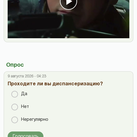
Опрос
9 августа 2026 - 04:23
Проходите ли вы диспансеризацию?
Да
Нет
Нерегулярно
Голосовать