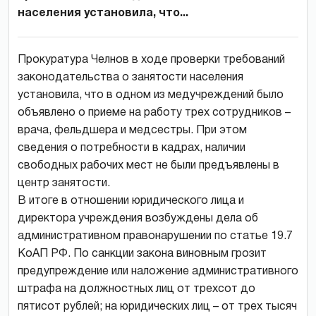
населения установила, что...
Прокуратура Челнов в ходе проверки требований
законодательства о занятости населения
установила, что в одном из медучреждений было
объявлено о приеме на работу трех сотрудников –
врача, фельдшера и медсестры. При этом
сведения о потребности в кадрах, наличии
свободных рабочих мест не были предъявлены в
центр занятости.
В итоге в отношении юридического лица и
директора учреждения возбуждены дела об
административном правонарушении по статье 19.7
КоАП РФ. По санкции закона виновным грозит
предупреждение или наложение административного
штрафа на должностных лиц от трехсот до
пятисот рублей; на юридических лиц – от трех тысяч