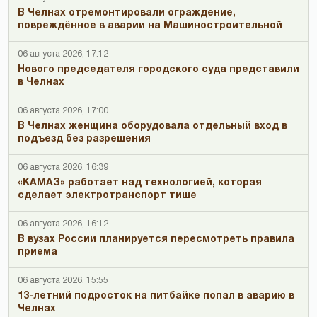
В Челнах отремонтировали ограждение,
повреждённое в аварии на Машиностроительной
06 августа 2026, 17:12
Нового председателя городского суда представили
в Челнах
06 августа 2026, 17:00
В Челнах женщина оборудовала отдельный вход в
подъезд без разрешения
06 августа 2026, 16:39
«КАМАЗ» работает над технологией, которая
сделает электротранспорт тише
06 августа 2026, 16:12
В вузах России планируется пересмотреть правила
приема
06 августа 2026, 15:55
13-летний подросток на питбайке попал в аварию в
Челнах