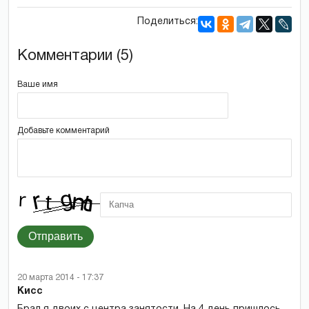
Поделиться:
Комментарии (5)
Ваше имя
Добавьте комментарий
Отправить
20 марта 2014 - 17:37
Кисс