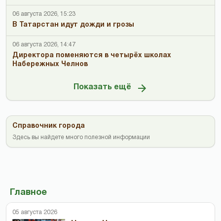
06 августа 2026, 15:23
В Татарстан идут дожди и грозы
06 августа 2026, 14:47
Директора поменяются в четырёх школах
Набережных Челнов
Показать ещё
Справочник города
Здесь вы найдете много полезной информации
Главное
05 августа 2026