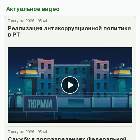
Актуальное видео
7 августа 2026 - 05:44
Реализация антикоррупционной политики
в РТ
7 августа 2026 - 05:44
Cлужбу в подразделениях Федеральной