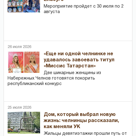
Мероприятие пройдет с 30 июля по 2
августа
26 июля 2026
«Еще ни одной челнинке не
удавалось завоевать титул
«Миссис Татарстан»
Две шикарные женщины из
Набережных Челнов готовятся покорить
республиканский конкурс
25 июля 2026
Дом, который выбрал новую
жизнь: челнинцы рассказали,
как меняли УК
Жильцы девятиэтажки прошли путь от