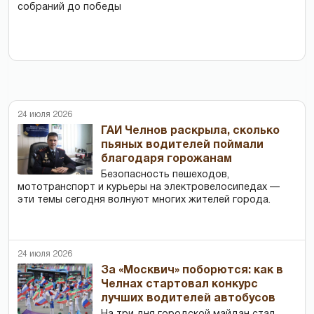
собраний до победы
24 июля 2026
ГАИ Челнов раскрыла, сколько
пьяных водителей поймали
благодаря горожанам
Безопасность пешеходов,
мототранспорт и курьеры на электровелосипедах —
эти темы сегодня волнуют многих жителей города.
24 июля 2026
За «Москвич» поборются: как в
Челнах стартовал конкурс
лучших водителей автобусов