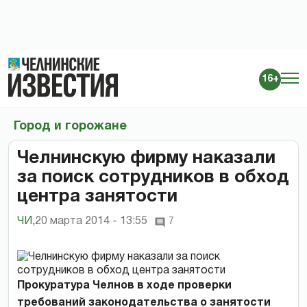
16+
Город и горожане
Челнинскую фирму наказали
за поиск сотрудников в обход
центра занятости
ЧИ
,
20 марта 2014 - 13:55
7
Прокуратура Челнов в ходе проверки
требований законодательства о занятости