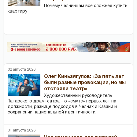
Почему челнинцам все сложнее купить
квартиру
02 августа 2026
Олег Киньзягулов: «За пять лет
были разные провокации, но мы
отстояли театр»
Художественный руководитель
Татарского драмтеатра – о «смуте» первых лет на
должности, разнице подходов в Челнах и Казани и
сохранении национальной идентичности.
01 августа 2026