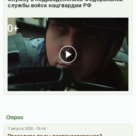
службы войск нацгвардии РФ
Опрос
7 августа 2026 - 05:44