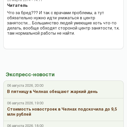
20 марта 2014 - 14:17
Читатель
Что за бред??? И так с врачами проблемы, а тут
обязательно нужно идти унижаться в центр
занятости.... Большинство людей умеющие хоть что-то
делать, вообще обходят стороной центр занятости, т.к.
там нормальной работы не найти.
Экспресс-новости
06 августа 2026, 20:00
В пятницу в Челнах обещают жаркий день
06 августа 2026, 19:00
Стоимость новостроек в Челнах подскочила до 9,5
млн рублей
06 августа 2026, 18:00