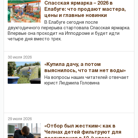
Спасская ярмарка – 2026 в
Елабуге: что продают мастера,
цены и главные новинки
В Елабуге сегодня после
двухгодичного перерыва стартовала Спасская ярмарка.
Впервые она проходит на Ипподроме и будет идти
четыре дня вместо трех.
30 июля 2026
«Купила дачу, а потом
выяснилось, что там нет воды»
На вопросы наших читателей отвечает
юрист Людмила Головина
29 июля 2026
«Отбор был жестким»: как в
Челнах детей фильтруют для