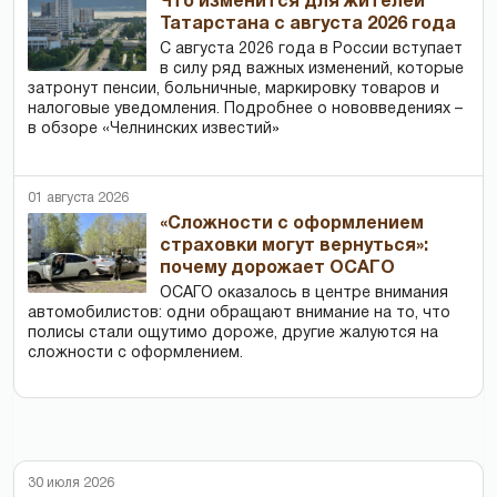
Что изменится для жителей
Татарстана с августа 2026 года
С августа 2026 года в России вступает
в силу ряд важных изменений, которые
затронут пенсии, больничные, маркировку товаров и
налоговые уведомления. Подробнее о нововведениях –
в обзоре «Челнинских известий»
01 августа 2026
«Сложности с оформлением
страховки могут вернуться»:
почему дорожает ОСАГО
ОСАГО оказалось в центре внимания
автомобилистов: одни обращают внимание на то, что
полисы стали ощутимо дороже, другие жалуются на
сложности с оформлением.
30 июля 2026