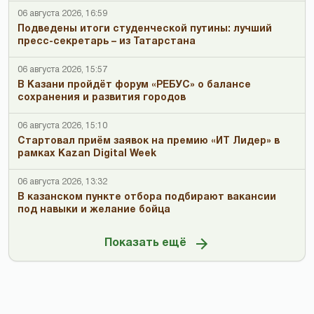
06 августа 2026, 16:59
Подведены итоги студенческой путины: лучший
пресс-секретарь – из Татарстана
06 августа 2026, 15:57
В Казани пройдёт форум «РЕБУС» о балансе
сохранения и развития городов
06 августа 2026, 15:10
Стартовал приём заявок на премию «ИТ Лидер» в
рамках Kazan Digital Week
06 августа 2026, 13:32
В казанском пункте отбора подбирают вакансии
под навыки и желание бойца
Показать ещё