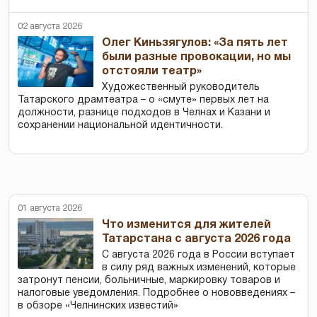
02 августа 2026
Олег Киньзягулов: «За пять лет
были разные провокации, но мы
отстояли театр»
Художественный руководитель
Татарского драмтеатра – о «смуте» первых лет на
должности, разнице подходов в Челнах и Казани и
сохранении национальной идентичности.
01 августа 2026
Что изменится для жителей
Татарстана с августа 2026 года
С августа 2026 года в России вступает
в силу ряд важных изменений, которые
затронут пенсии, больничные, маркировку товаров и
налоговые уведомления. Подробнее о нововведениях –
в обзоре «Челнинских известий»