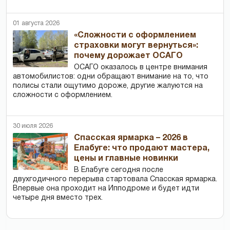
01 августа 2026
«Сложности с оформлением
страховки могут вернуться»:
почему дорожает ОСАГО
ОСАГО оказалось в центре внимания
автомобилистов: одни обращают внимание на то, что
полисы стали ощутимо дороже, другие жалуются на
сложности с оформлением.
30 июля 2026
Спасская ярмарка – 2026 в
Елабуге: что продают мастера,
цены и главные новинки
В Елабуге сегодня после
двухгодичного перерыва стартовала Спасская ярмарка.
Впервые она проходит на Ипподроме и будет идти
четыре дня вместо трех.