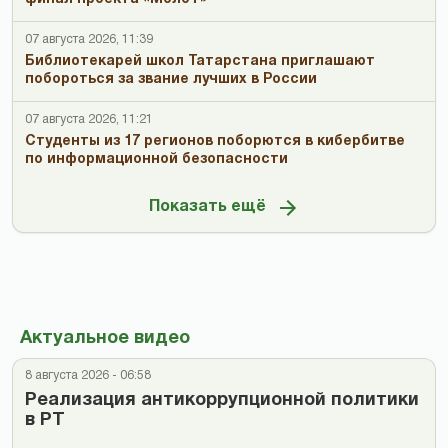
07 августа 2026, 11:39
Библиотекарей школ Татарстана приглашают
побороться за звание лучших в России
07 августа 2026, 11:21
Студенты из 17 регионов поборются в кибербитве
по информационной безопасности
Показать ещё
Актуальное видео
8 августа 2026 - 06:58
Реализация антикоррупционной политики
в РТ