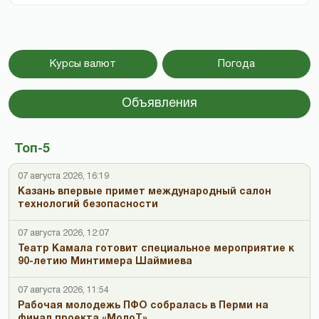
Курсы валют
Погода
Объявления
Топ-5
07 августа 2026, 16:19
Казань впервые примет международный салон
технологий безопасности
07 августа 2026, 12:07
Театр Камала готовит специальное мероприятие к
90-летию Минтимера Шаймиева
07 августа 2026, 11:54
Рабочая молодежь ПФО собралась в Перми на
финал проекта «МолоТ»