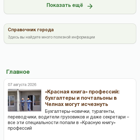
Показать ещё
Справочник города
Здесь вы найдете много полезной информации
Главное
07 августа 2026
«Красная книга» профессий:
бухгалтеры и почтальоны в
Челнах могут исчезнуть
Бухгалтеры-новички, тур­агенты,
переводчики, водители грузовиков и даже секретари –
все эти специальности попали в «Красную книгу»
профессий