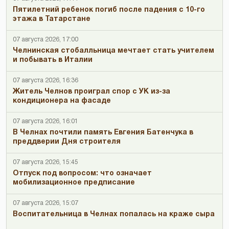
Пятилетний ребенок погиб после падения с 10-го
этажа в Татарстане
07 августа 2026, 17:00
Челнинская стобалльница мечтает стать учителем
и побывать в Италии
07 августа 2026, 16:36
Житель Челнов проиграл спор с УК из-за
кондиционера на фасаде
07 августа 2026, 16:01
В Челнах почтили память Евгения Батенчука в
преддверии Дня строителя
07 августа 2026, 15:45
Отпуск под вопросом: что означает
мобилизационное предписание
07 августа 2026, 15:07
Воспитательница в Челнах попалась на краже сыра