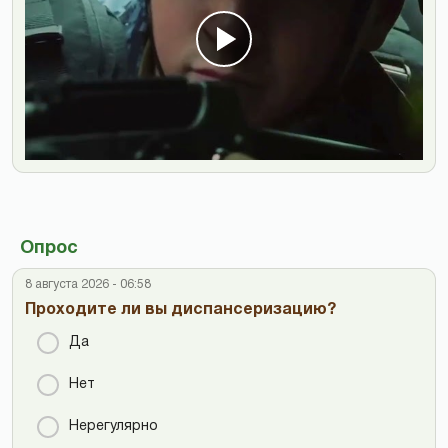
Опрос
8 августа 2026 - 06:58
Проходите ли вы диспансеризацию?
Да
Нет
Нерегулярно