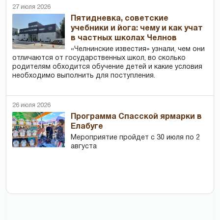
27 июля 2026
Пятидневка, советские
учебники и йога: чему и как учат
в частных школах Челнов
«Челнинские известия» узнали, чем они
отличаются от государственных школ, во сколько
родителям обходится обучение детей и какие условия
необходимо выполнить для поступления.
26 июля 2026
Программа Спасской ярмарки в
Елабуге
Мероприятие пройдет с 30 июля по 2
августа