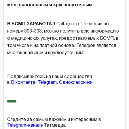
многоканальным и круглосуточным.
В БСМП ЗАРАБОТАЛ
Call-центр. Позвонив по
номеру 303-303, можно получить всю информацию
о медицинских услугах, предоставляемых БСМП, в
том числе и на платной основе. Телефон является
многоканальным и круглосуточным.
Подписывайтесь на наши сообщества
в
ВКонтакте
,
Telegram
,
Одноклассники
.
Следите за самым важным и интересным в
Telegram-канале
Татмедиа