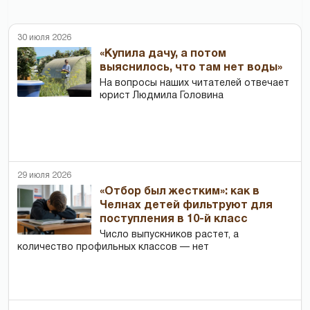
30 июля 2026
«Купила дачу, а потом
выяснилось, что там нет воды»
На вопросы наших читателей отвечает
юрист Людмила Головина
29 июля 2026
«Отбор был жестким»: как в
Челнах детей фильтруют для
поступления в 10-й класс
Число выпускников растет, а
количество профильных классов — нет