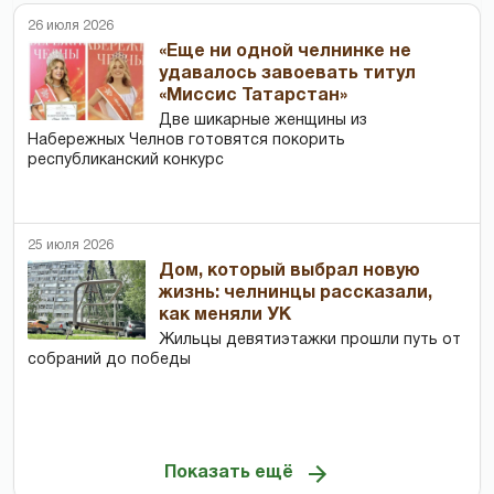
26 июля 2026
«Еще ни одной челнинке не
удавалось завоевать титул
«Миссис Татарстан»
Две шикарные женщины из
Набережных Челнов готовятся покорить
республиканский конкурс
25 июля 2026
Дом, который выбрал новую
жизнь: челнинцы рассказали,
как меняли УК
Жильцы девятиэтажки прошли путь от
собраний до победы
Показать ещё