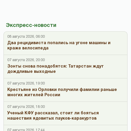
Экспресс-новости
08 августа 2026, 06:00
Два рецидивиста попались на угоне машины и
краже велосипеда
07 августа 2026, 20:00
Зонты снова понадобятся: Татарстан ждут
дождливые выходные
07 августа 2026, 19:00
Крестьяне из Орловки получили фамилии раньше
многих жителей России
07 августа 2026, 18:00
Ученый КФУ рассказал, стоит ли бояться
нашествия ядовитых пауков-каракуртов
07 августа 2026, 17:44