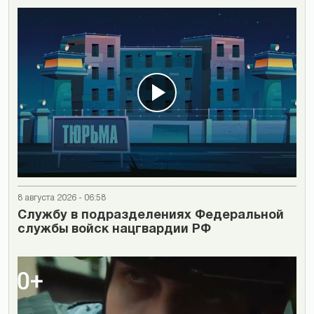
8 августа 2026 - 06:58
Cлужбу в подразделениях Федеральной
службы войск нацгвардии РФ