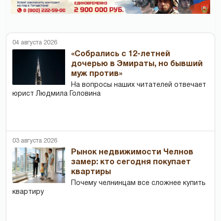
04 августа 2026
«Собрались с 12-летней
дочерью в Эмираты, но бывший
муж против»
На вопросы наших читателей отвечает
юрист Людмила Головина
03 августа 2026
Рынок недвижимости Челнов
замер: кто сегодня покупает
квартиры
Почему челнинцам все сложнее купить
квартиру