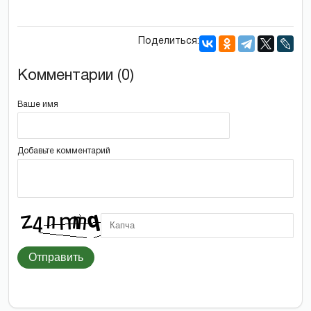
Поделиться:
Комментарии (0)
Ваше имя
Добавьте комментарий
Отправить