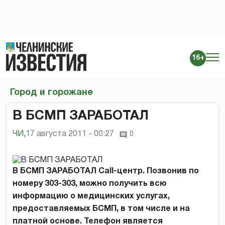
16+
Город и горожане
В БСМП ЗАРАБОТАЛ
ЧИ
,
17 августа 2011 - 00:27
0
В БСМП ЗАРАБОТАЛ Call-центр. Позвонив по
номеру 303-303, можно получить всю
информацию о медицинских услугах,
предоставляемых БСМП, в том числе и на
платной основе. Телефон является