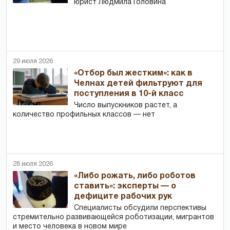
юрист Людмила Головина
29 июля 2026
«Отбор был жестким»: как в
Челнах детей фильтруют для
поступления в 10-й класс
Число выпускников растет, а
количество профильных классов — нет
28 июля 2026
«Либо рожать, либо роботов
ставить»: эксперты — о
дефиците рабочих рук
Специалисты обсудили перспективы
стремительно развивающейся роботизации, мигрантов
и место человека в новом мире