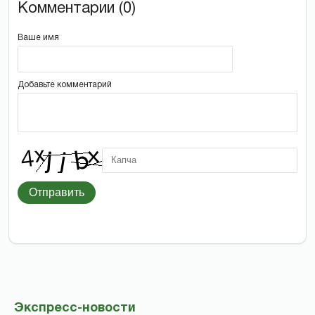
Комментарии (0)
Ваше имя
Добавьте комментарий
Отправить
Экспресс-новости