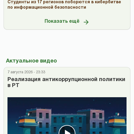
Студенты из 17 регионов поборются в кибербитве
по информационной безопасности
Показать ещё
Актуальное видео
7 августа 2026 - 23:33
Реализация антикоррупционной политики
в РТ