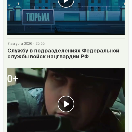
7 августа 2026 - 23:33
Cлужбу в подразделениях Федеральной
службы войск нацгвардии РФ