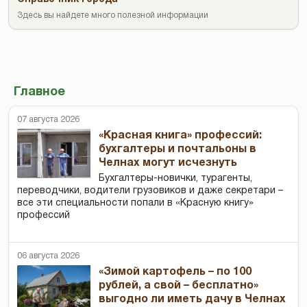
Здесь вы найдете много полезной информации
Главное
07 августа 2026
«Красная книга» профессий:
бухгалтеры и почтальоны в
Челнах могут исчезнуть
Бухгалтеры-новички, тур­агенты,
переводчики, водители грузовиков и даже секретари –
все эти специальности попали в «Красную книгу»
профессий
06 августа 2026
«Зимой картофель – по 100
рублей, а свой – бесплатно»
выгодно ли иметь дачу в Челнах