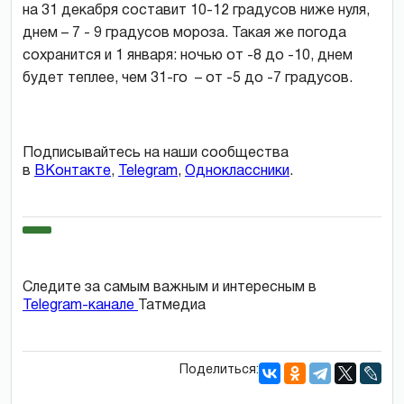
на 31 декабря составит 10-12 градусов ниже нуля,
днем – 7 - 9 градусов мороза. Такая же погода
сохранится и 1 января: ночью от -8 до -10, днем
будет теплее, чем 31-го – от -5 до -7 градусов.
Подписывайтесь на наши сообщества
в
ВКонтакте
,
Telegram
,
Одноклассники
.
Следите за самым важным и интересным в
Telegram-канале
Татмедиа
Поделиться: