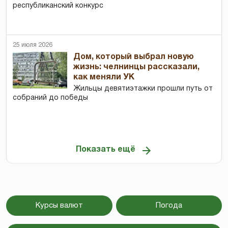
республиканский конкурс
25 июля 2026
Дом, который выбрал новую
жизнь: челнинцы рассказали,
как меняли УК
Жильцы девятиэтажки прошли путь от
собраний до победы
Показать ещё
Курсы валют
Погода