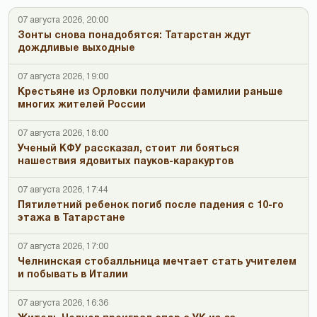
07 августа 2026, 20:00
Зонты снова понадобятся: Татарстан ждут
дождливые выходные
07 августа 2026, 19:00
Крестьяне из Орловки получили фамилии раньше
многих жителей России
07 августа 2026, 18:00
Ученый КФУ рассказал, стоит ли бояться
нашествия ядовитых пауков-каракуртов
07 августа 2026, 17:44
Пятилетний ребенок погиб после падения с 10-го
этажа в Татарстане
07 августа 2026, 17:00
Челнинская стобалльница мечтает стать учителем
и побывать в Италии
07 августа 2026, 16:36