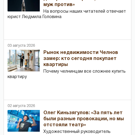
муж против»
На вопросы наших читателей отвечает
юрист Людмила Головина
03 августа 2026
Рынок недвижимости Челнов
замер: кто сегодня покупает
квартиры
Почему челнинцам все сложнее купить
квартиру
02 августа 2026
Олег Киньзягулов: «За пять лет
были разные провокации, но мы
отстояли театр»
Художественный руководитель