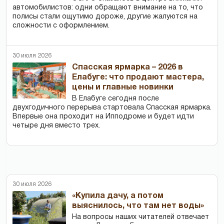
автомобилистов: одни обращают внимание на то, что
полисы стали ощутимо дороже, другие жалуются на
сложности с оформлением.
30 июля 2026
Спасская ярмарка – 2026 в
Елабуге: что продают мастера,
цены и главные новинки
В Елабуге сегодня после
двухгодичного перерыва стартовала Спасская ярмарка.
Впервые она проходит на Ипподроме и будет идти
четыре дня вместо трех.
30 июля 2026
«Купила дачу, а потом
выяснилось, что там нет воды»
На вопросы наших читателей отвечает