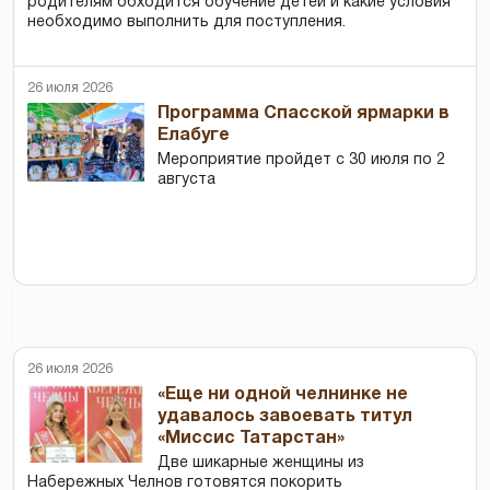
родителям обходится обучение детей и какие условия
необходимо выполнить для поступления.
26 июля 2026
Программа Спасской ярмарки в
Елабуге
Мероприятие пройдет с 30 июля по 2
августа
26 июля 2026
«Еще ни одной челнинке не
удавалось завоевать титул
«Миссис Татарстан»
Две шикарные женщины из
Набережных Челнов готовятся покорить