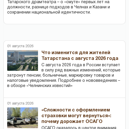
Татарского драмтеатра – о «смуте» первых лет на
должности, разнице подходов в Челнах и Казани и
сохранении национальной идентичности.
01 августа 2026
Что изменится для жителей
Татарстана с августа 2026 года
С августа 2026 года в России вступает
в силу ряд важных изменений, которые
затронут пенсии, больничные, маркировку товаров и
налоговые уведомления. Подробнее о нововведениях –
в обзоре «Челнинских известий»
01 августа 2026
«Сложности с оформлением
страховки могут вернуться»:
почему дорожает ОСАГО
ОСАГО оказалось в центре внимания