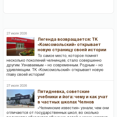
27 июля 2026
Легенда возвращается: ТК
«Комсомольский» открывает
новую страницу своей истории
То самое место, которое помнят
несколько поколений челнинцев, стало совершенно
другим. Узнаваемым – но современным. Родным – но
удивляющим. ТК «Комсомольский» открывает новую
главу своей истории!
27 июля 2026
Пятидневка, советские
учебники и йога: чему и как учат
в частных школах Челнов
«Челнинские известия» узнали, чем они
отличаются от государственных школ, во сколько