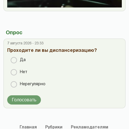
Опрос
7 августа 2026 - 23:33
Проходите ли вы диспансеризацию?
Да
Нет
Нерегулярно
Голосовать
Главная
Рубрики
Рекламодателям