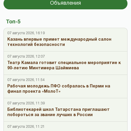
Объявления
Топ-5
07 августа 2026, 16:19
Казань впервые примет международный салон
технологий безопасности
07 августа 2026, 12:07
Театр Камала готовит специальное мероприятие к
90-летию Минтимера Шаймиева
07 августа 2026, 11:54
Рабочая молодежь ПФО собралась в Перми на
финал проекта «МолоТ»
07 августа 2026, 11:39
Библиотекарей школ Татарстана приглашают
побороться за звание лучших в России
07 августа 2026, 11:21