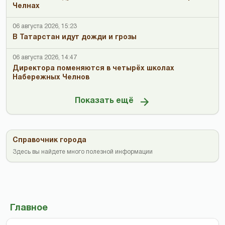
Челнах
06 августа 2026, 15:23
В Татарстан идут дожди и грозы
06 августа 2026, 14:47
Директора поменяются в четырёх школах
Набережных Челнов
Показать ещё
Справочник города
Здесь вы найдете много полезной информации
Главное