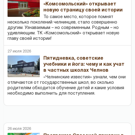
«Комсомольский» открывает
новую страницу своей истории
То самое место, которое помнят
несколько поколений челнинцев, стало совершенно
другим. Узнаваемым – но современным. Родным – но
удивляющим. ТК «Комсомольский» открывает новую
главу своей истории!
27 июля 2026
Пятидневка, советские
учебники и йога: чему и как учат
в частных школах Челнов
«Челнинские известия» узнали, чем они
отличаются от государственных школ, во сколько
родителям обходится обучение детей и какие условия
необходимо выполнить для поступления.
26 июля 2026