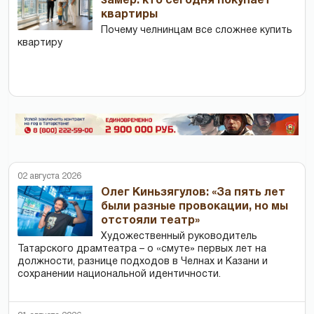
замер: кто сегодня покупает
квартиры
Почему челнинцам все сложнее купить
квартиру
02 августа 2026
Олег Киньзягулов: «За пять лет
были разные провокации, но мы
отстояли театр»
Художественный руководитель
Татарского драмтеатра – о «смуте» первых лет на
должности, разнице подходов в Челнах и Казани и
сохранении национальной идентичности.