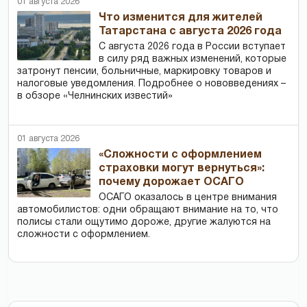
01 августа 2026
Что изменится для жителей
Татарстана с августа 2026 года
С августа 2026 года в России вступает
в силу ряд важных изменений, которые
затронут пенсии, больничные, маркировку товаров и
налоговые уведомления. Подробнее о нововведениях –
в обзоре «Челнинских известий»
01 августа 2026
«Сложности с оформлением
страховки могут вернуться»:
почему дорожает ОСАГО
ОСАГО оказалось в центре внимания
автомобилистов: одни обращают внимание на то, что
полисы стали ощутимо дороже, другие жалуются на
сложности с оформлением.