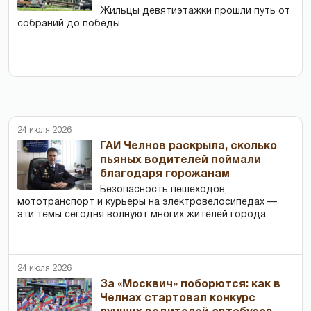
Жильцы девятиэтажки прошли путь от
собраний до победы
24 июля 2026
ГАИ Челнов раскрыла, сколько
пьяных водителей поймали
благодаря горожанам
Безопасность пешеходов,
мототранспорт и курьеры на электровелосипедах —
эти темы сегодня волнуют многих жителей города.
24 июля 2026
За «Москвич» поборются: как в
Челнах стартовал конкурс