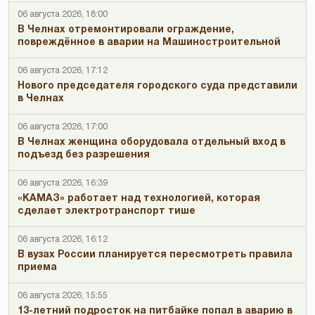
06 августа 2026, 18:00
В Челнах отремонтировали ограждение,
повреждённое в аварии на Машиностроительной
06 августа 2026, 17:12
Нового председателя городского суда представили
в Челнах
06 августа 2026, 17:00
В Челнах женщина оборудовала отдельный вход в
подъезд без разрешения
06 августа 2026, 16:39
«КАМАЗ» работает над технологией, которая
сделает электротранспорт тише
06 августа 2026, 16:12
В вузах России планируется пересмотреть правила
приема
06 августа 2026, 15:55
13-летний подросток на питбайке попал в аварию в