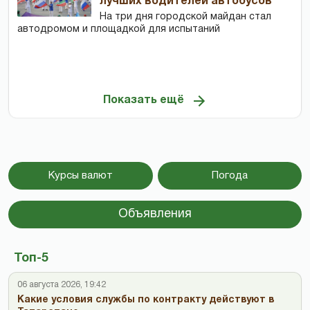
лучших водителей автобусов
На три дня городской майдан стал
автодромом и площадкой для испытаний
Показать ещё
Курсы валют
Погода
Объявления
Топ-5
06 августа 2026, 19:42
Какие условия службы по контракту действуют в