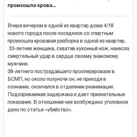
произошла крова...
Вчера вечером в одной из квартир дома 4/18
нового города после посиделок со спиртным
произошла кровавая разборка в одной из квартир.
33-летняя женщина, схватив кухонный нож, нанесла
смертельный удар в сердце своему знакомому
мужчине.
38-летнего пострадавшего прооперировали в
БСМП, но около полуночи он, не приходя в
сознание, скончался в отделении реанимации.
Подозреваемая задержана и дает признательные
показания. В отношении нее возбуждено уголовное
дело по статье «убийство».