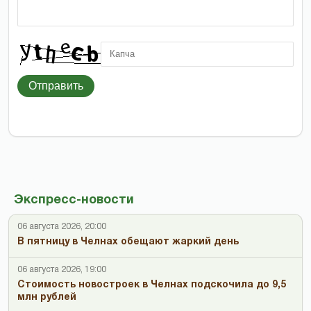
Отправить
Экспресс-новости
06 августа 2026, 20:00
В пятницу в Челнах обещают жаркий день
06 августа 2026, 19:00
Стоимость новостроек в Челнах подскочила до 9,5
млн рублей