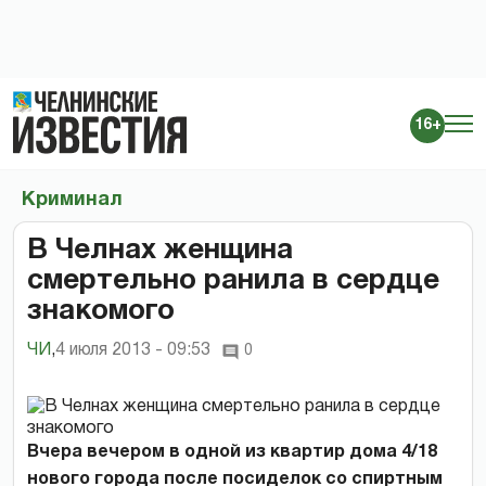
16+
Криминал
В Челнах женщина
смертельно ранила в сердце
знакомого
ЧИ
,
4 июля 2013 - 09:53
0
Вчера вечером в одной из квартир дома 4/18
нового города после посиделок со спиртным