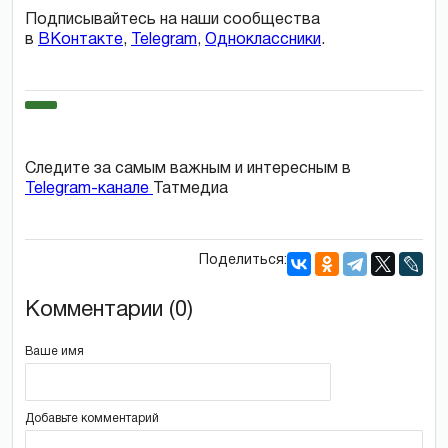
Подписывайтесь на наши сообщества
в
ВКонтакте
,
Telegram
,
Одноклассники
.
Следите за самым важным и интересным в
Telegram-канале
Татмедиа
Поделиться:
Комментарии (0)
Ваше имя
Добавьте комментарий