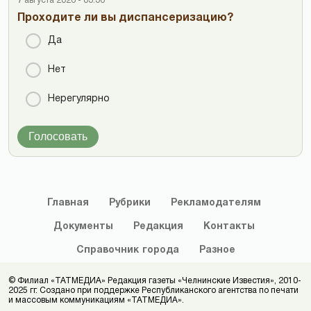
7 августа 2026 - 03:36
Проходите ли вы диспансеризацию?
Да
Нет
Нерегулярно
Голосовать
Главная
Рубрики
Рекламодателям
Документы
Редакция
Контакты
Справочник
города
Разное
© Филиал «ТАТМЕДИА» Редакция газеты «Челнинские Известия», 2010-
2025 гг. Создано при поддержке Республиканского агентства по печати
и массовым коммуникациям «ТАТМЕДИА».