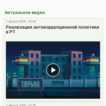
Актуальное видео
7 августа 2026 - 03:36
Реализация антикоррупционной политики
в РТ
7 августа 2026 - 03:36