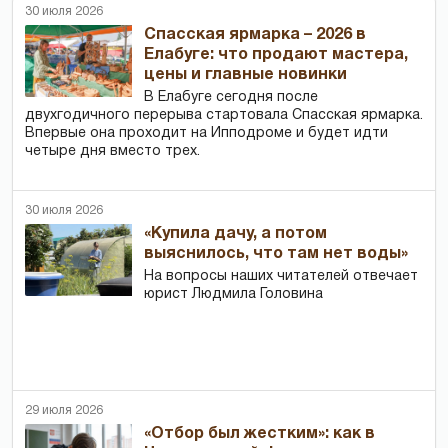
30 июля 2026
Спасская ярмарка – 2026 в
Елабуге: что продают мастера,
цены и главные новинки
В Елабуге сегодня после
двухгодичного перерыва стартовала Спасская ярмарка.
Впервые она проходит на Ипподроме и будет идти
четыре дня вместо трех.
30 июля 2026
«Купила дачу, а потом
выяснилось, что там нет воды»
На вопросы наших читателей отвечает
юрист Людмила Головина
29 июля 2026
«Отбор был жестким»: как в