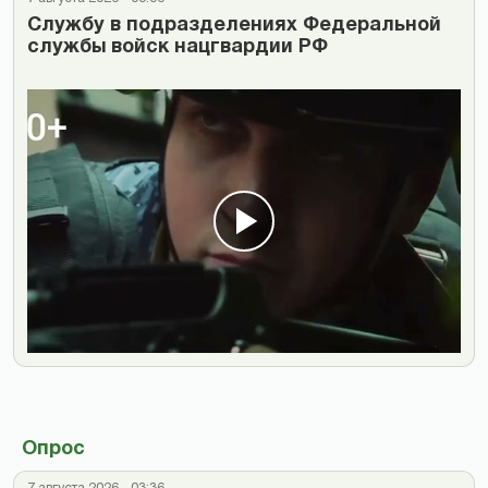
Cлужбу в подразделениях Федеральной
службы войск нацгвардии РФ
Опрос