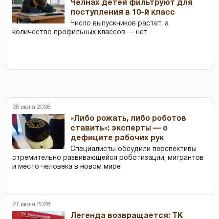
Челнах детей фильтруют для
поступления в 10-й класс
Число выпускников растет, а
количество профильных классов — нет
28 июля 2026
«Либо рожать, либо роботов
ставить»: эксперты — о
дефиците рабочих рук
Специалисты обсудили перспективы
стремительно развивающейся роботизации, мигрантов
и место человека в новом мире
27 июля 2026
Легенда возвращается: ТК