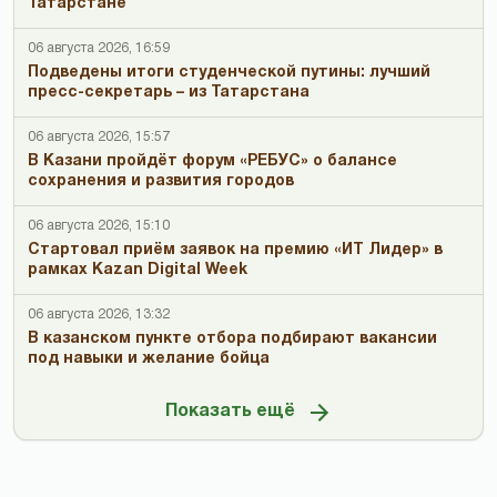
Татарстане
06 августа 2026, 16:59
Подведены итоги студенческой путины: лучший
пресс-секретарь – из Татарстана
06 августа 2026, 15:57
В Казани пройдёт форум «РЕБУС» о балансе
сохранения и развития городов
06 августа 2026, 15:10
Стартовал приём заявок на премию «ИТ Лидер» в
рамках Kazan Digital Week
06 августа 2026, 13:32
В казанском пункте отбора подбирают вакансии
под навыки и желание бойца
Показать ещё