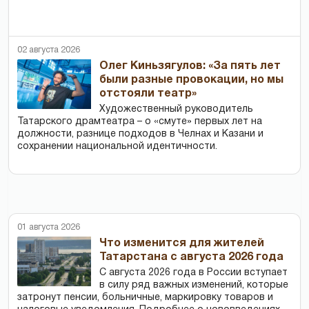
02 августа 2026
Олег Киньзягулов: «За пять лет
были разные провокации, но мы
отстояли театр»
Художественный руководитель
Татарского драмтеатра – о «смуте» первых лет на
должности, разнице подходов в Челнах и Казани и
сохранении национальной идентичности.
01 августа 2026
Что изменится для жителей
Татарстана с августа 2026 года
С августа 2026 года в России вступает
в силу ряд важных изменений, которые
затронут пенсии, больничные, маркировку товаров и