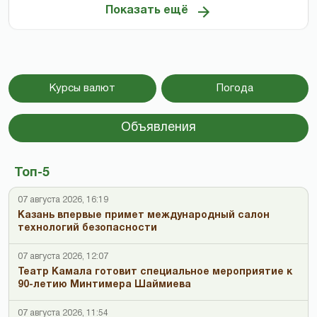
Показать ещё
Курсы валют
Погода
Объявления
Топ-5
07 августа 2026, 16:19
Казань впервые примет международный салон
технологий безопасности
07 августа 2026, 12:07
Театр Камала готовит специальное мероприятие к
90-летию Минтимера Шаймиева
07 августа 2026, 11:54