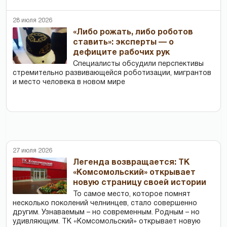
28 июля 2026
«Либо рожать, либо роботов
ставить»: эксперты — о
дефиците рабочих рук
Специалисты обсудили перспективы
стремительно развивающейся роботизации, мигрантов
и место человека в новом мире
27 июля 2026
Легенда возвращается: ТК
«Комсомольский» открывает
новую страницу своей истории
То самое место, которое помнят
несколько поколений челнинцев, стало совершенно
другим. Узнаваемым – но современным. Родным – но
удивляющим. ТК «Комсомольский» открывает новую