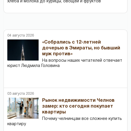
хлеба и молока до курицы, овощей и фруктов
04 августа 2026
«Собрались с 12-летней
дочерью в Эмираты, но бывший
муж против»
На вопросы наших читателей отвечает
юрист Людмила Головина
03 августа 2026
Рынок недвижимости Челнов
замер: кто сегодня покупает
квартиры
Почему челнинцам все сложнее купить
квартиру