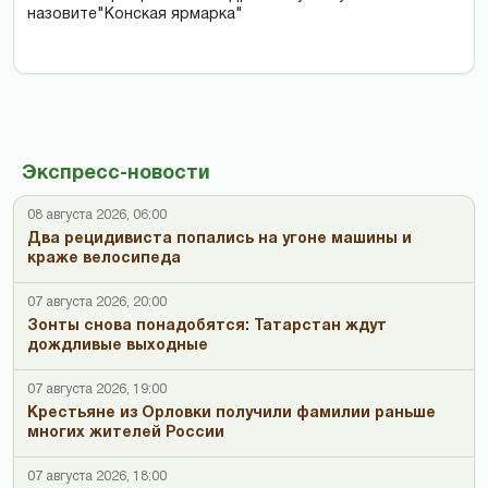
назовите"Конская ярмарка"
Экспресс-новости
08 августа 2026, 06:00
Два рецидивиста попались на угоне машины и
краже велосипеда
07 августа 2026, 20:00
Зонты снова понадобятся: Татарстан ждут
дождливые выходные
07 августа 2026, 19:00
Крестьяне из Орловки получили фамилии раньше
многих жителей России
07 августа 2026, 18:00