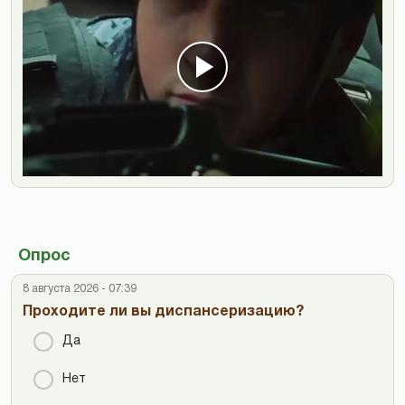
Опрос
8 августа 2026 - 07:39
Проходите ли вы диспансеризацию?
Да
Нет