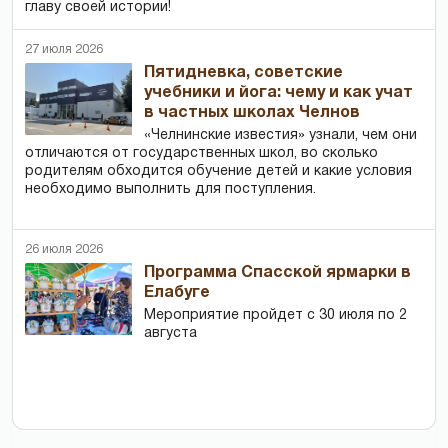
главу своей истории!
27 июля 2026
Пятидневка, советские
учебники и йога: чему и как учат
в частных школах Челнов
«Челнинские известия» узнали, чем они
отличаются от государственных школ, во сколько
родителям обходится обучение детей и какие условия
необходимо выполнить для поступления.
26 июля 2026
Программа Спасской ярмарки в
Елабуге
Мероприятие пройдет с 30 июля по 2
августа