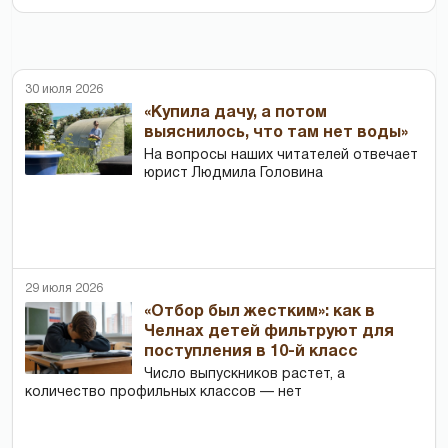
30 июля 2026
«Купила дачу, а потом
выяснилось, что там нет воды»
На вопросы наших читателей отвечает
юрист Людмила Головина
29 июля 2026
«Отбор был жестким»: как в
Челнах детей фильтруют для
поступления в 10-й класс
Число выпускников растет, а
количество профильных классов — нет