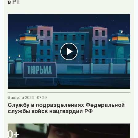
в РТ
8 августа 2026 - 07:39
Cлужбу в подразделениях Федеральной
службы войск нацгвардии РФ