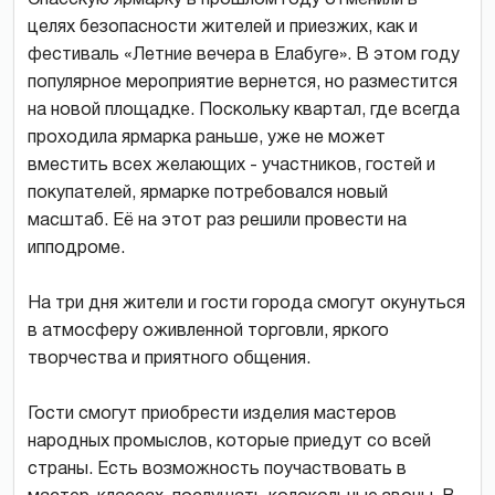
целях безопасности жителей и приезжих, как и
фестиваль «Летние вечера в Елабуге». В этом году
популярное мероприятие вернется, но разместится
на новой площадке. Поскольку квартал, где всегда
проходила ярмарка раньше, уже не может
вместить всех желающих - участников, гостей и
покупателей, ярмарке потребовался новый
масштаб. Её на этот раз решили провести на
ипподроме.
На три дня жители и гости города смогут окунуться
в атмосферу оживленной торговли, яркого
творчества и приятного общения.
Гости смогут приобрести изделия мастеров
народных промыслов, которые приедут со всей
страны. Есть возможность поучаствовать в