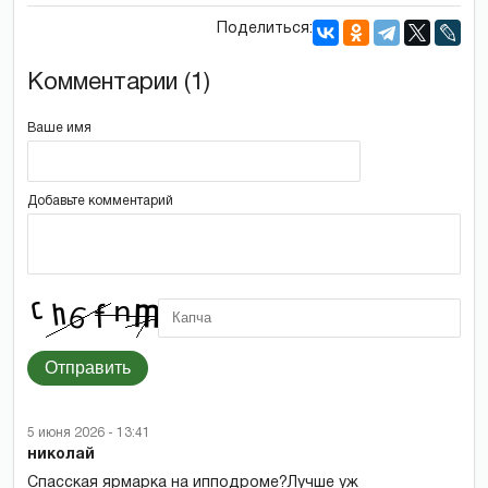
Поделиться:
Комментарии (1)
Ваше имя
Добавьте комментарий
Отправить
5 июня 2026 - 13:41
николай
Спасская ярмарка на ипподроме?Лучше уж