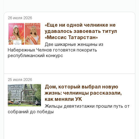
26 июля 2026
«Еще ни одной челнинке не
удавалось завоевать титул
«Миссис Татарстан»
Две шикарные женщины из
Набережных Челнов готовятся покорить
республиканский конкурс
25 июля 2026
Дом, который выбрал новую
жизнь: челнинцы рассказали,
как меняли УК
Жильцы девятиэтажки прошли путь от
собраний до победы