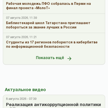
Рабочая молодежь ПФО собралась в Перми на
финал проекта «МолоТ»
07 августа 2026, 11:39
Библиотекарей школ Татарстана приглашают
побороться за звание лучших в России
07 августа 2026, 11:21
Студенты из 17 регионов поборются в кибербитве
по информационной безопасности
Показать ещё
Актуальное видео
8 августа 2026 - 07:39
Реализация антикоррупционной политики