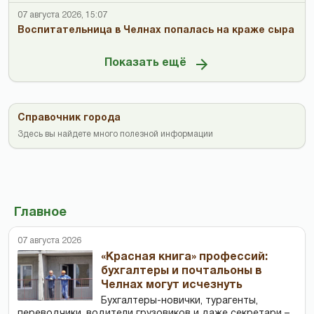
07 августа 2026, 15:07
Воспитательница в Челнах попалась на краже сыра
Показать ещё
Справочник города
Здесь вы найдете много полезной информации
Главное
07 августа 2026
«Красная книга» профессий:
бухгалтеры и почтальоны в
Челнах могут исчезнуть
Бухгалтеры-новички, тур­агенты,
переводчики, водители грузовиков и даже секретари –