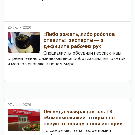
28 июля 2026
«Либо рожать, либо роботов
ставить»: эксперты — о
дефиците рабочих рук
Специалисты обсудили перспективы
стремительно развивающейся роботизации, мигрантов
и место человека в новом мире
27 июля 2026
Легенда возвращается: ТК
«Комсомольский» открывает
новую страницу своей истории
То самое место, которое помнят