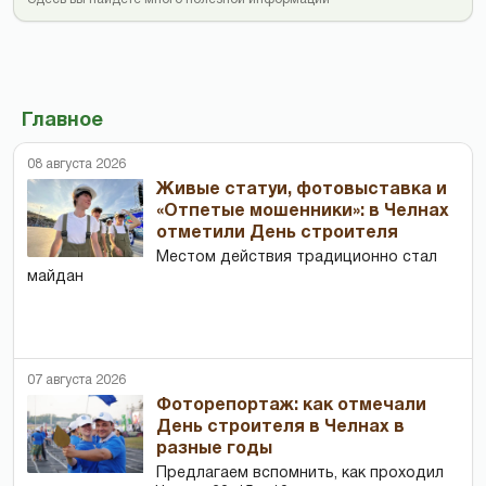
Главное
08 августа 2026
Живые статуи, фотовыставка и
«Отпетые мошенники»: в Челнах
отметили День строителя
Местом действия традиционно стал
майдан
07 августа 2026
Фоторепортаж: как отмечали
День строителя в Челнах в
разные годы
Предлагаем вспомнить, как проходил