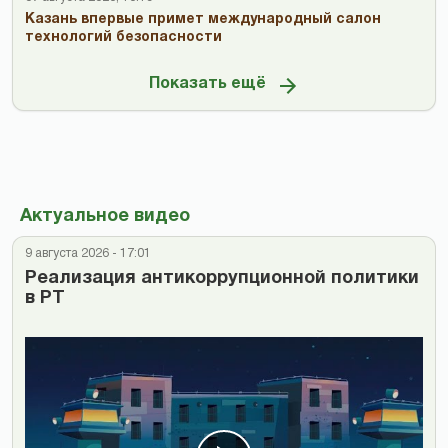
Казань впервые примет международный салон
технологий безопасности
Показать ещё
Актуальное видео
9 августа 2026 - 17:01
Реализация антикоррупционной политики
в РТ