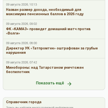
09 августа 2026, 10:13
Назван размер дохода, необходимый для
максимума пенсионных баллов в 2026 году
09 августа 2026, 09:02
ФК «КАМАЗ» проведет домашний матч против
«Волги»
09 августа 2026, 08:00
Директор УК «Татпромтек» оштрафован за грубые
нарушения
09 августа 2026, 07:42
Минобороны: над Татарстаном уничтожен
беспилотник
Показать ещё
Справочник города
Здесь вы найдете много полезной информации