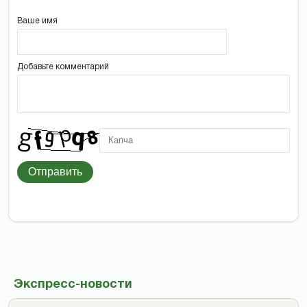
Ваше имя
Добавьте комментарий
Отправить
Экспресс-новости