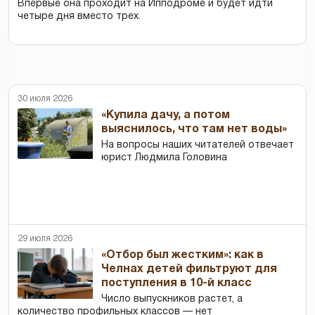
Впервые она проходит на Ипподроме и будет идти
четыре дня вместо трех.
30 июля 2026
«Купила дачу, а потом
выяснилось, что там нет воды»
На вопросы наших читателей отвечает
юрист Людмила Головина
29 июля 2026
«Отбор был жестким»: как в
Челнах детей фильтруют для
поступления в 10-й класс
Число выпускников растет, а
количество профильных классов — нет