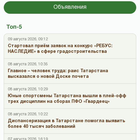
Объявления
Топ-5
09 августа 2026, 09:12
Стартовал приём заявок на конкурс «РЕБУС:
НАСЛЕДИЕ» в сфере градостроительства
08 августа 2026, 10:35
Главное – человек труда: раис Татарстана
высказался о новой Доске почета
08 августа 2026, 10:29
Юные спортсмены Татарстана вышли в плей-офф
трех дисциплин на сборах ПФО «Гвардеец»
08 августа 2026, 10:22
Диспансеризация в Татарстане помогла выявить
более 40 тысяч заболеваний
07 августа 2026, 16:19