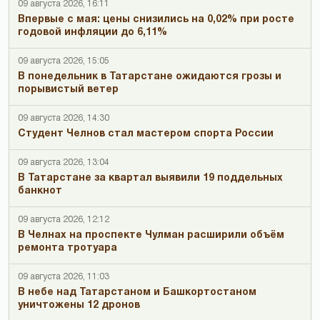
09 августа 2026, 16:11
Впервые с мая: цены снизились на 0,02% при росте
годовой инфляции до 6,11%
09 августа 2026, 15:05
В понедельник в Татарстане ожидаются грозы и
порывистый ветер
09 августа 2026, 14:30
Студент Челнов стал мастером спорта России
09 августа 2026, 13:04
В Татарстане за квартал выявили 19 поддельных
банкнот
09 августа 2026, 12:12
В Челнах на проспекте Чулман расширили объём
ремонта тротуара
09 августа 2026, 11:03
В небе над Татарстаном и Башкортостаном
уничтожены 12 дронов