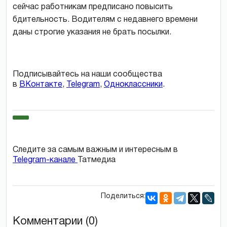
сейчас работникам предписано повысить
бдительность. Водителям с недавнего времени
даны строгие указания не брать посылки.
Подписывайтесь на наши сообщества
в
ВКонтакте
,
Telegram
,
Одноклассники
.
Следите за самым важным и интересным в
Telegram-канале
Татмедиа
Поделиться:
Комментарии (0)