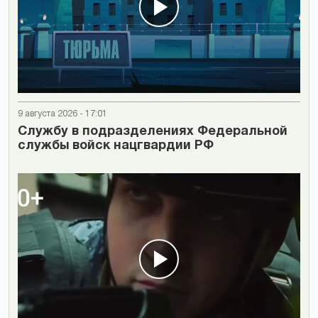
9 августа 2026 - 17:01
Cлужбу в подразделениях Федеральной
службы войск нацгвардии РФ