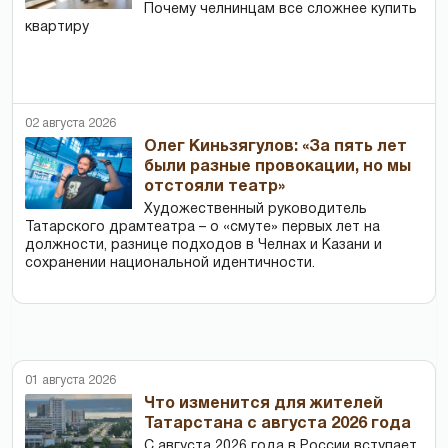
Почему челнинцам все сложнее купить
квартиру
02 августа 2026
Олег Киньзягулов: «За пять лет
были разные провокации, но мы
отстояли театр»
Художественный руководитель
Татарского драмтеатра – о «смуте» первых лет на
должности, разнице подходов в Челнах и Казани и
сохранении национальной идентичности.
01 августа 2026
Что изменится для жителей
Татарстана с августа 2026 года
С августа 2026 года в России вступает