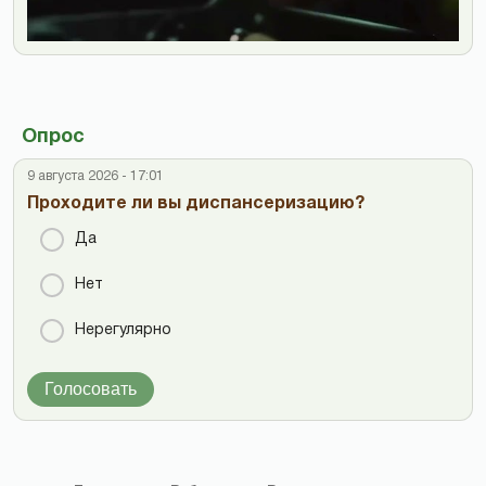
Опрос
9 августа 2026 - 17:01
Проходите ли вы диспансеризацию?
Да
Нет
Нерегулярно
Голосовать