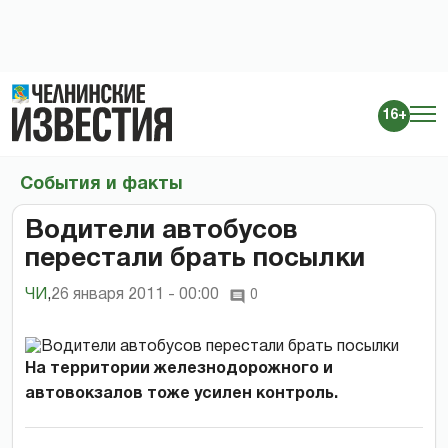
16+
События и факты
Водители автобусов
перестали брать посылки
ЧИ
,
26 января 2011 - 00:00
0
На территории железнодорожного и
автовокзалов тоже усилен контроль.