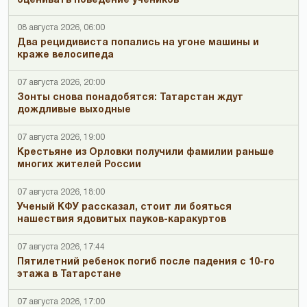
оценивать поведение учеников
08 августа 2026, 06:00
Два рецидивиста попались на угоне машины и
краже велосипеда
07 августа 2026, 20:00
Зонты снова понадобятся: Татарстан ждут
дождливые выходные
07 августа 2026, 19:00
Крестьяне из Орловки получили фамилии раньше
многих жителей России
07 августа 2026, 18:00
Ученый КФУ рассказал, стоит ли бояться
нашествия ядовитых пауков-каракуртов
07 августа 2026, 17:44
Пятилетний ребенок погиб после падения с 10-го
этажа в Татарстане
07 августа 2026, 17:00