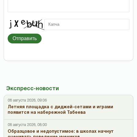
Отправить
Экспресс-новости
08 августа 2026, 09:06
Летняя площадка с диджей-сетами и играми
появится на набережной Табеева
08 августа 2026, 08:00
Образцовое и недопустимое: в школах начнут