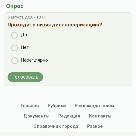
Опрос
8 августа 2026 - 10:11
Проходите ли вы диспансеризацию?
Да
Нет
Нерегулярно
Голосовать
Главная
Рубрики
Рекламодателям
Документы
Редакция
Контакты
Справочник
города
Разное