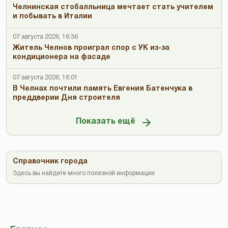
Челнинская стобалльница мечтает стать учителем
и побывать в Италии
07 августа 2026, 16:36
Житель Челнов проиграл спор с УК из-за
кондиционера на фасаде
07 августа 2026, 16:01
В Челнах почтили память Евгения Батенчука в
преддверии Дня строителя
Показать ещё
Справочник города
Здесь вы найдете много полезной информации