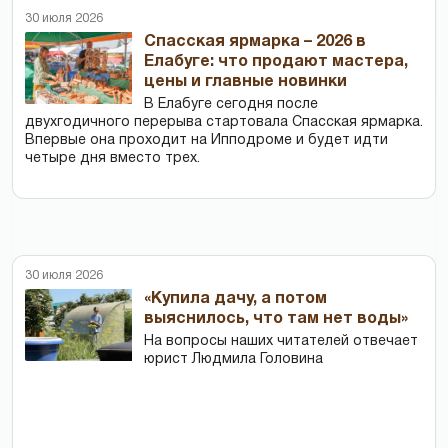
30 июля 2026
Спасская ярмарка – 2026 в
Елабуге: что продают мастера,
цены и главные новинки
В Елабуге сегодня после
двухгодичного перерыва стартовала Спасская ярмарка.
Впервые она проходит на Ипподроме и будет идти
четыре дня вместо трех.
30 июля 2026
«Купила дачу, а потом
выяснилось, что там нет воды»
На вопросы наших читателей отвечает
юрист Людмила Головина