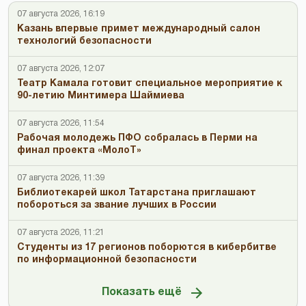
07 августа 2026, 16:19
Казань впервые примет международный салон
технологий безопасности
07 августа 2026, 12:07
Театр Камала готовит специальное мероприятие к
90-летию Минтимера Шаймиева
07 августа 2026, 11:54
Рабочая молодежь ПФО собралась в Перми на
финал проекта «МолоТ»
07 августа 2026, 11:39
Библиотекарей школ Татарстана приглашают
побороться за звание лучших в России
07 августа 2026, 11:21
Студенты из 17 регионов поборются в кибербитве
по информационной безопасности
Показать ещё