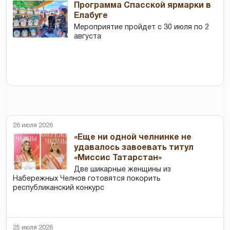
Программа Спасской ярмарки в
Елабуге
Мероприятие пройдет с 30 июля по 2
августа
26 июля 2026
«Еще ни одной челнинке не
удавалось завоевать титул
«Миссис Татарстан»
Две шикарные женщины из
Набережных Челнов готовятся покорить
республиканский конкурс
25 июля 2026