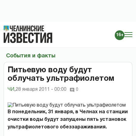
16+
События и факты
Питьевую воду будут
облучать ультрафиолетом
ЧИ
,
28 января 2011 - 00:00
0
В понедельник, 31 января, в Челнах на станции
очистки воды будут запущены пять установок
ультрафиолетового обеззараживания.