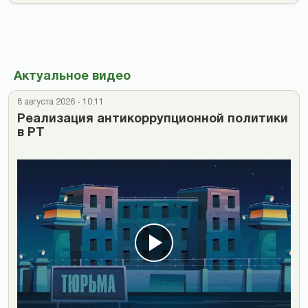
Актуальное видео
8 августа 2026 - 10:11
Реализация антикоррупционной политики
в РТ