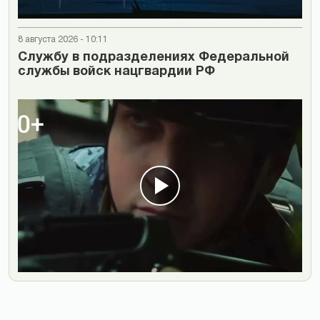
8 августа 2026 - 10:11
Cлужбу в подразделениях Федеральной
службы войск нацгвардии РФ