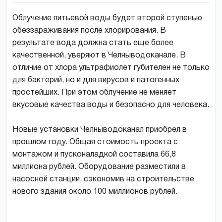
Облучение питьевой воды будет второй ступенью
обеззараживания после хлорирования. В
результате вода должна стать еще более
качественной, уверяют в Челныводоканале. В
отличие от хлора ультрафиолет губителен не только
для бактерий, но и для вирусов и патогенных
простейших. При этом облучение не меняет
вкусовые качества воды и безопасно для человека.
Новые установки Челныводоканал приобрел в
прошлом году. Общая стоимость проекта с
монтажом и пусконаладкой составила 66,8
миллиона рублей. Оборудование разместили в
насосной станции, сэкономив на строительстве
нового здания около 100 миллионов рублей.