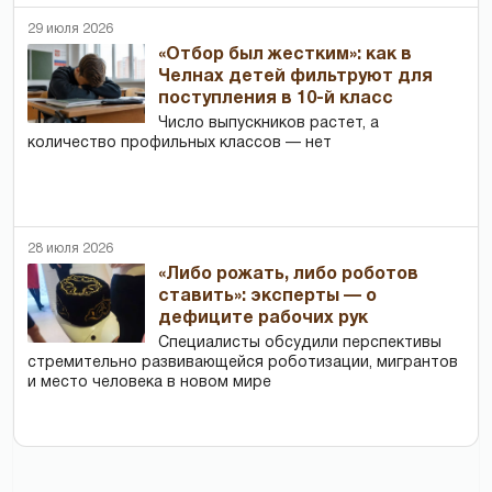
29 июля 2026
«Отбор был жестким»: как в
Челнах детей фильтруют для
поступления в 10-й класс
Число выпускников растет, а
количество профильных классов — нет
28 июля 2026
«Либо рожать, либо роботов
ставить»: эксперты — о
дефиците рабочих рук
Специалисты обсудили перспективы
стремительно развивающейся роботизации, мигрантов
и место человека в новом мире