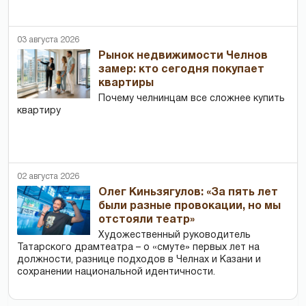
03 августа 2026
Рынок недвижимости Челнов
замер: кто сегодня покупает
квартиры
Почему челнинцам все сложнее купить
квартиру
02 августа 2026
Олег Киньзягулов: «За пять лет
были разные провокации, но мы
отстояли театр»
Художественный руководитель
Татарского драмтеатра – о «смуте» первых лет на
должности, разнице подходов в Челнах и Казани и
сохранении национальной идентичности.