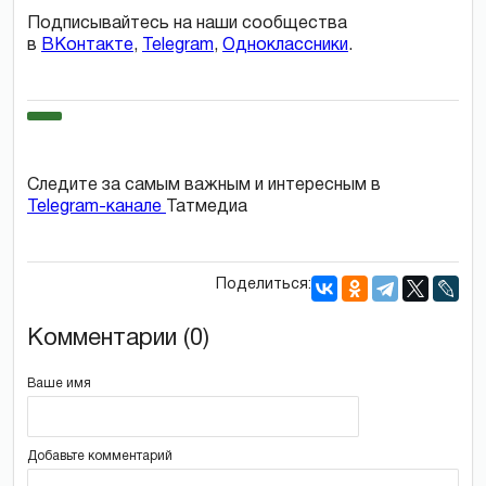
Подписывайтесь на наши сообщества
в
ВКонтакте
,
Telegram
,
Одноклассники
.
Следите за самым важным и интересным в
Telegram-канале
Татмедиа
Поделиться:
Комментарии (0)
Ваше имя
Добавьте комментарий