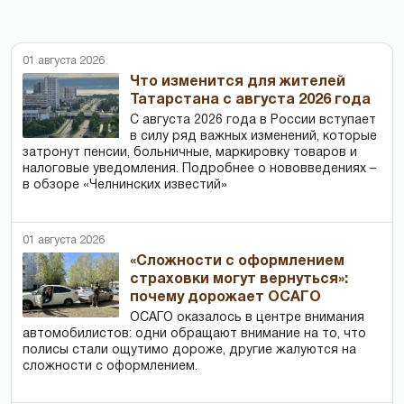
01 августа 2026
Что изменится для жителей
Татарстана с августа 2026 года
С августа 2026 года в России вступает
в силу ряд важных изменений, которые
затронут пенсии, больничные, маркировку товаров и
налоговые уведомления. Подробнее о нововведениях –
в обзоре «Челнинских известий»
01 августа 2026
«Сложности с оформлением
страховки могут вернуться»:
почему дорожает ОСАГО
ОСАГО оказалось в центре внимания
автомобилистов: одни обращают внимание на то, что
полисы стали ощутимо дороже, другие жалуются на
сложности с оформлением.