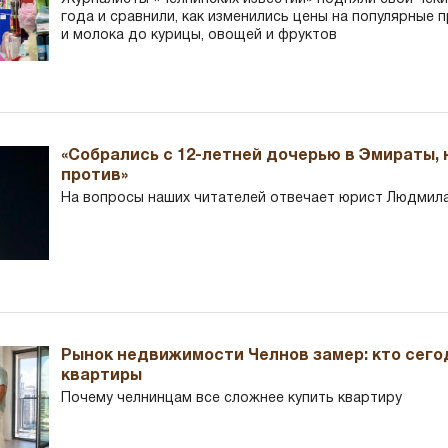
года и сравнили, как изменились цены на популярные 
и молока до курицы, овощей и фруктов
«Собрались с 12-летней дочерью в Эмираты,
против»
На вопросы наших читателей отвечает юрист Людмила
Рынок недвижимости Челнов замер: кто сего
квартиры
Почему челнинцам все сложнее купить квартиру