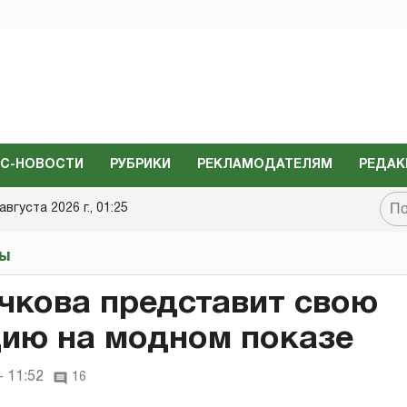
С-НОВОСТИ
РУБРИКИ
РЕКЛАМОДАТЕЛЯМ
РЕДАК
августа 2026 г., 01:25
ты
чкова представит свою
ию на модном показе
- 11:52
16