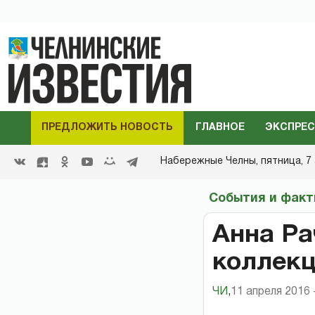
ПРЕДЛОЖИТЬ НОВОСТЬ
ГЛАВНОЕ
ЭКСПРЕС
Набережные Челны,
пятница, 7 
События и фак
Анна Ра
коллекц
ЧИ
,
11 апреля 2016 