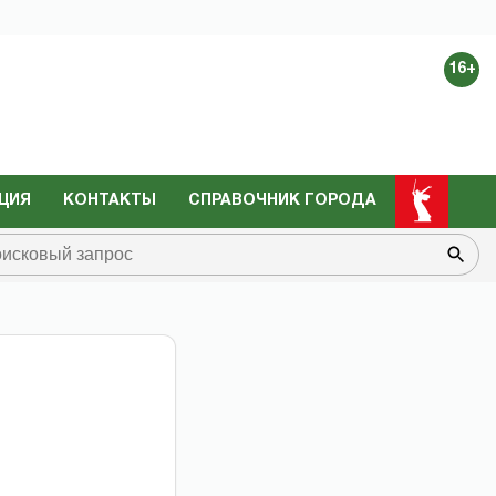
16+
ЦИЯ
КОНТАКТЫ
СПРАВОЧНИК ГОРОДА