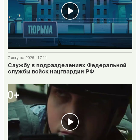
7 августа 2026 - 17:11
Cлужбу в подразделениях Федеральной
службы войск нацгвардии РФ