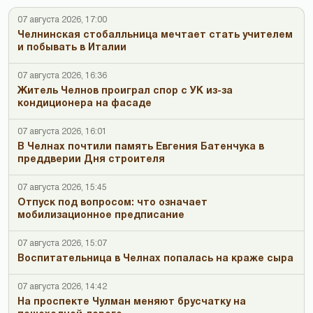
07 августа 2026, 17:00
Челнинская стобалльница мечтает стать учителем
и побывать в Италии
07 августа 2026, 16:36
Житель Челнов проиграл спор с УК из-за
кондиционера на фасаде
07 августа 2026, 16:01
В Челнах почтили память Евгения Батенчука в
преддверии Дня строителя
07 августа 2026, 15:45
Отпуск под вопросом: что означает
мобилизационное предписание
07 августа 2026, 15:07
Воспитательница в Челнах попалась на краже сыра
07 августа 2026, 14:42
На проспекте Чулман меняют брусчатку на