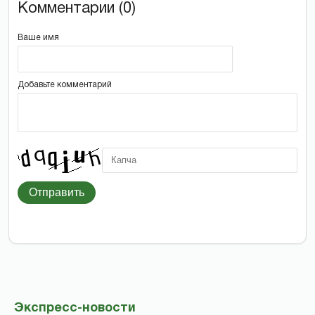
Комментарии (0)
Ваше имя
Добавьте комментарий
Отправить
Экспресс-новости