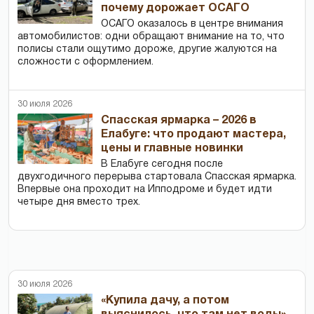
почему дорожает ОСАГО
ОСАГО оказалось в центре внимания
автомобилистов: одни обращают внимание на то, что
полисы стали ощутимо дороже, другие жалуются на
сложности с оформлением.
30 июля 2026
Спасская ярмарка – 2026 в
Елабуге: что продают мастера,
цены и главные новинки
В Елабуге сегодня после
двухгодичного перерыва стартовала Спасская ярмарка.
Впервые она проходит на Ипподроме и будет идти
четыре дня вместо трех.
30 июля 2026
«Купила дачу, а потом