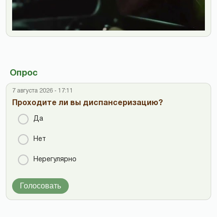
Опрос
7 августа 2026 - 17:11
Проходите ли вы диспансеризацию?
Да
Нет
Нерегулярно
Голосовать