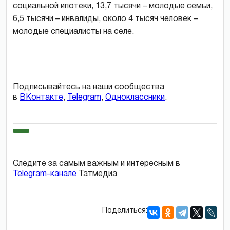
социальной ипотеки, 13,7 тысячи – молодые семьи,
6,5 тысячи – инвалиды, около 4 тысяч человек –
молодые специалисты на селе.
Подписывайтесь на наши сообщества
в
ВКонтакте
,
Telegram
,
Одноклассники
.
Следите за самым важным и интересным в
Telegram-канале
Татмедиа
Поделиться: