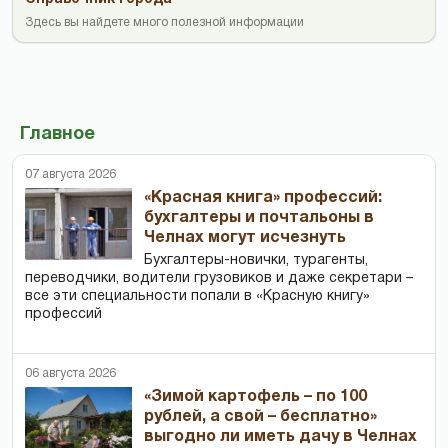
Здесь вы найдете много полезной информации
Главное
07 августа 2026
«Красная книга» профессий:
бухгалтеры и почтальоны в
Челнах могут исчезнуть
Бухгалтеры-новички, тур­агенты,
переводчики, водители грузовиков и даже секретари –
все эти специальности попали в «Красную книгу»
профессий
06 августа 2026
«Зимой картофель – по 100
рублей, а свой – бесплатно»
выгодно ли иметь дачу в Челнах