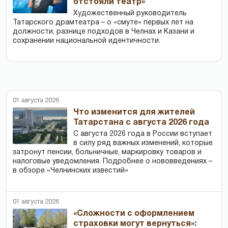
отстояли театр»
Художественный руководитель
Татарского драмтеатра – о «смуте» первых лет на
должности, разнице подходов в Челнах и Казани и
сохранении национальной идентичности.
01 августа 2026
Что изменится для жителей
Татарстана с августа 2026 года
С августа 2026 года в России вступает
в силу ряд важных изменений, которые
затронут пенсии, больничные, маркировку товаров и
налоговые уведомления. Подробнее о нововведениях –
в обзоре «Челнинских известий»
01 августа 2026
«Сложности с оформлением
страховки могут вернуться»: