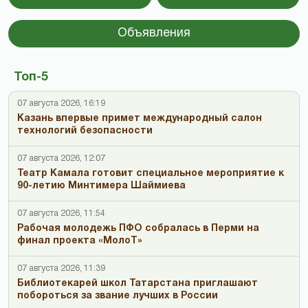
Объявления
Топ-5
07 августа 2026, 16:19
Казань впервые примет международный салон
технологий безопасности
07 августа 2026, 12:07
Театр Камала готовит специальное мероприятие к
90-летию Минтимера Шаймиева
07 августа 2026, 11:54
Рабочая молодежь ПФО собралась в Перми на
финал проекта «МолоТ»
07 августа 2026, 11:39
Библиотекарей школ Татарстана приглашают
побороться за звание лучших в России