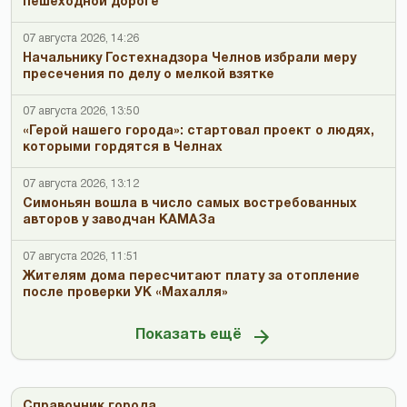
пешеходной дороге
07 августа 2026, 14:26
Начальнику Гостехнадзора Челнов избрали меру
пресечения по делу о мелкой взятке
07 августа 2026, 13:50
«Герой нашего города»: стартовал проект о людях,
которыми гордятся в Челнах
07 августа 2026, 13:12
Симоньян вошла в число самых востребованных
авторов у заводчан КАМАЗа
07 августа 2026, 11:51
Жителям дома пересчитают плату за отопление
после проверки УК «Махалля»
Показать ещё
Справочник города