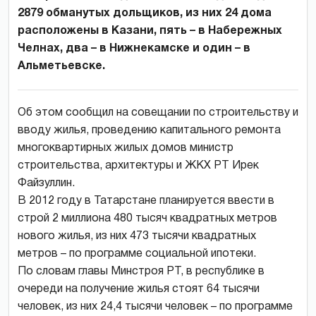
2879 обманутых дольщиков, из них 24 дома
расположены в Казани, пять – в Набережных
Челнах, два – в Нижнекамске и один – в
Альметьевске.
Об этом сообщил на совещании по строительству и
вводу жилья, проведению капитального ремонта
многоквартирных жилых домов министр
строительства, архитектуры и ЖКХ РТ Ирек
Файзуллин.
В 2012 году в Татарстане планируется ввести в
строй 2 миллиона 480 тысяч квадратных метров
нового жилья, из них 473 тысячи квадратных
метров – по программе социальной ипотеки.
По словам главы Минстроя РТ, в республике в
очереди на получение жилья стоят 64 тысячи
человек, из них 24,4 тысячи человек – по программе