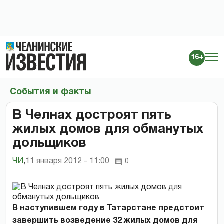
16+
События и факты
В Челнах достроят пять
жилых домов для обманутых
дольщиков
ЧИ
,
11 января 2012 - 11:00
0
В наступившем году в Татарстане предстоит
завершить возведение 32 жилых домов для