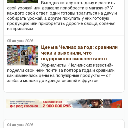
Выгодно ли держать дачу и растить
свой урожай или дешевле приобрести в магазине? У
каждого свой ответ: одни готовы тратиться на дачу и
собирать урожай, а другие покупать у них готовую
продукцию или приобретать дорогие овощи, соленья
на прилавках
05 августа 2026
Цены в Челнах за год: сравнили
чеки и выяснили, что
подорожало сильнее всего
Журналисты «Челнинских известий»
подняли свои чеки почти за полтора года и сравнили,
как изменились цены на популярные продукты — от
хлеба и молока до курицы, овощей и фруктов
04 августа 2026