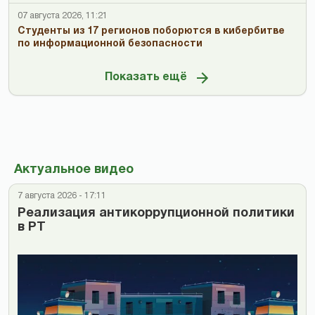
07 августа 2026, 11:21
Студенты из 17 регионов поборются в кибербитве
по информационной безопасности
Показать ещё
Актуальное видео
7 августа 2026 - 17:11
Реализация антикоррупционной политики
в РТ