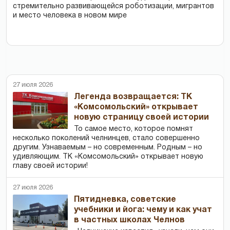
стремительно развивающейся роботизации, мигрантов
и место человека в новом мире
27 июля 2026
Легенда возвращается: ТК
«Комсомольский» открывает
новую страницу своей истории
То самое место, которое помнят
несколько поколений челнинцев, стало совершенно
другим. Узнаваемым – но современным. Родным – но
удивляющим. ТК «Комсомольский» открывает новую
главу своей истории!
27 июля 2026
Пятидневка, советские
учебники и йога: чему и как учат
в частных школах Челнов