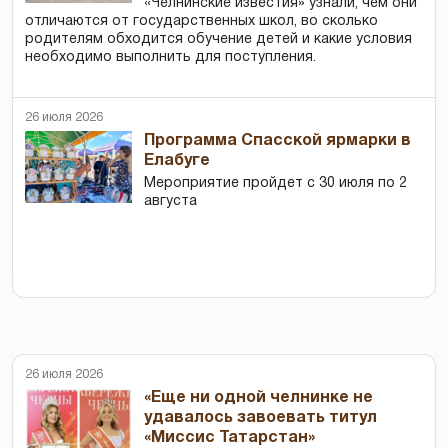
«Челнинские известия» узнали, чем они
отличаются от государственных школ, во сколько
родителям обходится обучение детей и какие условия
необходимо выполнить для поступления.
26 июля 2026
Программа Спасской ярмарки в
Елабуге
Мероприятие пройдет с 30 июля по 2
августа
26 июля 2026
«Еще ни одной челнинке не
удавалось завоевать титул
«Миссис Татарстан»