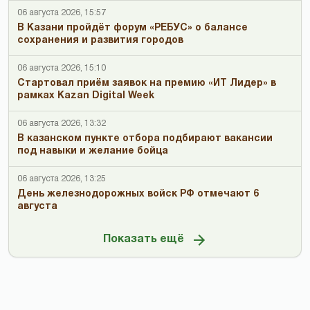
06 августа 2026, 15:57
В Казани пройдёт форум «РЕБУС» о балансе
сохранения и развития городов
06 августа 2026, 15:10
Стартовал приём заявок на премию «ИТ Лидер» в
рамках Kazan Digital Week
06 августа 2026, 13:32
В казанском пункте отбора подбирают вакансии
под навыки и желание бойца
06 августа 2026, 13:25
День железнодорожных войск РФ отмечают 6
августа
Показать ещё