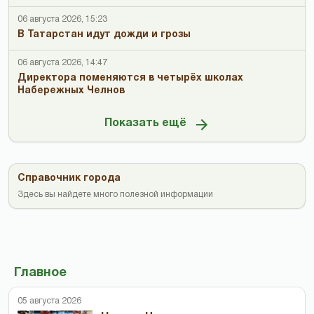
06 августа 2026, 15:23
В Татарстан идут дожди и грозы
06 августа 2026, 14:47
Директора поменяются в четырёх школах
Набережных Челнов
Показать ещё
Справочник города
Здесь вы найдете много полезной информации
Главное
05 августа 2026