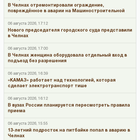
В Челнах отремонтировали ограждение,
повреждённое в аварии на Машиностроительной
06 августа 2026, 17:12
Нового председателя городского суда представили
в Челнах
06 августа 2026, 17:00
В Челнах женщина оборудовала отдельный вход в
подъезд без разрешения
06 августа 2026, 16:39
«КАМАЗ» работает над технологией, которая
сделает электротранспорт тише
06 августа 2026, 16:12
В вузах России планируется пересмотреть правила
приема
06 августа 2026, 15:55
13-летний подросток на питбайке попал в аварию в
Челнах