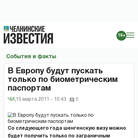
16+
События и факты
В Европу будут пускать
только по биометрическим
паспортам
ЧИ
,
15 марта 2011 - 10:43
0
Со следующего года шенгенскую визу можно
будет получить только по заграничным