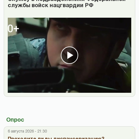
службы войск нацгвардии РФ
Опрос
6 августа 2026 - 21:30