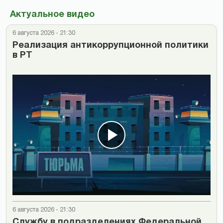
Актуальное видео
6 августа 2026 - 21:30
Реализация антикоррупционной политики
в РТ
6 августа 2026 - 21:30
Cлужбу в подразделениях Федеральной