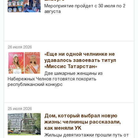
Мероприятие пройдет с 30 июля по 2
августа
26 июля 2026
«Еще ни одной челнинке не
удавалось завоевать титул
«Миссис Татарстан»
Две шикарные женщины из
Набережных Челнов готовятся покорить
республиканский конкурс
25 июля 2026
Дом, который выбрал новую
жизнь: челнинцы рассказали,
как меняли УК
Жильцы девятиэтажки прошли путь от