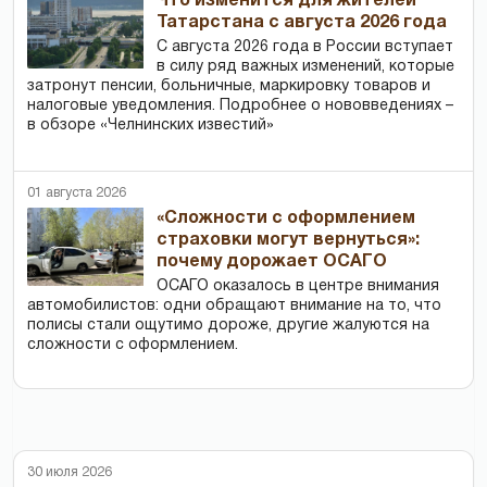
Что изменится для жителей
Татарстана с августа 2026 года
С августа 2026 года в России вступает
в силу ряд важных изменений, которые
затронут пенсии, больничные, маркировку товаров и
налоговые уведомления. Подробнее о нововведениях –
в обзоре «Челнинских известий»
01 августа 2026
«Сложности с оформлением
страховки могут вернуться»:
почему дорожает ОСАГО
ОСАГО оказалось в центре внимания
автомобилистов: одни обращают внимание на то, что
полисы стали ощутимо дороже, другие жалуются на
сложности с оформлением.
30 июля 2026