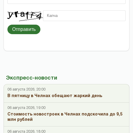
Отправить
Экспресс-новости
06 августа 2026, 20:00
В пятницу в Челнах обещают жаркий день
06 августа 2026, 19:00
Стоимость новостроек в Челнах подскочила до 9,5
млн рублей
06 августа 2026, 18:00