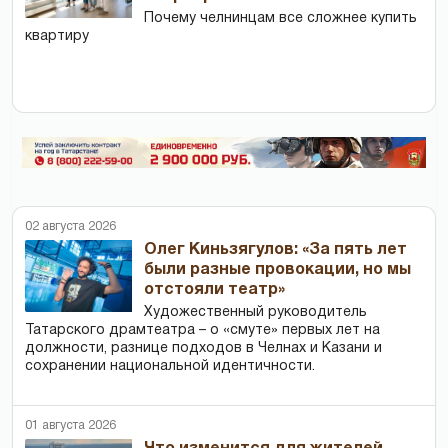
Почему челнинцам все сложнее купить
квартиру
02 августа 2026
Олег Киньзягулов: «За пять лет
были разные провокации, но мы
отстояли театр»
Художественный руководитель
Татарского драмтеатра – о «смуте» первых лет на
должности, разнице подходов в Челнах и Казани и
сохранении национальной идентичности.
01 августа 2026