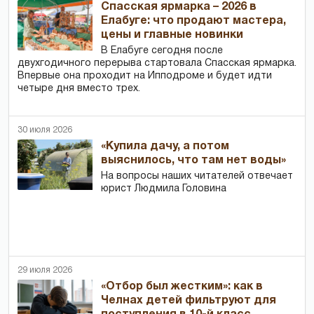
Спасская ярмарка – 2026 в
Елабуге: что продают мастера,
цены и главные новинки
В Елабуге сегодня после
двухгодичного перерыва стартовала Спасская ярмарка.
Впервые она проходит на Ипподроме и будет идти
четыре дня вместо трех.
30 июля 2026
«Купила дачу, а потом
выяснилось, что там нет воды»
На вопросы наших читателей отвечает
юрист Людмила Головина
29 июля 2026
«Отбор был жестким»: как в
Челнах детей фильтруют для