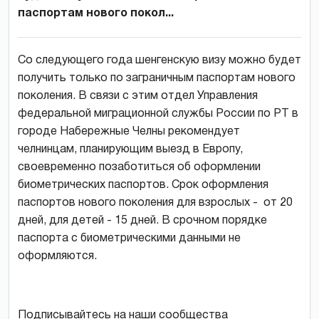
паспортам нового покол...
Со следующего года шенгенскую визу можно будет
получить только по заграничным паспортам нового
поколения. В связи с этим отдел Управления
федеральной миграционной службы России по РТ в
городе Набережные Челны рекомендует
челнинцам, планирующим выезд в Европу,
своевременно позаботиться об оформлении
биометрических паспортов. Срок оформления
паспортов нового поколения для взрослых - от 20
дней, для детей - 15 дней. В срочном порядке
паспорта с биометрическими данными не
оформляются.
Подписывайтесь на наши сообщества