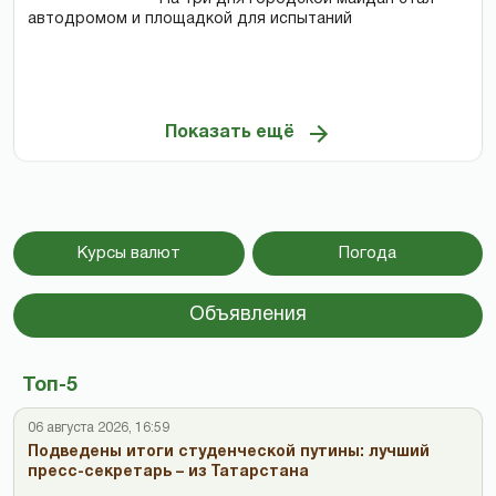
автодромом и площадкой для испытаний
Показать ещё
Курсы валют
Погода
Объявления
Топ-5
06 августа 2026, 16:59
Подведены итоги студенческой путины: лучший
пресс-секретарь – из Татарстана