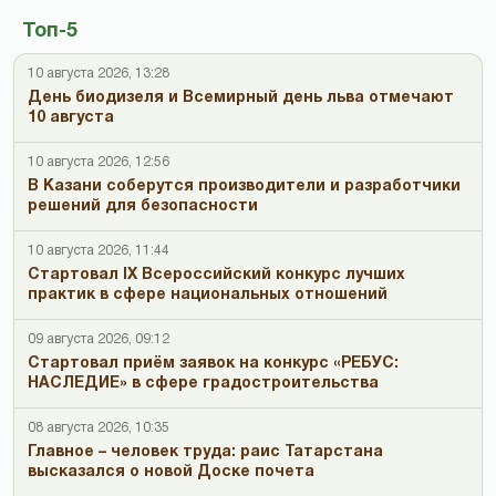
Топ-5
10 августа 2026, 13:28
День биодизеля и Всемирный день льва отмечают
10 августа
10 августа 2026, 12:56
В Казани соберутся производители и разработчики
решений для безопасности
10 августа 2026, 11:44
Стартовал IX Всероссийский конкурс лучших
практик в сфере национальных отношений
09 августа 2026, 09:12
Стартовал приём заявок на конкурс «РЕБУС:
НАСЛЕДИЕ» в сфере градостроительства
08 августа 2026, 10:35
Главное – человек труда: раис Татарстана
высказался о новой Доске почета