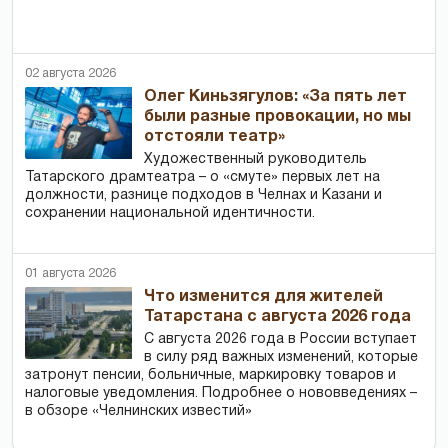
02 августа 2026
Олег Киньзягулов: «За пять лет
были разные провокации, но мы
отстояли театр»
Художественный руководитель
Татарского драмтеатра – о «смуте» первых лет на
должности, разнице подходов в Челнах и Казани и
сохранении национальной идентичности.
01 августа 2026
Что изменится для жителей
Татарстана с августа 2026 года
С августа 2026 года в России вступает
в силу ряд важных изменений, которые
затронут пенсии, больничные, маркировку товаров и
налоговые уведомления. Подробнее о нововведениях –
в обзоре «Челнинских известий»