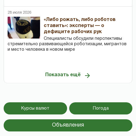
28 июля 2026
«Либо рожать, либо роботов
ставить»: эксперты — о
дефиците рабочих рук
Специалисты обсудили перспективы
стремительно развивающейся роботизации, мигрантов
и место человека в новом мире
Показать ещё
Курсы валют
Погода
Объявления