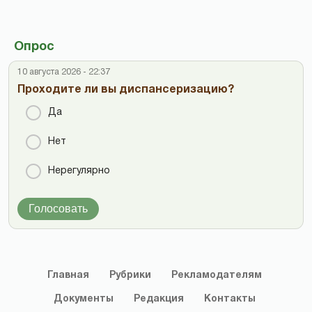
Опрос
10 августа 2026 - 22:37
Проходите ли вы диспансеризацию?
Да
Нет
Нерегулярно
Голосовать
Главная
Рубрики
Рекламодателям
Документы
Редакция
Контакты