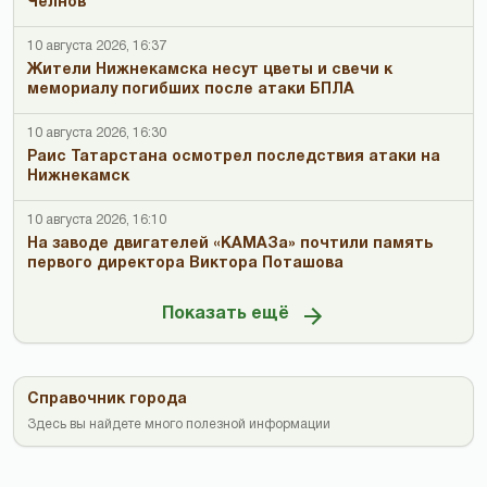
Челнов
10 августа 2026, 16:37
Жители Нижнекамска несут цветы и свечи к
мемориалу погибших после атаки БПЛА
10 августа 2026, 16:30
Раис Татарстана осмотрел последствия атаки на
Нижнекамск
10 августа 2026, 16:10
На заводе двигателей «КАМАЗа» почтили память
первого директора Виктора Поташова
Показать ещё
Справочник города
Здесь вы найдете много полезной информации