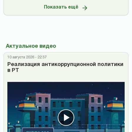
Показать ещё
Актуальное видео
10 августа 2026 - 22:37
Реализация антикоррупционной политики
в РТ