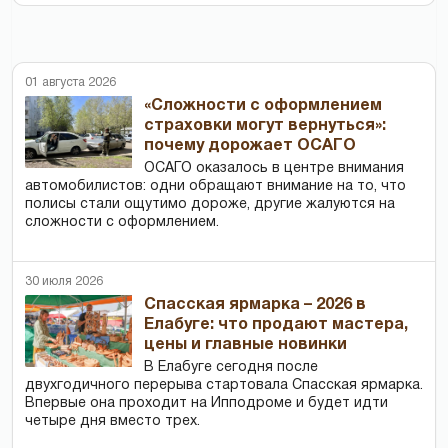
01 августа 2026
«Сложности с оформлением
страховки могут вернуться»:
почему дорожает ОСАГО
ОСАГО оказалось в центре внимания
автомобилистов: одни обращают внимание на то, что
полисы стали ощутимо дороже, другие жалуются на
сложности с оформлением.
30 июля 2026
Спасская ярмарка – 2026 в
Елабуге: что продают мастера,
цены и главные новинки
В Елабуге сегодня после
двухгодичного перерыва стартовала Спасская ярмарка.
Впервые она проходит на Ипподроме и будет идти
четыре дня вместо трех.