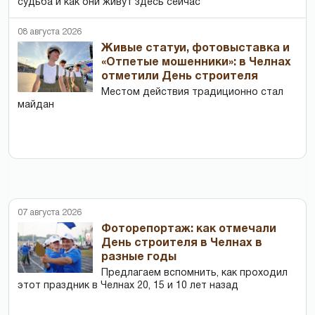
судьба и как они живут здесь сейчас
08 августа 2026
Живые статуи, фотовыставка и
«Отпетые мошенники»: в Челнах
отметили День строителя
Местом действия традиционно стал
майдан
07 августа 2026
Фоторепортаж: как отмечали
День строителя в Челнах в
разные годы
Предлагаем вспомнить, как проходил
этот праздник в Челнах 20, 15 и 10 лет назад