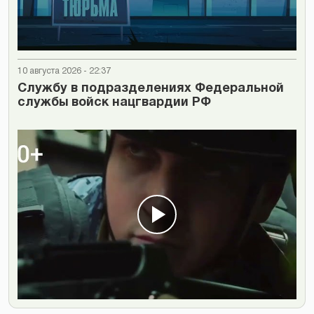
10 августа 2026 - 22:37
Cлужбу в подразделениях Федеральной
службы войск нацгвардии РФ