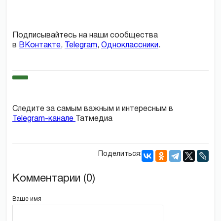
Подписывайтесь на наши сообщества
в
ВКонтакте
,
Telegram
,
Одноклассники
.
Следите за самым важным и интересным в
Telegram-канале
Татмедиа
Поделиться:
Комментарии (0)
Ваше имя