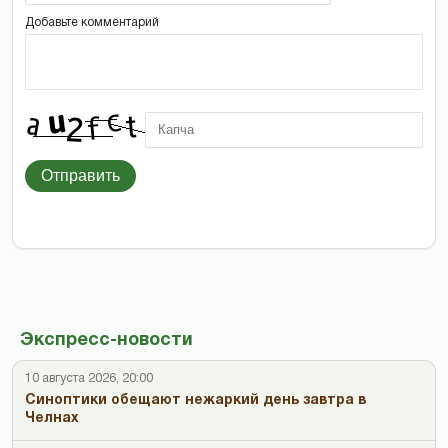
Добавьте комментарий
Отправить
Экспресс-новости
10 августа 2026, 20:00
Синоптики обещают нежаркий день завтра в
Челнах