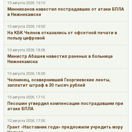
10 августа 2026, 19:10
Минниханов навестил пострадавших от атаки БПЛА
в Нижнекамске
10 августа 2026, 19:00
На КБК Челнов отказались от офсетной печати в
пользу цифровой
10 августа 2026, 18:06
Министр Абашев навестил раненых в больнице
Нижнекамска
10 августа 2026, 18:00
Челнинец, осквернивший Георгиевские ленты,
заплатит штраф в 20 тысяч рублей
10 августа 2026, 17:15
Песошин утвердил компенсации пострадавшим при
атаке БПЛА
10 августа 2026, 17:00
Грант «Наставник года» предложили учредить мэру