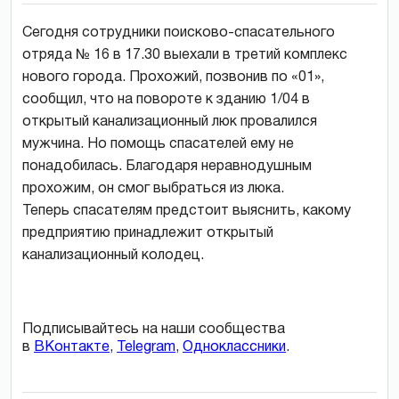
Сегодня сотрудники поисково-спасательного
отряда № 16 в 17.30 выехали в третий комплекс
нового города. Прохожий, позвонив по «01»,
сообщил, что на повороте к зданию 1/04 в
открытый канализационный люк провалился
мужчина. Но помощь спасателей ему не
понадобилась. Благодаря неравнодушным
прохожим, он смог выбраться из люка.
Теперь спасателям предстоит выяснить, какому
предприятию принадлежит открытый
канализационный колодец.
Подписывайтесь на наши сообщества
в
ВКонтакте
,
Telegram
,
Одноклассники
.