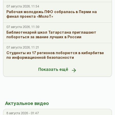
07 августа 2026, 11:54
Рабочая молодежь ПФО собралась в Перми на
финал проекта «МолоТ»
07 августа 2026, 11:39
Библиотекарей школ Татарстана приглашают
побороться за звание лучших в России
07 августа 2026, 11:21
Студенты из 17 регионов поборются в кибербитве
по информационной безопасности
Показать ещё
Актуальное видео
8 августа 2026 - 01:47