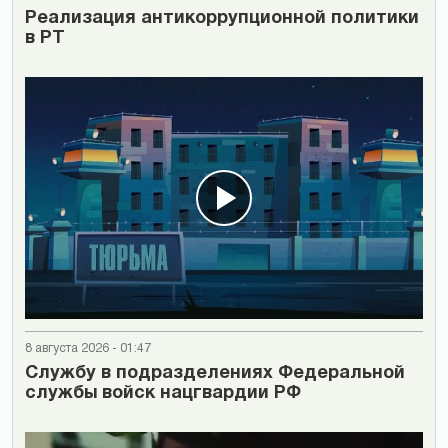
Реализация антикоррупционной политики
в РТ
8 августа 2026 - 01:47
Cлужбу в подразделениях Федеральной
службы войск нацгвардии РФ