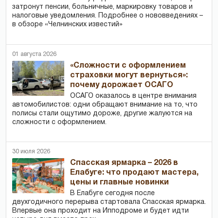
затронут пенсии, больничные, маркировку товаров и
налоговые уведомления. Подробнее о нововведениях –
в обзоре «Челнинских известий»
01 августа 2026
«Сложности с оформлением
страховки могут вернуться»:
почему дорожает ОСАГО
ОСАГО оказалось в центре внимания
автомобилистов: одни обращают внимание на то, что
полисы стали ощутимо дороже, другие жалуются на
сложности с оформлением.
30 июля 2026
Спасская ярмарка – 2026 в
Елабуге: что продают мастера,
цены и главные новинки
В Елабуге сегодня после
двухгодичного перерыва стартовала Спасская ярмарка.
Впервые она проходит на Ипподроме и будет идти