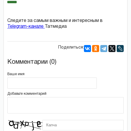
Следите за самым важным и интересным в
Telegram-канале
Татмедиа
Поделиться:
Комментарии (0)
Ваше имя
Добавьте комментарий