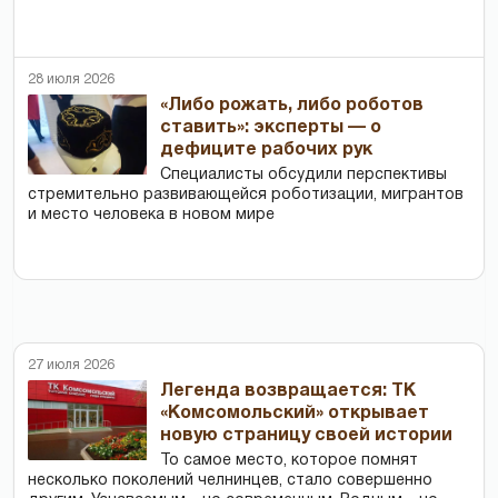
28 июля 2026
«Либо рожать, либо роботов
ставить»: эксперты — о
дефиците рабочих рук
Специалисты обсудили перспективы
стремительно развивающейся роботизации, мигрантов
и место человека в новом мире
27 июля 2026
Легенда возвращается: ТК
«Комсомольский» открывает
новую страницу своей истории
То самое место, которое помнят
несколько поколений челнинцев, стало совершенно