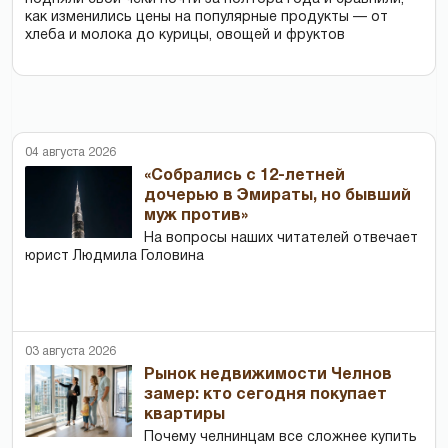
как изменились цены на популярные продукты — от
хлеба и молока до курицы, овощей и фруктов
04 августа 2026
«Собрались с 12-летней
дочерью в Эмираты, но бывший
муж против»
На вопросы наших читателей отвечает
юрист Людмила Головина
03 августа 2026
Рынок недвижимости Челнов
замер: кто сегодня покупает
квартиры
Почему челнинцам все сложнее купить