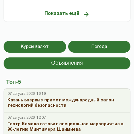
Показать ещё
Курсы валют
Погода
Объявления
Топ-5
07 августа 2026, 16:19
Казань впервые примет международный салон
технологий безопасности
07 августа 2026, 12:07
Театр Камала готовит специальное мероприятие к
90-летию Минтимера Шаймиева