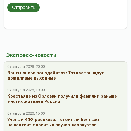
Отправить
Экспресс-новости
07 августа 2026, 20:00
Зонты снова понадобятся: Татарстан ждут
дождливые выходные
07 августа 2026, 19:00
Крестьяне из Орловки получили фамилии раньше
многих жителей России
07 августа 2026, 18:00
Ученый КФУ рассказал, стоит ли бояться
нашествия ядовитых пауков-каракуртов