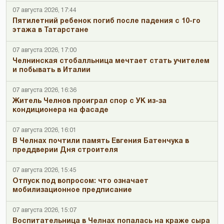
07 августа 2026, 17:44
Пятилетний ребенок погиб после падения с 10-го
этажа в Татарстане
07 августа 2026, 17:00
Челнинская стобалльница мечтает стать учителем
и побывать в Италии
07 августа 2026, 16:36
Житель Челнов проиграл спор с УК из-за
кондиционера на фасаде
07 августа 2026, 16:01
В Челнах почтили память Евгения Батенчука в
преддверии Дня строителя
07 августа 2026, 15:45
Отпуск под вопросом: что означает
мобилизационное предписание
07 августа 2026, 15:07
Воспитательница в Челнах попалась на краже сыра