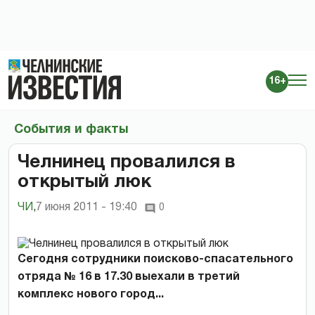
16+
События и факты
Челнинец провалился в
открытый люк
ЧИ
,
7 июня 2011 - 19:40
0
Сегодня сотрудники поисково-спасательного
отряда № 16 в 17.30 выехали в третий
комплекс нового город...