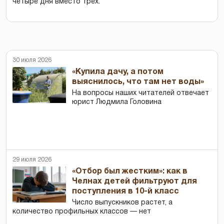
четыре дня вместо трех.
30 июля 2026
«Купила дачу, а потом
выяснилось, что там нет воды»
На вопросы наших читателей отвечает
юрист Людмила Головина
29 июля 2026
«Отбор был жестким»: как в
Челнах детей фильтруют для
поступления в 10-й класс
Число выпускников растет, а
количество профильных классов — нет