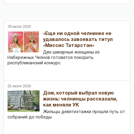
26 июля 2026
«Еще ни одной челнинке не
удавалось завоевать титул
«Миссис Татарстан»
Две шикарные женщины из
Набережных Челнов готовятся покорить
республиканский конкурс
25 июля 2026
Дом, который выбрал новую
жизнь: челнинцы рассказали,
как меняли УК
Жильцы девятиэтажки прошли путь от
собраний до победы