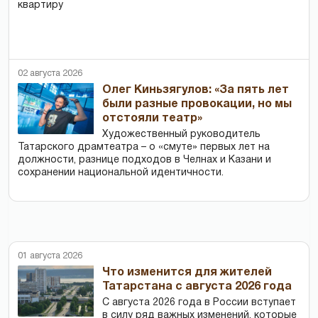
квартиру
02 августа 2026
Олег Киньзягулов: «За пять лет
были разные провокации, но мы
отстояли театр»
Художественный руководитель
Татарского драмтеатра – о «смуте» первых лет на
должности, разнице подходов в Челнах и Казани и
сохранении национальной идентичности.
01 августа 2026
Что изменится для жителей
Татарстана с августа 2026 года
С августа 2026 года в России вступает
в силу ряд важных изменений, которые