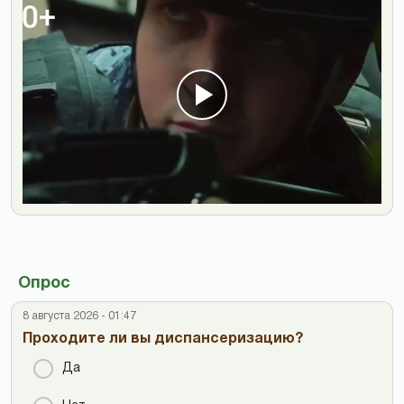
Опрос
8 августа 2026 - 01:47
Проходите ли вы диспансеризацию?
Да