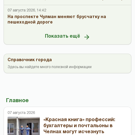
07 августа 2026, 14:42
На проспекте Чулман меняют брусчатку на
пешеходной дороге
Показать ещё
Справочник города
Здесь вы найдете много полезной информации
Главное
07 августа 2026
«Красная книга» профессий:
бухгалтеры и почтальоны в
Челнах могут исчезнуть