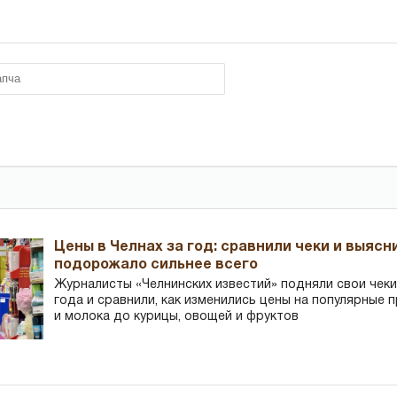
Цены в Челнах за год: сравнили чеки и выясн
подорожало сильнее всего
Журналисты «Челнинских известий» подняли свои чеки
года и сравнили, как изменились цены на популярные 
и молока до курицы, овощей и фруктов