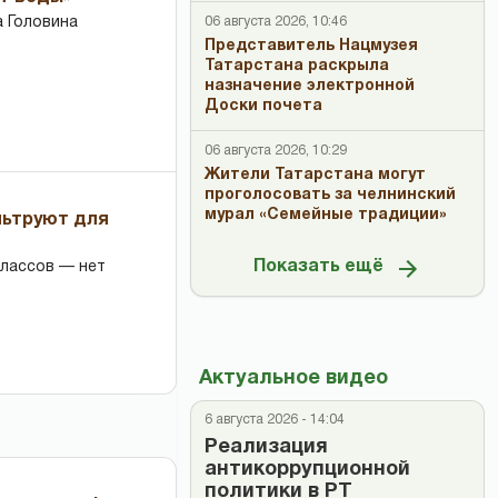
 Головина
06 августа 2026, 10:46
Представитель Нацмузея
Татарстана раскрыла
назначение электронной
Доски почета
06 августа 2026, 10:29
Жители Татарстана могут
проголосовать за челнинский
мурал «Семейные традиции»
льтруют для
Показать ещё
классов — нет
Актуальное видео
6 августа 2026 - 14:04
Реализация
антикоррупционной
политики в РТ