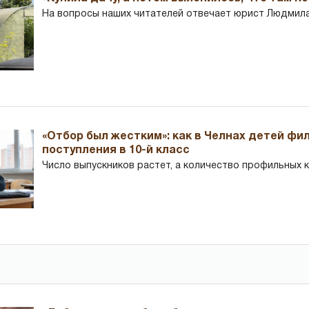
На вопросы наших читателей отвечает юрист Людмила
«Отбор был жестким»: как в Челнах детей фи
поступления в 10-й класс
Число выпускников растет, а количество профильных 