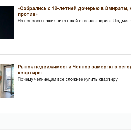
«Собрались с 12-летней дочерью в Эмираты,
против»
На вопросы наших читателей отвечает юрист Людмила
Рынок недвижимости Челнов замер: кто сего
квартиры
Почему челнинцам все сложнее купить квартиру