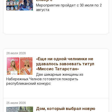
Мероприятие пройдет с 30 июля по 2
августа
26 июля 2026
«Еще ни одной челнинке не
удавалось завоевать титул
«Миссис Татарстан»
Две шикарные женщины из
Набережных Челнов готовятся покорить
республиканский конкурс
25 июля 2026
Дом, который выбрал новую