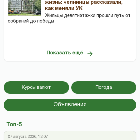
жизнь: челнинцы рассказали,
как меняли УК
Жильцы девятиэтажки прошли путь от
собраний до победы
Показать ещё
Курсы валют
Погода
Объявления
Топ-5
07 августа 2026, 12:07