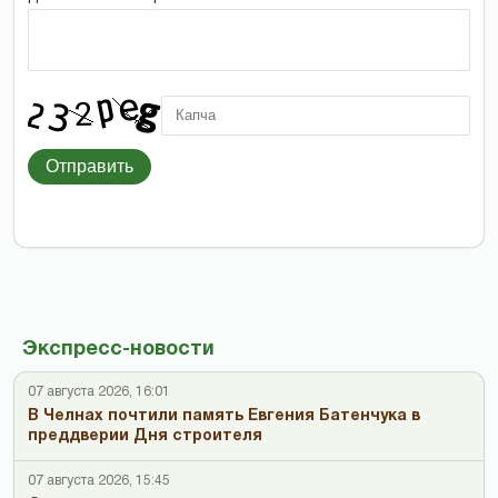
Отправить
Экспресс-новости
07 августа 2026, 16:01
В Челнах почтили память Евгения Батенчука в
преддверии Дня строителя
07 августа 2026, 15:45