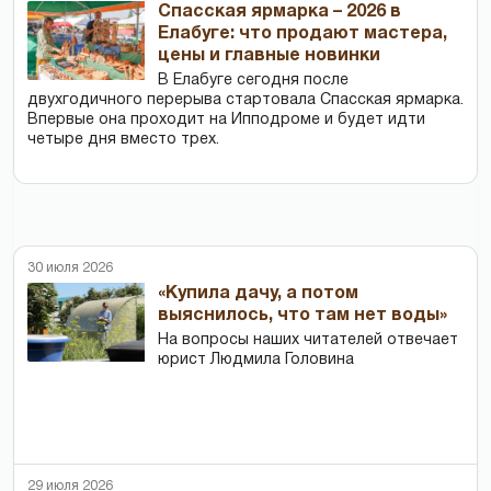
Спасская ярмарка – 2026 в
Елабуге: что продают мастера,
цены и главные новинки
В Елабуге сегодня после
двухгодичного перерыва стартовала Спасская ярмарка.
Впервые она проходит на Ипподроме и будет идти
четыре дня вместо трех.
30 июля 2026
«Купила дачу, а потом
выяснилось, что там нет воды»
На вопросы наших читателей отвечает
юрист Людмила Головина
29 июля 2026