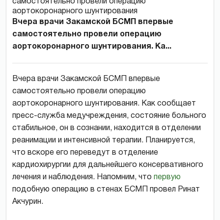
Вчера врачи Закамской БСМП впервые
самостоятельно провели операцию
аортокоронарного шунтирования. Ка...
Вчера врачи Закамской БСМП впервые
самостоятельно провели операцию
аортокоронарного шунтирования. Как сообщает
пресс-служба медучреждения, состояние больного
стабильное, он в сознании, находится в отделении
реанимации и интенсивной терапии. Планируется,
что вскоре его переведут в отделение
кардиохирургии для дальнейшего консервативного
лечения и наблюдения. Напомним, что
первую
подобную операцию в стенах БСМП провел Ринат
Акчурин.