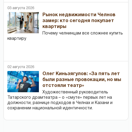
03 августа 2026
Рынок недвижимости Челнов
замер: кто сегодня покупает
квартиры
Почему челнинцам все сложнее купить
квартиру
02 августа 2026
Олег Киньзягулов: «За пять лет
были разные провокации, но мы
отстояли театр»
Художественный руководитель
Татарского драмтеатра – о «смуте» первых лет на
должности, разнице подходов в Челнах и Казани и
сохранении национальной идентичности.