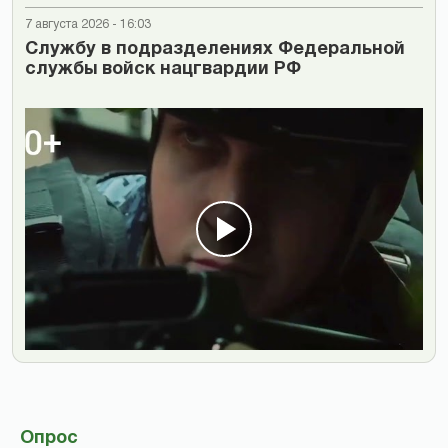
7 августа 2026 - 16:03
Cлужбу в подразделениях Федеральной
службы войск нацгвардии РФ
Опрос