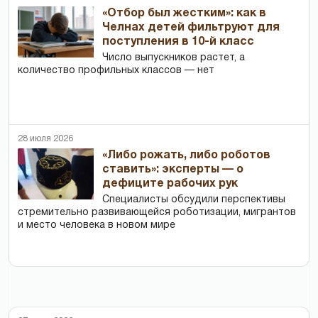
«Отбор был жестким»: как в
Челнах детей фильтруют для
поступления в 10-й класс
Число выпускников растет, а
количество профильных классов — нет
28 июля 2026
«Либо рожать, либо роботов
ставить»: эксперты — о
дефиците рабочих рук
Специалисты обсудили перспективы
стремительно развивающейся роботизации, мигрантов
и место человека в новом мире