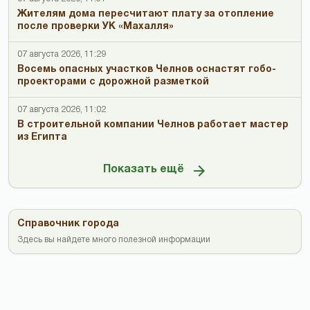
Жителям дома пересчитают плату за отопление
после проверки УК «Махалля»
07 августа 2026, 11:29
Восемь опасных участков Челнов оснастят гобо-
проекторами с дорожной разметкой
07 августа 2026, 11:02
В строительной компании Челнов работает мастер
из Египта
Показать ещё
Справочник города
Здесь вы найдете много полезной информации