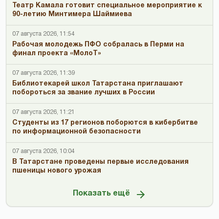
Театр Камала готовит специальное мероприятие к
90-летию Минтимера Шаймиева
07 августа 2026, 11:54
Рабочая молодежь ПФО собралась в Перми на
финал проекта «МолоТ»
07 августа 2026, 11:39
Библиотекарей школ Татарстана приглашают
побороться за звание лучших в России
07 августа 2026, 11:21
Студенты из 17 регионов поборются в кибербитве
по информационной безопасности
07 августа 2026, 10:04
В Татарстане проведены первые исследования
пшеницы нового урожая
Показать ещё