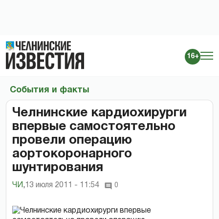
16+
События и факты
Челнинские кардиохирурги
впервые самостоятельно
провели операцию
аортокоронарного
шунтирования
ЧИ
,
13 июля 2011 - 11:54
0