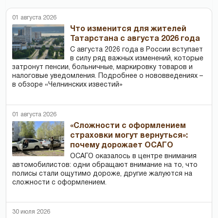
01 августа 2026
Что изменится для жителей
Татарстана с августа 2026 года
С августа 2026 года в России вступает
в силу ряд важных изменений, которые
затронут пенсии, больничные, маркировку товаров и
налоговые уведомления. Подробнее о нововведениях –
в обзоре «Челнинских известий»
01 августа 2026
«Сложности с оформлением
страховки могут вернуться»:
почему дорожает ОСАГО
ОСАГО оказалось в центре внимания
автомобилистов: одни обращают внимание на то, что
полисы стали ощутимо дороже, другие жалуются на
сложности с оформлением.
30 июля 2026