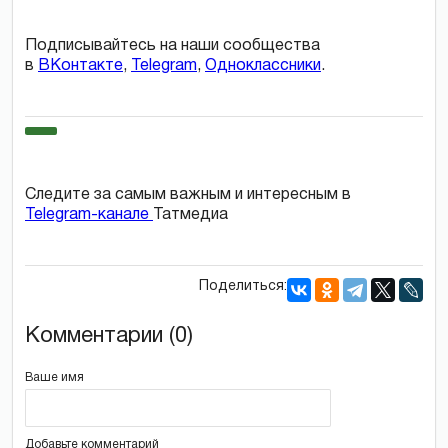
Подписывайтесь на наши сообщества
в
ВКонтакте
,
Telegram
,
Одноклассники
.
Следите за самым важным и интересным в
Telegram-канале
Татмедиа
Поделиться:
Комментарии (0)
Ваше имя
Добавьте комментарий