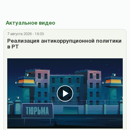
Актуальное видео
7 августа 2026 - 16:03
Реализация антикоррупционной политики
в РТ