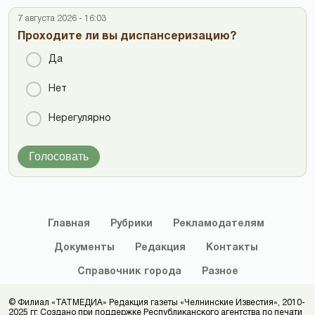
7 августа 2026 - 16:03
Проходите ли вы диспансеризацию?
Да
Нет
Нерегулярно
Голосовать
Главная
Рубрики
Рекламодателям
Документы
Редакция
Контакты
Справочник
города
Разное
© Филиал «ТАТМЕДИА» Редакция газеты «Челнинские Известия», 2010-
2025 гг. Создано при поддержке Республиканского агентства по печати