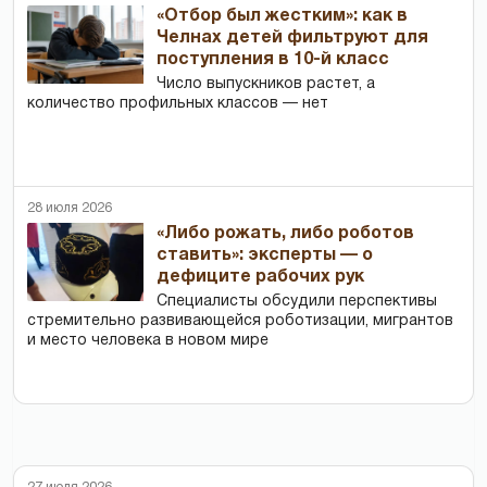
«Отбор был жестким»: как в
Челнах детей фильтруют для
поступления в 10-й класс
Число выпускников растет, а
количество профильных классов — нет
28 июля 2026
«Либо рожать, либо роботов
ставить»: эксперты — о
дефиците рабочих рук
Специалисты обсудили перспективы
стремительно развивающейся роботизации, мигрантов
и место человека в новом мире