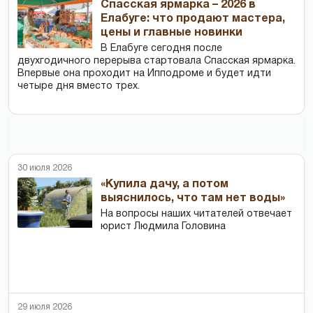
Спасская ярмарка – 2026 в
Елабуге: что продают мастера,
цены и главные новинки
В Елабуге сегодня после
двухгодичного перерыва стартовала Спасская ярмарка.
Впервые она проходит на Ипподроме и будет идти
четыре дня вместо трех.
30 июля 2026
«Купила дачу, а потом
выяснилось, что там нет воды»
На вопросы наших читателей отвечает
юрист Людмила Головина
29 июля 2026