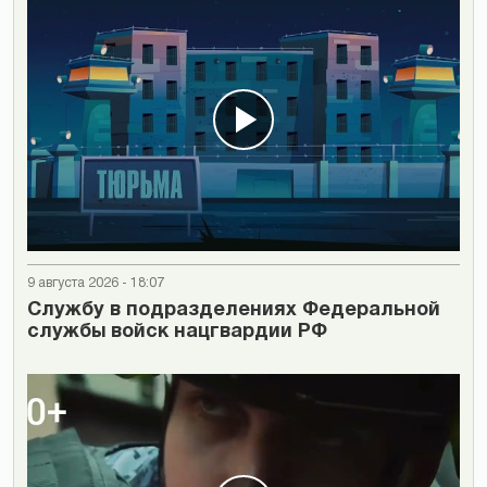
9 августа 2026 - 18:07
Cлужбу в подразделениях Федеральной
службы войск нацгвардии РФ