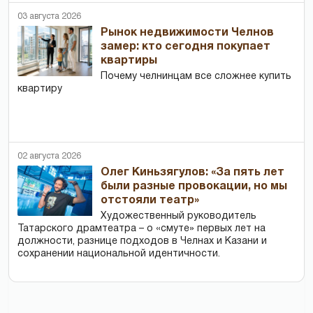
03 августа 2026
Рынок недвижимости Челнов
замер: кто сегодня покупает
квартиры
Почему челнинцам все сложнее купить
квартиру
02 августа 2026
Олег Киньзягулов: «За пять лет
были разные провокации, но мы
отстояли театр»
Художественный руководитель
Татарского драмтеатра – о «смуте» первых лет на
должности, разнице подходов в Челнах и Казани и
сохранении национальной идентичности.