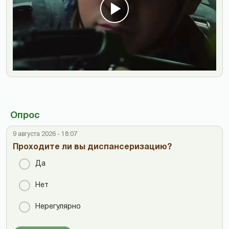
Опрос
9 августа 2026 - 18:07
Проходите ли вы диспансеризацию?
Да
Нет
Нерегулярно