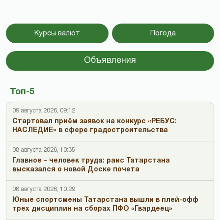
Курсы валют
Погода
Объявления
Топ-5
09 августа 2026, 09:12
Стартовал приём заявок на конкурс «РЕБУС:
НАСЛЕДИЕ» в сфере градостроительства
08 августа 2026, 10:35
Главное – человек труда: раис Татарстана
высказался о новой Доске почета
08 августа 2026, 10:29
Юные спортсмены Татарстана вышли в плей-офф
трех дисциплин на сборах ПФО «Гвардеец»