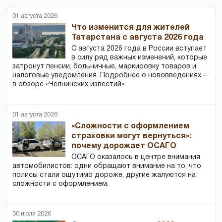
01 августа 2026
Что изменится для жителей
Татарстана с августа 2026 года
С августа 2026 года в России вступает
в силу ряд важных изменений, которые
затронут пенсии, больничные, маркировку товаров и
налоговые уведомления. Подробнее о нововведениях –
в обзоре «Челнинских известий»
01 августа 2026
«Сложности с оформлением
страховки могут вернуться»:
почему дорожает ОСАГО
ОСАГО оказалось в центре внимания
автомобилистов: одни обращают внимание на то, что
полисы стали ощутимо дороже, другие жалуются на
сложности с оформлением.
30 июля 2026