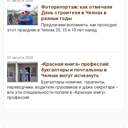
07 августа 2026
Фоторепортаж: как отмечали
День строителя в Челнах в
разные годы
Предлагаем вспомнить, как проходил
этот праздник в Челнах 20, 15 и 10 лет назад
07 августа 2026
«Красная книга» профессий:
бухгалтеры и почтальоны в
Челнах могут исчезнуть
Бухгалтеры-новички, тур­агенты,
переводчики, водители грузовиков и даже секретари –
все эти специальности попали в «Красную книгу»
профессий