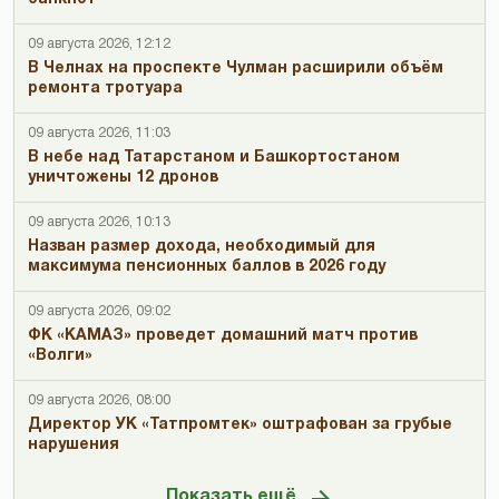
09 августа 2026, 12:12
В Челнах на проспекте Чулман расширили объём
ремонта тротуара
09 августа 2026, 11:03
В небе над Татарстаном и Башкортостаном
уничтожены 12 дронов
09 августа 2026, 10:13
Назван размер дохода, необходимый для
максимума пенсионных баллов в 2026 году
09 августа 2026, 09:02
ФК «КАМАЗ» проведет домашний матч против
«Волги»
09 августа 2026, 08:00
Директор УК «Татпромтек» оштрафован за грубые
нарушения
Показать ещё