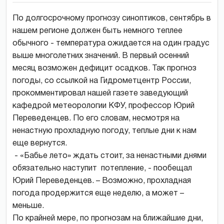
По долгосрочному прогнозу синоптиков, сентябрь в
нашем регионе должен быть немного теплее
обычного - температура ожидается на один градус
выше многолетних значений. В первый осенний
месяц возможен дефицит осадков. Так прогноз
погоды, со ссылкой на Гидрометцентр России,
прокомментировал нашей газете заведующий
кафедрой метеорологии КФУ, профессор Юрий
Переведенцев. По его словам, несмотря на
ненастную прохладную погоду, теплые дни к нам
еще вернутся.
- «Бабье лето» ждать стоит, за ненастными днями
обязательно наступит потепление, - пообещал
Юрий Переведенцев. – Возможно, прохладная
погода продержится еще неделю, а может –
меньше.
По крайней мере, по прогнозам на ближайшие дни,