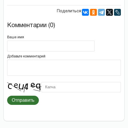
Поделиться:
Комментарии (0)
Ваше имя
Добавьте комментарий
Отправить