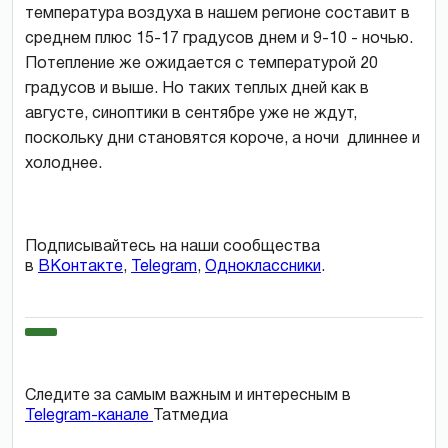
температура воздуха в нашем регионе составит в
среднем плюс 15-17 градусов днем и 9-10 - ночью.
Потепление же ожидается с температурой 20
градусов и выше. Но таких теплых дней как в
августе, синоптики в сентябре уже не ждут,
поскольку дни становятся короче, а ночи длиннее и
холоднее.
Подписывайтесь на наши сообщества
в
ВКонтакте
,
Telegram
,
Одноклассники
.
Следите за самым важным и интересным в
Telegram-канале
Татмедиа