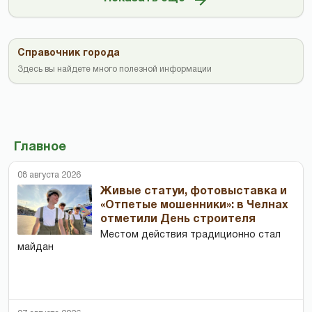
Справочник города
Здесь вы найдете много полезной информации
Главное
08 августа 2026
Живые статуи, фотовыставка и
«Отпетые мошенники»: в Челнах
отметили День строителя
Местом действия традиционно стал
майдан