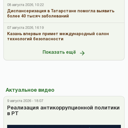
08 августа 2026, 10:22
Диспансеризация в Татарстане помогла выявить
более 40 тысяч заболеваний
07 августа 2026, 16:19
Казань впервые примет международный салон
технологий безопасности
Показать ещё
Актуальное видео
9 августа 2026 - 18:07
Реализация антикоррупционной политики
в РТ