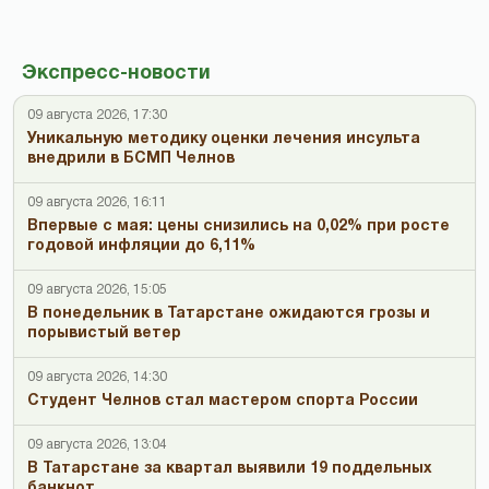
Экспресс-новости
09 августа 2026, 17:30
Уникальную методику оценки лечения инсульта
внедрили в БСМП Челнов
09 августа 2026, 16:11
Впервые с мая: цены снизились на 0,02% при росте
годовой инфляции до 6,11%
09 августа 2026, 15:05
В понедельник в Татарстане ожидаются грозы и
порывистый ветер
09 августа 2026, 14:30
Студент Челнов стал мастером спорта России
09 августа 2026, 13:04
В Татарстане за квартал выявили 19 поддельных
банкнот