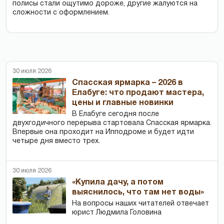
полисы стали ощутимо дороже, другие жалуются на
сложности с оформлением.
30 июля 2026
Спасская ярмарка – 2026 в
Елабуге: что продают мастера,
цены и главные новинки
В Елабуге сегодня после
двухгодичного перерыва стартовала Спасская ярмарка.
Впервые она проходит на Ипподроме и будет идти
четыре дня вместо трех.
30 июля 2026
«Купила дачу, а потом
выяснилось, что там нет воды»
На вопросы наших читателей отвечает
юрист Людмила Головина