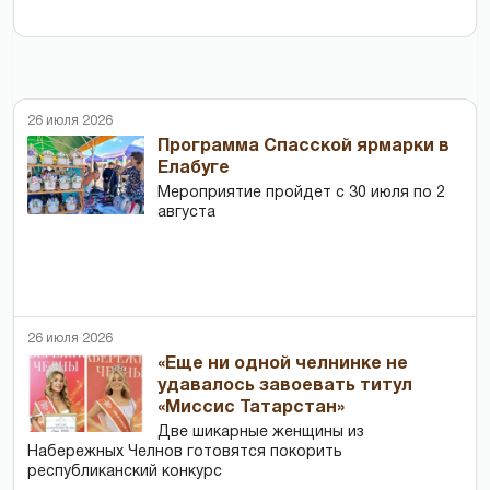
26 июля 2026
Программа Спасской ярмарки в
Елабуге
Мероприятие пройдет с 30 июля по 2
августа
26 июля 2026
«Еще ни одной челнинке не
удавалось завоевать титул
«Миссис Татарстан»
Две шикарные женщины из
Набережных Челнов готовятся покорить
республиканский конкурс