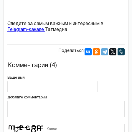
Следите за самым важным и интересным в
Telegram-канале
Татмедиа
Поделиться:
Комментарии (4)
Ваше имя
Добавьте комментарий