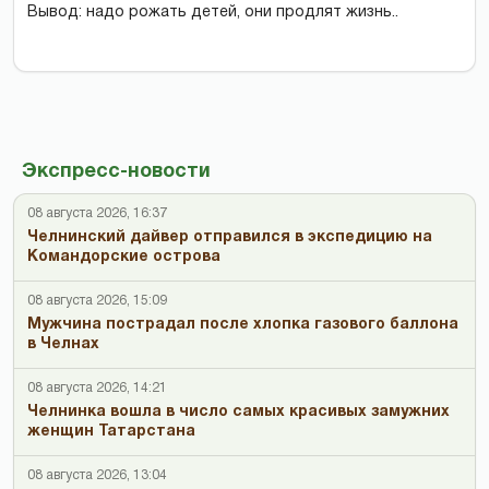
Вывод: надо рожать детей, они продлят жизнь..
Экспресс-новости
08 августа 2026, 16:37
Челнинский дайвер отправился в экспедицию на
Командорские острова
08 августа 2026, 15:09
Мужчина пострадал после хлопка газового баллона
в Челнах
08 августа 2026, 14:21
Челнинка вошла в число самых красивых замужних
женщин Татарстана
08 августа 2026, 13:04