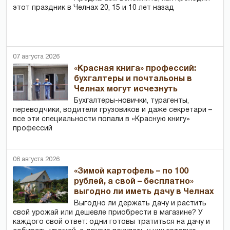
этот праздник в Челнах 20, 15 и 10 лет назад
07 августа 2026
«Красная книга» профессий:
бухгалтеры и почтальоны в
Челнах могут исчезнуть
Бухгалтеры-новички, тур­агенты,
переводчики, водители грузовиков и даже секретари –
все эти специальности попали в «Красную книгу»
профессий
06 августа 2026
«Зимой картофель – по 100
рублей, а свой – бесплатно»
выгодно ли иметь дачу в Челнах
Выгодно ли держать дачу и растить
свой урожай или дешевле приобрести в магазине? У
каждого свой ответ: одни готовы тратиться на дачу и