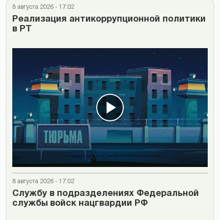
8 августа 2026 - 17:02
Реализация антикоррупционной политики
в РТ
8 августа 2026 - 17:02
Cлужбу в подразделениях Федеральной
службы войск нацгвардии РФ