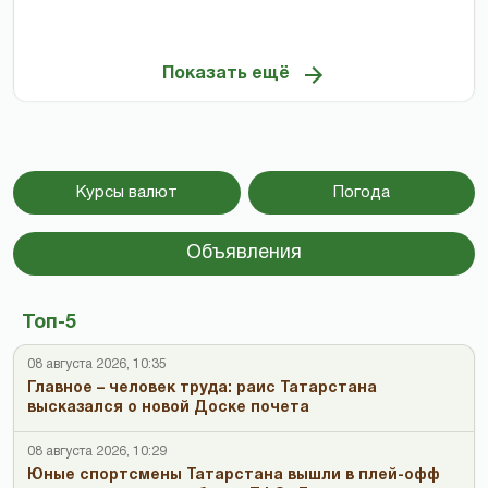
Показать ещё
Курсы валют
Погода
Объявления
Топ-5
08 августа 2026, 10:35
Главное – человек труда: раис Татарстана
высказался о новой Доске почета
08 августа 2026, 10:29
Юные спортсмены Татарстана вышли в плей-офф