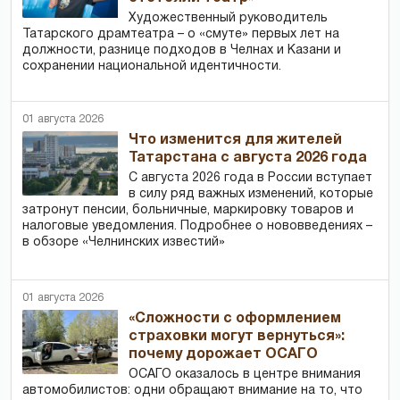
Художественный руководитель
Татарского драмтеатра – о «смуте» первых лет на
должности, разнице подходов в Челнах и Казани и
сохранении национальной идентичности.
01 августа 2026
Что изменится для жителей
Татарстана с августа 2026 года
С августа 2026 года в России вступает
в силу ряд важных изменений, которые
затронут пенсии, больничные, маркировку товаров и
налоговые уведомления. Подробнее о нововведениях –
в обзоре «Челнинских известий»
01 августа 2026
«Сложности с оформлением
страховки могут вернуться»:
почему дорожает ОСАГО
ОСАГО оказалось в центре внимания
автомобилистов: одни обращают внимание на то, что