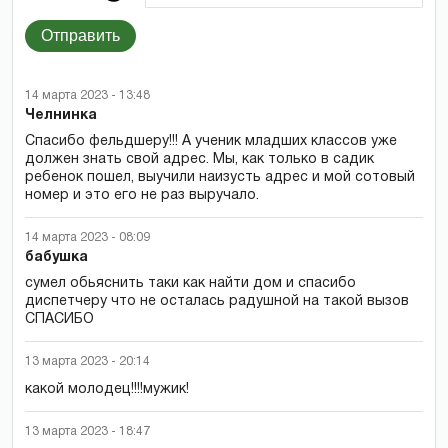
Отправить
14 марта 2023 - 13:48
Челнинка
Спасибо фельдшеру!!! А ученик младших классов уже
должен знать свой адрес. Мы, как только в садик
ребенок пошел, выучили наизусть адрес и мой сотовый
номер и это его не раз выручало.
14 марта 2023 - 08:09
бабушка
сумел обьяснить таки как найти дом и спасибо
диспетчеру что не осталась радушной на такой вызов
СПАСИБО
13 марта 2023 - 20:14
какой молодец!!!!мужик!
13 марта 2023 - 18:47