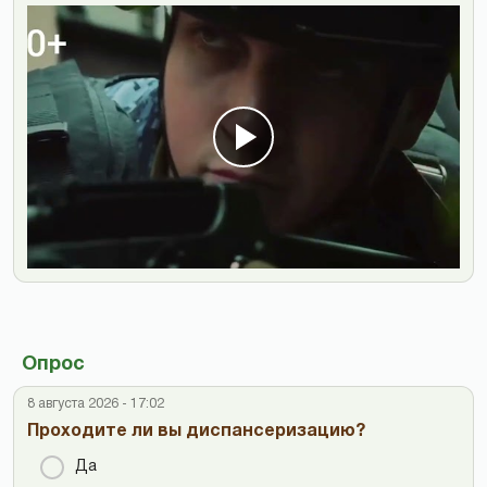
Опрос
8 августа 2026 - 17:02
Проходите ли вы диспансеризацию?
Да