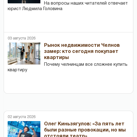
На вопросы наших читателей отвечает
юрист Людмила Головина
03 августа 2026
Рынок недвижимости Челнов
замер: кто сегодня покупает
квартиры
Почему челнинцам все сложнее купить
квартиру
02 августа 2026
Олег Киньзягулов: «За пять лет
были разные провокации, но мы
отстояли театр»