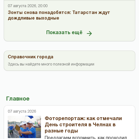
07 августа 2026, 20:00
Зонты снова понадобятся: Татарстан ждут
дождливые выходные
Показать ещё
Справочник города
Здесь вы найдете много полезной информации
Главное
07 августа 2026
Фоторепортаж: как отмечали
День строителя в Челнах в
разные годы
Предлагаем вспомнить, как проходил