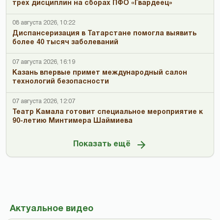
трех дисциплин на сборах ПФО «Гвардеец»
08 августа 2026, 10:22
Диспансеризация в Татарстане помогла выявить
более 40 тысяч заболеваний
07 августа 2026, 16:19
Казань впервые примет международный салон
технологий безопасности
07 августа 2026, 12:07
Театр Камала готовит специальное мероприятие к
90-летию Минтимера Шаймиева
Показать ещё
Актуальное видео