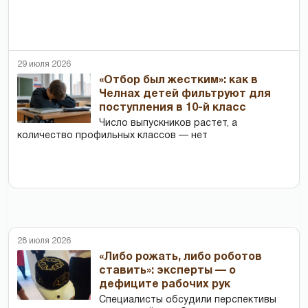
29 июля 2026
«Отбор был жестким»: как в
Челнах детей фильтруют для
поступления в 10-й класс
Число выпускников растет, а
количество профильных классов — нет
28 июля 2026
«Либо рожать, либо роботов
ставить»: эксперты — о
дефиците рабочих рук
Специалисты обсудили перспективы